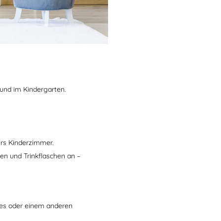
 und im Kindergarten.
rs Kinderzimmer.
sen und Trinkflaschen an –
des oder einem anderen