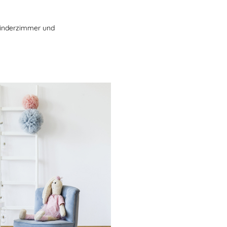
Kinderzimmer und