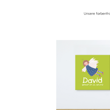
Unsere farbenfr