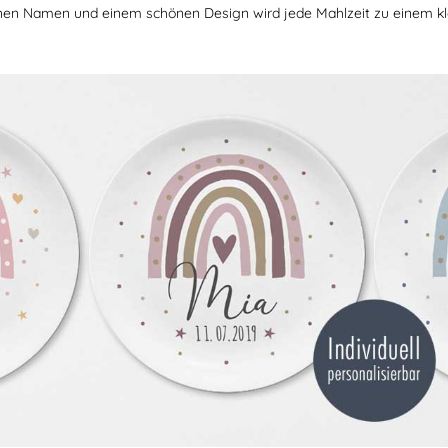
en Namen und einem schönen Design wird jede Mahlzeit zu einem kle