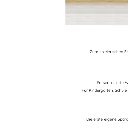
Zum spielerischen Er
Personalisierte
Für Kindergarten, Schule 
Die erste eigene Spar