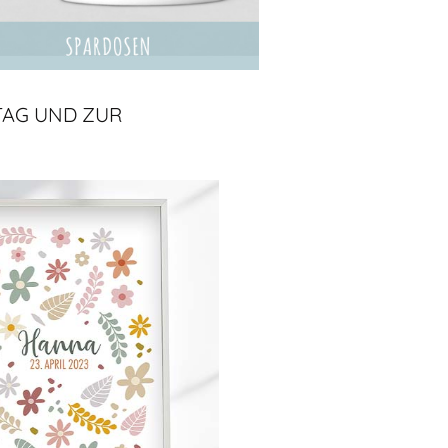
TAG UND ZUR