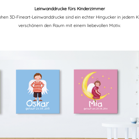
Leinwanddrucke fürs Kinderzimmer
ohen 3D-Fineart-Leinwanddrucke sind ein echter Hingucker in jedem 
verschönern den Raum mit einem liebevollen Motiv.