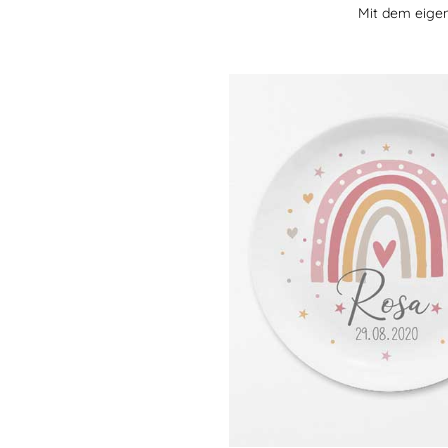
Mit dem eigen