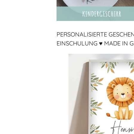
PERSONALISIERTE GESCHE
EINSCHULUNG ♥ MADE IN 