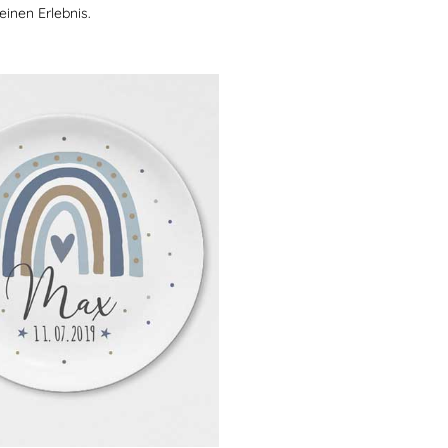
inen Erlebnis.