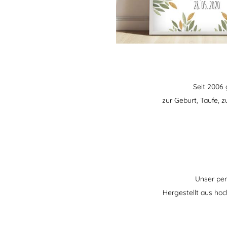
Seit 2006 
zur Geburt, Taufe,
Unser pers
Hergestellt aus hoch