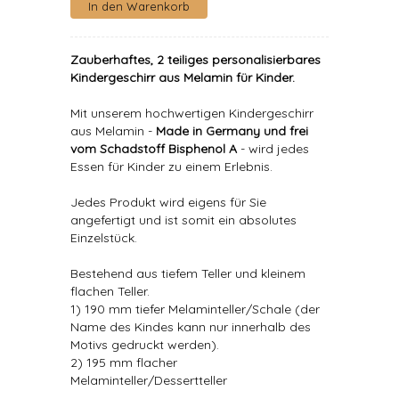
Zauberhaftes, 2 teiliges personalisierbares
Kindergeschirr aus Melamin für Kinder.
Mit unserem hochwertigen Kindergeschirr
aus Melamin -
Made in Germany und frei
vom Schadstoff Bisphenol A
- wird jedes
Essen für Kinder zu einem Erlebnis.
Jedes Produkt wird eigens für Sie
angefertigt und ist somit ein absolutes
Einzelstück.
Bestehend aus tiefem Teller und kleinem
flachen Teller.
1) 190 mm tiefer Melaminteller/Schale (der
Name des Kindes kann nur innerhalb des
Motivs gedruckt werden).
2) 195 mm flacher
Melaminteller/Dessertteller