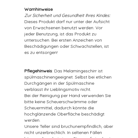
Warnhinweise
Zur Sicherheit und Gesundheit Ihres Kindes:
Dieses Produkt darf nur unter der Aufsicht
von Erwachsenen benutzt werden. Vor
jeder Benutzung, ist das Produkt zu
untersuchen. Bei ersten Anzeichen von
Beschädigungen oder Schwachstellen, ist
es zu entsorgen!
Pflegehinweis
: Das Melamingeschirr ist
spülmaschinengeeignet. Selbst bei etlichen
Durchgängen in der Spülmaschine
verblasst ihr Lieblingsmotiv nicht.
Bei der Reinigung per Hand verwenden Sie
bitte keine Scheuerschwämme oder
Scheuermittel, dadurch könnte die
hochglänzende Oberfläche beschädigt
werden.
Unsere Teller sind bruchunempfindlich, aber
nicht unzerbrechlich. In seltenen Fällen