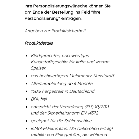
Ihre Personalisierungswünsche können Sie
am Ende der Bestellung ins Feld "Ihre
Personalisierung" eintragen.
Angaben zur Produktsicherheit
Produktdetails
Kindgerechtes, hochwertiges
Kunststoffgeschirr für kalte und warme
Speisen
aus hochwertigem Melamharz-Kunststoff
Altersempfehlung ab 6 Monate
100% hergestellt in Deutschland
BPA-frei
entspricht der Verordnung (EU) 10/2011
und der Sicherheitsnorm EN 14372
geeignet für die Spülmaschine
inMold-Dekoration: Die Dekoration erfolgt
mithilfe von Einlegefolien, die während