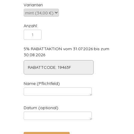
Varianten
Anzahl:
5% RABATTAKTION vom 31.07.2026 bis zum
30.08.2026
RABATTCODE: 19463F
Name (Pflichtfeld)
Datum (optional)