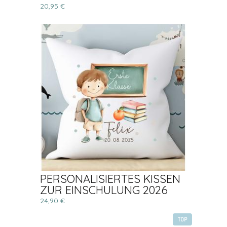
20,95 €
PERSONALISIERTES KISSEN
ZUR EINSCHULUNG 2026
24,90 €
TOP