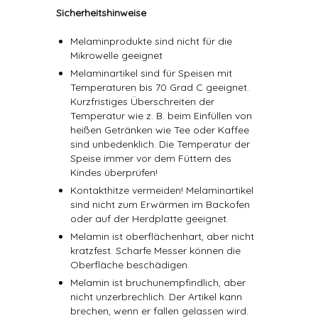
Sicherheitshinweise
Melaminprodukte sind nicht für die
Mikrowelle geeignet
Melaminartikel sind für Speisen mit
Temperaturen bis 70 Grad C geeignet.
Kurzfristiges Überschreiten der
Temperatur wie z. B. beim Einfüllen von
heißen Getränken wie Tee oder Kaffee
sind unbedenklich. Die Temperatur der
Speise immer vor dem Füttern des
Kindes überprüfen!
Kontakthitze vermeiden! Melaminartikel
sind nicht zum Erwärmen im Backofen
oder auf der Herdplatte geeignet.
Melamin ist oberflächenhart, aber nicht
kratzfest. Scharfe Messer können die
Oberfläche beschädigen.
Melamin ist bruchunempfindlich, aber
nicht unzerbrechlich. Der Artikel kann
brechen, wenn er fallen gelassen wird.