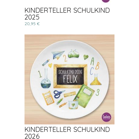
KINDERTELLER SCHULKIND
2025
20,95 €
KINDERTELLER SCHULKIND
2026