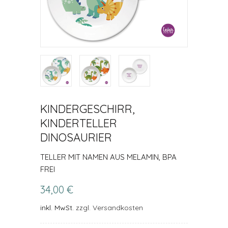
KINDERGESCHIRR,
KINDERTELLER
DINOSAURIER
TELLER MIT NAMEN AUS MELAMIN, BPA
FREI
34,00 €
inkl. MwSt.
zzgl. Versandkosten