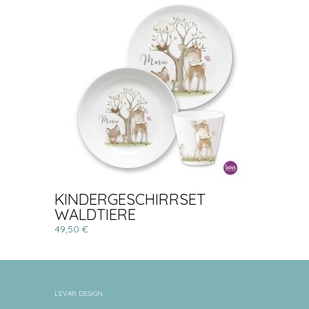
KINDERGESCHIRRSET
WALDTIERE
49,50 €
LEVAR DESIGN