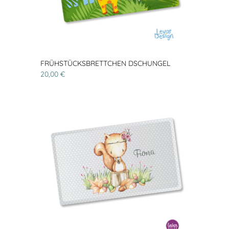
FRÜHSTÜCKSBRETTCHEN DSCHUNGEL
20,00 €