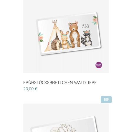
FRÜHSTÜCKSBRETTCHEN WALDTIERE
20,00 €
TOP