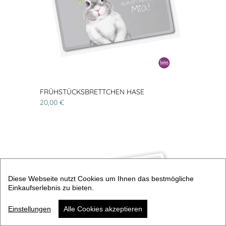
FRÜHSTÜCKSBRETTCHEN HASE
20,00 €
Diese Webseite nutzt Cookies um Ihnen das bestmögliche
Einkaufserlebnis zu bieten.
Einstellungen
Alle Cookies akzeptieren