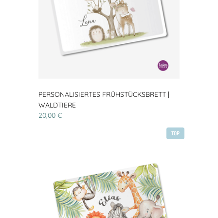
PERSONALISIERTES FRÜHSTÜCKSBRETT |
WALDTIERE
20,00 €
TOP