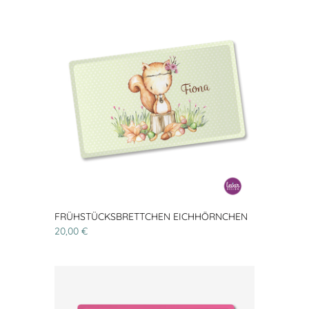
FRÜHSTÜCKSBRETTCHEN EICHHÖRNCHEN
20,00 €