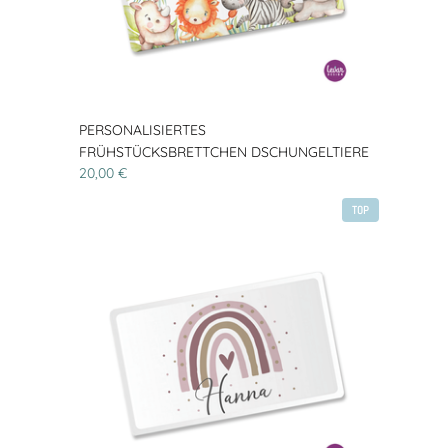
PERSONALISIERTES
FRÜHSTÜCKSBRETTCHEN DSCHUNGELTIERE
20,00 €
TOP