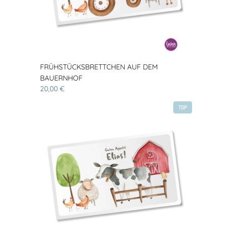
FRÜHSTÜCKSBRETTCHEN AUF DEM
BAUERNHOF
20,00 €
TOP