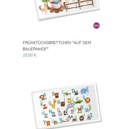
FRÜHSTÜCKSBRETTCHEN "AUF DEM
BAUERNHOF"
20,00 €