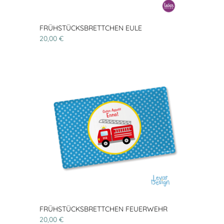
FRÜHSTÜCKSBRETTCHEN EULE
20,00 €
FRÜHSTÜCKSBRETTCHEN FEUERWEHR
20,00 €