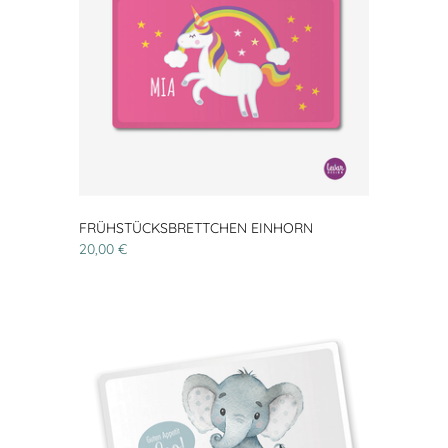
FRÜHSTÜCKSBRETTCHEN EINHORN
20,00 €