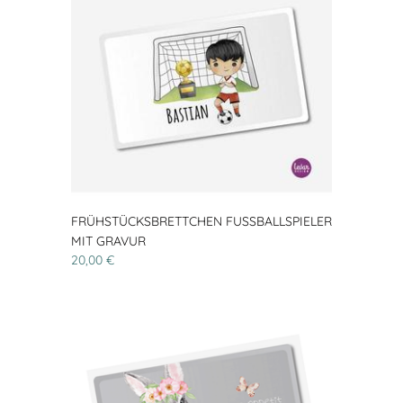
FRÜHSTÜCKSBRETTCHEN FUSSBALLSPIELER M
IT GRAVUR
20,00 €