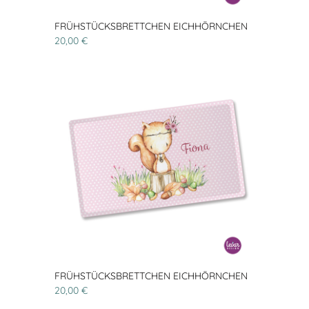
FRÜHSTÜCKSBRETTCHEN EICHHÖRNCHEN
20,00 €
FRÜHSTÜCKSBRETTCHEN EICHHÖRNCHEN
20,00 €