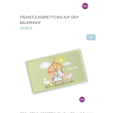
FRÜHSTÜCKSBRETTCHEN AUF DEM
BAUERNHOF
20,00 €
TOP