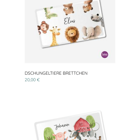
DSCHUNGELTIERE BRETTCHEN
20,00 €