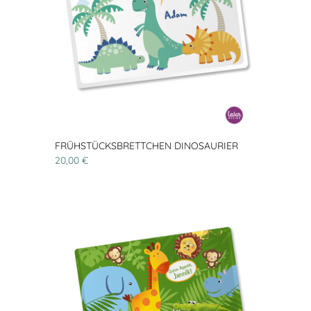
FRÜHSTÜCKSBRETTCHEN DINOSAURIER
20,00 €