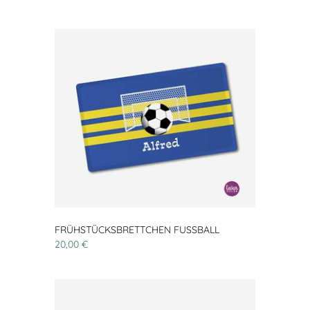
FRÜHSTÜCKSBRETTCHEN FUSSBALL
20,00 €