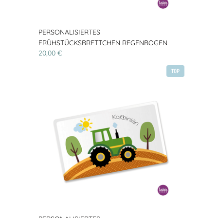
PERSONALISIERTES
FRÜHSTÜCKSBRETTCHEN REGENBOGEN
20,00 €
TOP