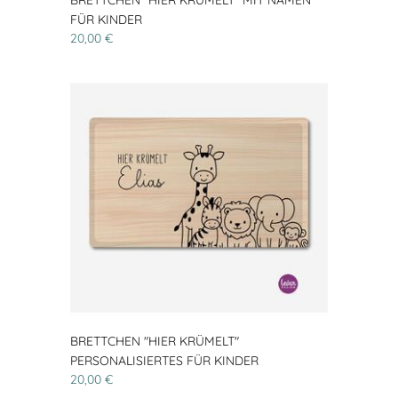
FÜR KINDER
20,00 €
BRETTCHEN "HIER KRÜMELT"
PERSONALISIERTES FÜR KINDER
20,00 €