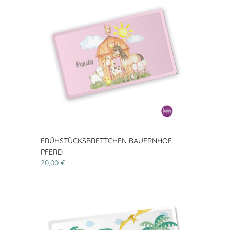
FRÜHSTÜCKSBRETTCHEN BAUERNHOF
PFERD
20,00 €