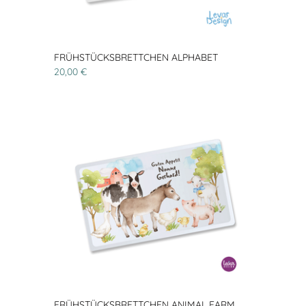
FRÜHSTÜCKSBRETTCHEN ALPHABET
20,00 €
FRÜHSTÜCKSBRETTCHEN ANIMAL FARM