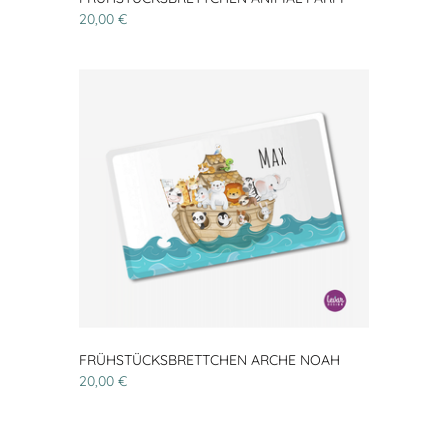
20,00 €
FRÜHSTÜCKSBRETTCHEN ARCHE NOAH
20,00 €