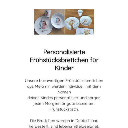
Personalisierte
Frühstücksbrettchen für
Kinder
Unsere hochwertigen Frühstücksbrettchen
aus Melamin werden individuell mit dem
Namen
deines Kindes personalisiert und sorgen
jeden Morgen für gute Laune am
Frühstückstisch.
Die Brettchen werden in Deutschland
hergestellt, sind lebensmittelgeeignet,