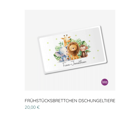
FRÜHSTÜCKSBRETTCHEN DSCHUNGELTIERE
20,00 €