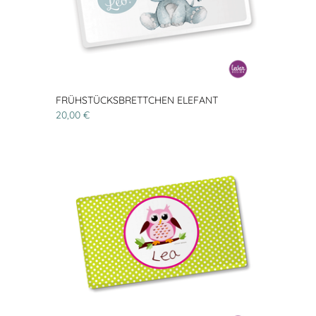
FRÜHSTÜCKSBRETTCHEN ELEFANT
20,00 €