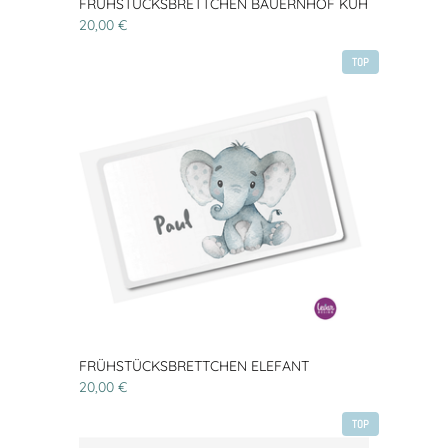
FRÜHSTÜCKSBRETTCHEN BAUERNHOF KUH
20,00 €
TOP
FRÜHSTÜCKSBRETTCHEN ELEFANT
20,00 €
TOP