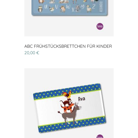
ABC FRÜHSTÜCKSBRETTCHEN FÜR KINDER
20,00 €