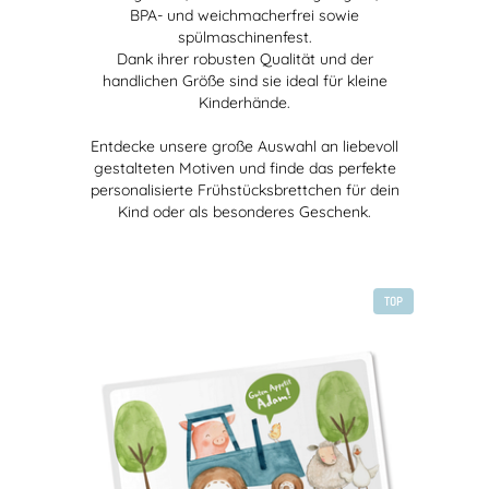
BPA- und weichmacherfrei sowie
spülmaschinenfest.
Dank ihrer robusten Qualität und der
handlichen Größe sind sie ideal für kleine
Kinderhände.
Entdecke unsere große Auswahl an liebevoll
gestalteten Motiven und finde das perfekte
personalisierte Frühstücksbrettchen für dein
Kind oder als besonderes Geschenk.
TOP