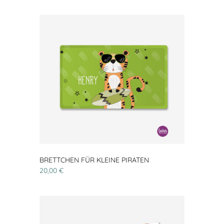
BRETTCHEN FÜR KLEINE PIRATEN
20,00 €