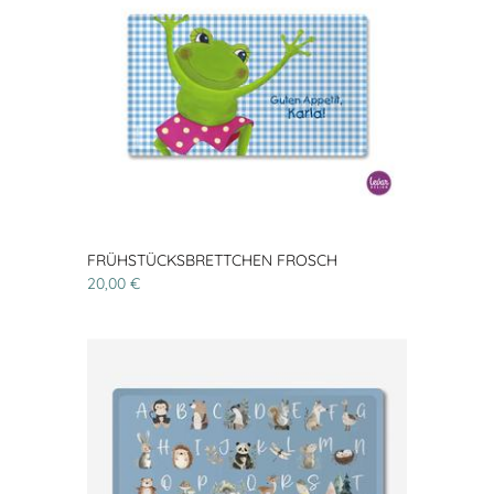
FRÜHSTÜCKSBRETTCHEN FROSCH
20,00 €