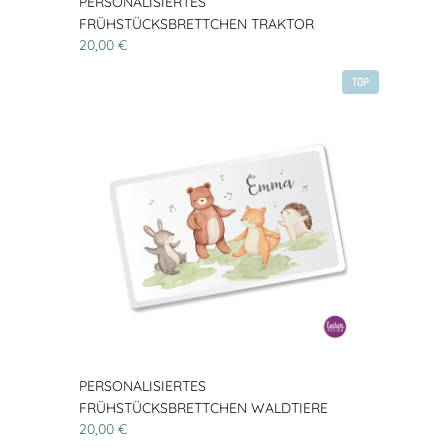
PERSONALISIERTES
FRÜHSTÜCKSBRETTCHEN TRAKTOR
20,00 €
TOP
PERSONALISIERTES
FRÜHSTÜCKSBRETTCHEN WALDTIERE
20,00 €