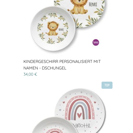
KINDERGESCHIRR PERSONALISIERT MIT
NAMEN - DSCHUNGEL
34,00 €
TOP