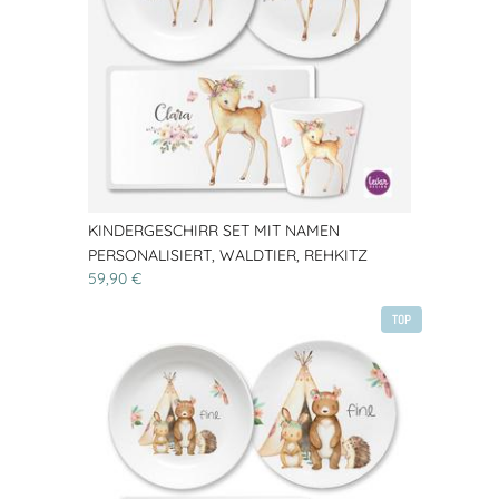
KINDERGESCHIRR SET MIT NAMEN
PERSONALISIERT, WALDTIER, REHKITZ
59,90 €
TOP