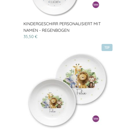
KINDERGESCHIRR PERSONALISIERT MIT
NAMEN - REGENBOGEN
35,50 €
TOP