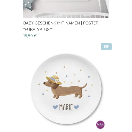
BABY GESCHENK MIT NAMEN | POSTER
"EUKALYPTUS""
18,50 €
TOP