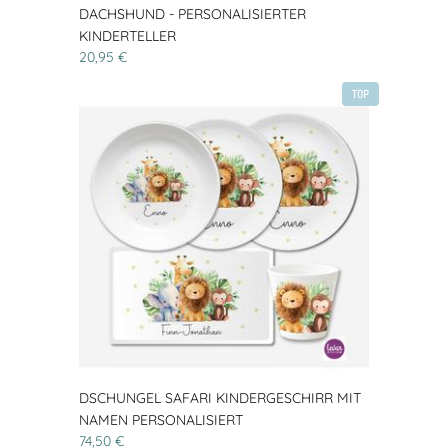
DACHSHUND - PERSONALISIERTER
KINDERTELLER
20,95 €
TOP
DSCHUNGEL SAFARI KINDERGESCHIRR MIT
NAMEN PERSONALISIERT
74,50 €