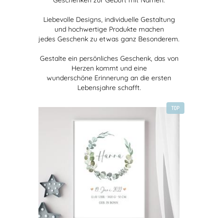
Liebevolle Designs, individuelle Gestaltung
und hochwertige Produkte machen
jedes Geschenk zu etwas ganz Besonderem.
Gestalte ein persönliches Geschenk, das von
Herzen kommt und eine
wunderschöne Erinnerung an die ersten
Lebensjahre schafft.
TOP