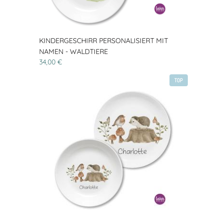
KINDERGESCHIRR PERSONALISIERT MIT
NAMEN - WALDTIERE
34,00 €
TOP