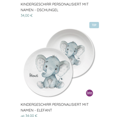
KINDERGESCHIRR PERSONALISIERT MIT
NAMEN - DSCHUNGEL
34,00 €
TOP
KINDERGESCHIRR PERSONALISIERT MIT
NAMEN - ELEFANT
34,00 €
ab