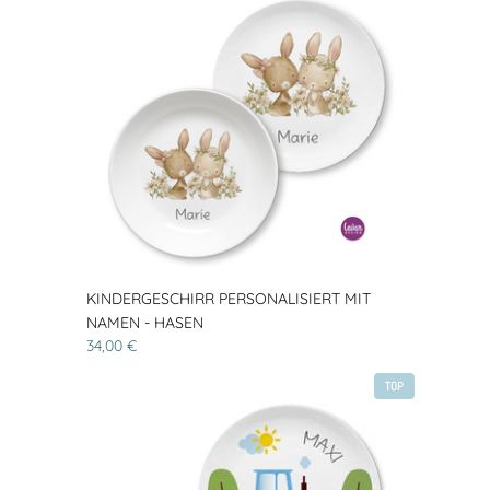
KINDERGESCHIRR PERSONALISIERT MIT
NAMEN - HASEN
34,00 €
TOP