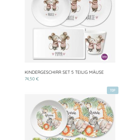
KINDERGESCHIRR SET 5 TEILIG MÄUSE
74,50 €
TOP