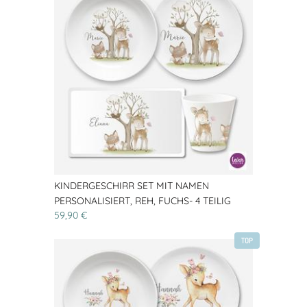
KINDERGESCHIRR SET MIT NAMEN
PERSONALISIERT, REH, FUCHS- 4 TEILIG
59,90 €
TOP