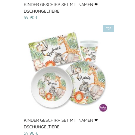
KINDER GESCHIRR SET MIT NAMEN ❤
DSCHUNGELTIERE
59,90 €
TOP
KINDER GESCHIRR SET MIT NAMEN ❤
DSCHUNGELTIERE
59,90 €