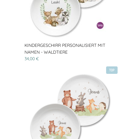
KINDERGESCHIRR PERSONALISIERT MIT
NAMEN - WALDTIERE
34,00 €
TOP