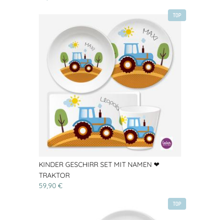
TOP
KINDER GESCHIRR SET MIT NAMEN ❤
TRAKTOR
59,90 €
TOP