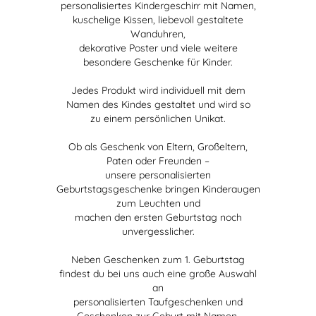
personalisiertes Kindergeschirr mit Namen,
kuschelige Kissen, liebevoll gestaltete
Wanduhren,
dekorative Poster und viele weitere
besondere Geschenke für Kinder.
Jedes Produkt wird individuell mit dem
Namen des Kindes gestaltet und wird so
zu einem persönlichen Unikat.
Ob als Geschenk von Eltern, Großeltern,
Paten oder Freunden –
unsere personalisierten
Geburtstagsgeschenke bringen Kinderaugen
zum Leuchten und
machen den ersten Geburtstag noch
unvergesslicher.
Neben Geschenken zum 1. Geburtstag
findest du bei uns auch eine große Auswahl
an
personalisierten Taufgeschenken und
Geschenken zur Geburt mit Namen.