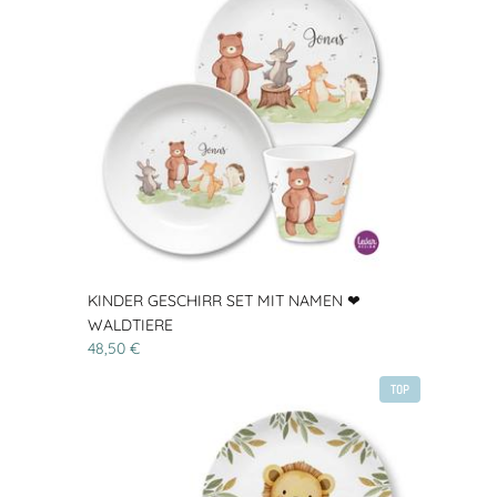
KINDER GESCHIRR SET MIT NAMEN ❤
WALDTIERE
48,50 €
TOP