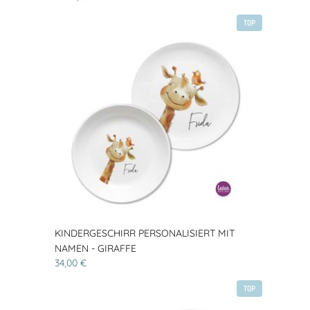
TOP
KINDERGESCHIRR PERSONALISIERT MIT
NAMEN - GIRAFFE
34,00 €
TOP