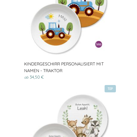
KINDERGESCHIRR PERSONALISIERT MIT
NAMEN - TRAKTOR
34,50 €
ab
TOP