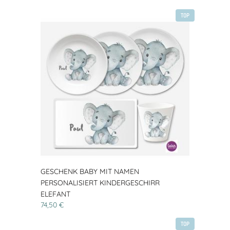
TOP
GESCHENK BABY MIT NAMEN
PERSONALISIERT KINDERGESCHIRR
ELEFANT
74,50 €
TOP