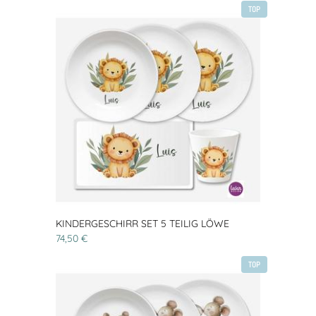
TOP
KINDERGESCHIRR SET 5 TEILIG LÖWE
74,50 €
TOP