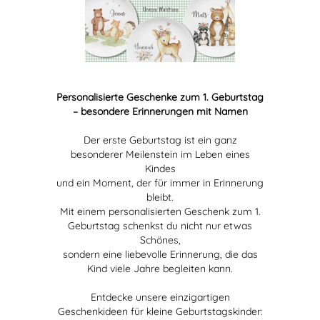
Personalisierte Geschenke zum 1. Geburtstag
– besondere Erinnerungen mit Namen
Der erste Geburtstag ist ein ganz
besonderer Meilenstein im Leben eines
Kindes
und ein Moment, der für immer in Erinnerung
bleibt.
Mit einem personalisierten Geschenk zum 1.
Geburtstag schenkst du nicht nur etwas
Schönes,
sondern eine liebevolle Erinnerung, die das
Kind viele Jahre begleiten kann.
Entdecke unsere einzigartigen
Geschenkideen für kleine Geburtstagskinder: