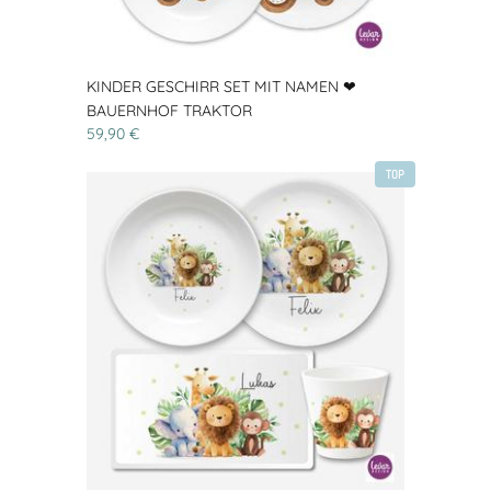
KINDER GESCHIRR SET MIT NAMEN ❤
BAUERNHOF TRAKTOR
59,90 €
TOP