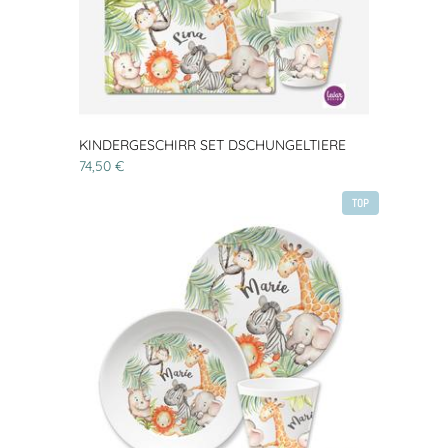
KINDERGESCHIRR SET DSCHUNGELTIERE
74,50 €
TOP