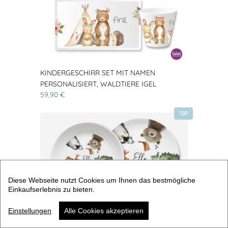
KINDERGESCHIRR SET MIT NAMEN
PERSONALISIERT, WALDTIERE IGEL
59,90 €
TOP
Diese Webseite nutzt Cookies um Ihnen das bestmögliche
Einkaufserlebnis zu bieten.
Einstellungen
Alle Cookies akzeptieren