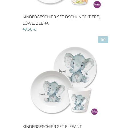
KINDERGESCHIRR SET DSCHUNGELTIERE,
LÖWE, ZEBRA
48,50 €
TOP
KINDERGESCHIRR SET ELEFANT