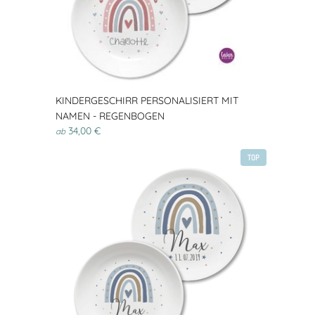
KINDERGESCHIRR PERSONALISIERT MIT
NAMEN - REGENBOGEN
34,00 €
ab
TOP