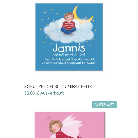
SCHUTZENGELBILD UNIKAT FELIX
98,00 € Ausverkauft
AUSVERKAUFT