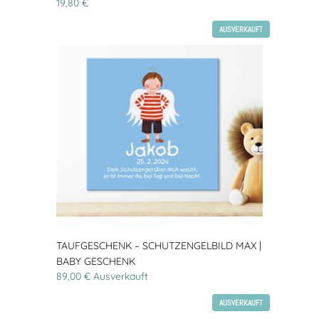
19,80 €
AUSVERKAUFT
TAUFGESCHENK – SCHUTZENGELBILD MAX |
BABY GESCHENK
89,00 € Ausverkauft
AUSVERKAUFT