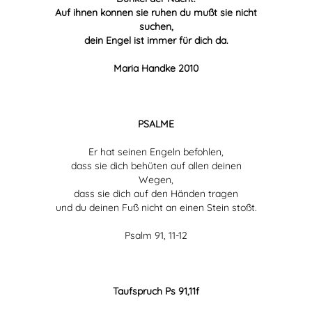
Auf ihnen konnen sie ruhen du mußt sie nicht
suchen,
dein Engel ist immer für dich da.
Maria Handke 2010
PSALME
Er hat seinen Engeln befohlen,
dass sie dich behüten auf allen deinen
Wegen,
dass sie dich auf den Händen tragen
und du deinen Fuß nicht an einen Stein stoßt.
Psalm 91, 11-12
Taufspruch Ps 91,11f