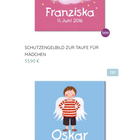
SCHUTZENGELBILD ZUR TAUFE FÜR
MÄDCHEN
53,90 €
TOP