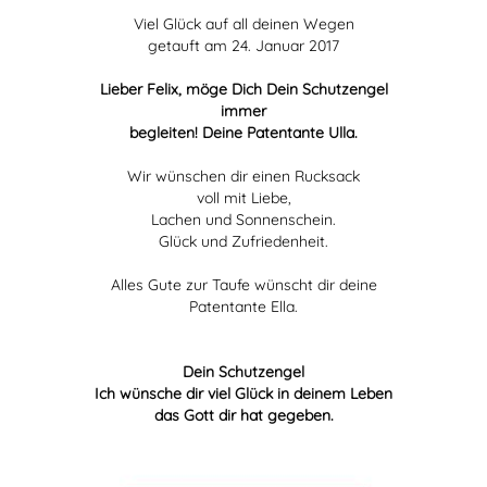
Viel Glück auf all deinen Wegen
getauft am 24. Januar 2017
Lieber Felix, möge Dich Dein Schutzengel
immer
begleiten! Deine Patentante Ulla.
Wir wünschen dir einen Rucksack
voll mit Liebe,
Lachen und Sonnenschein.
Glück und Zufriedenheit.
Alles Gute zur Taufe wünscht dir deine
Patentante Ella.
Dein Schutzengel
Ich wünsche dir viel Glück in deinem Leben
das Gott dir hat gegeben.