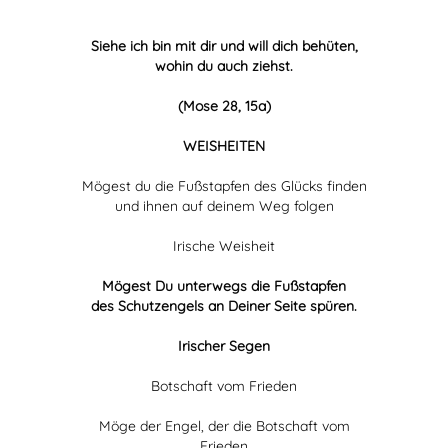
Siehe ich bin mit dir und will dich behüten,
wohin du auch ziehst.
(Mose 28, 15a)
WEISHEITEN
Mögest du die Fußstapfen des Glücks finden
und ihnen auf deinem Weg folgen
Irische Weisheit
Mögest Du unterwegs die Fußstapfen
des Schutzengels an Deiner Seite spüren.
Irischer Segen
Botschaft vom Frieden
Möge der Engel, der die Botschaft vom
Frieden