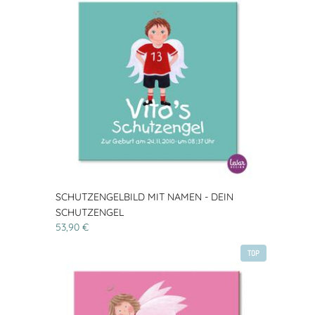
SCHUTZENGELBILD MIT NAMEN - DEIN
SCHUTZENGEL
53,90 €
TOP