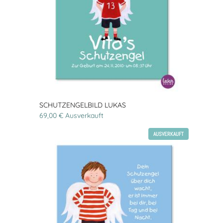
SCHUTZENGELBILD LUKAS
69,00 € Ausverkauft
AUSVERKAUFT