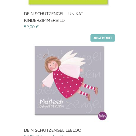
DEIN SCHUTZENGEL - UNIKAT
KINDERZIMMERBILD
59,00 €
AUSVERKAUFT
DEIN SCHUTZENGEL LEELOO