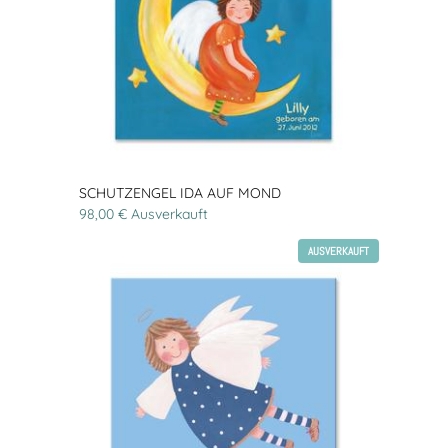
SCHUTZENGEL IDA AUF MOND
98,00 € Ausverkauft
AUSVERKAUFT