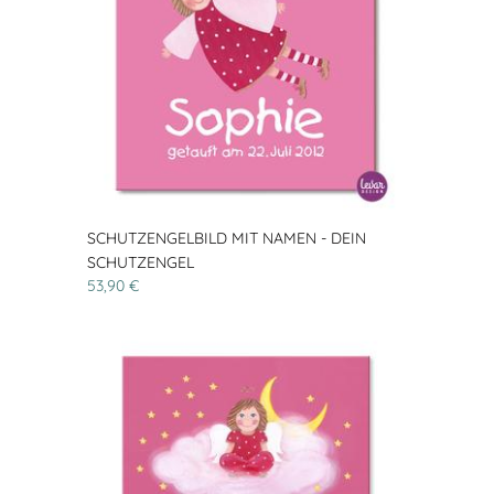
SCHUTZENGELBILD MIT NAMEN - DEIN
SCHUTZENGEL
53,90 €