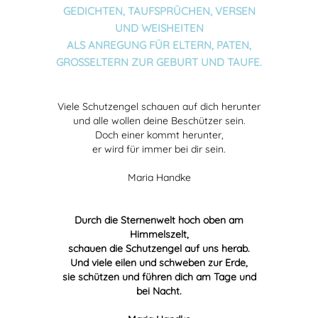
GEDICHTEN, TAUFSPRÜCHEN, VERSEN
UND WEISHEITEN
ALS ANREGUNG FÜR ELTERN, PATEN,
GROSSELTERN ZUR
GEBURT UND
TAUFE.
Viele Schutzengel schauen auf dich herunter
und alle wollen deine Beschützer sein.
Doch einer kommt herunter,
er wird für immer bei dir sein.
Maria Handke
Durch die Sternenwelt hoch oben am
Himmelszelt,
schauen die Schutzengel auf uns herab.
Und viele eilen und schweben zur Erde,
sie schützen und führen dich am Tage und
bei Nacht.