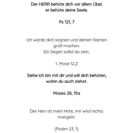
Der HERR behüte dich vor allem Übel,
er behüte deine Seele.
Ps 121, 7
Ich werde dich segnen und deinen Namen
groß machen.
Ein Segen sollst du sein.
1. Mose 12,2
Siehe ich bin mit dir und will dich behüten,
wohin du auch ziehst.
Moses 28, 15a
Der Herr ist mein Hirte, mir wird nichts
mangeln.
(Psalm 23, 1)