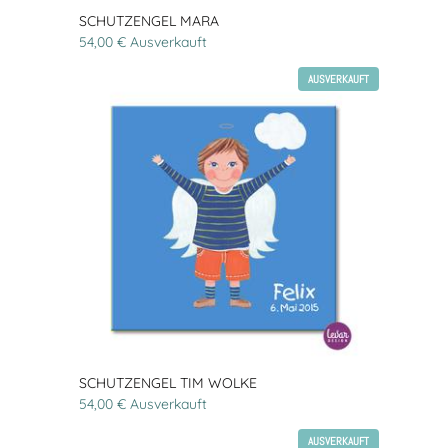
SCHUTZENGEL MARA
54,00 € Ausverkauft
AUSVERKAUFT
SCHUTZENGEL TIM WOLKE
54,00 € Ausverkauft
AUSVERKAUFT