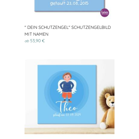
" DEIN SCHUTZENGEL" SCHUTZENGELBILD
MIT NAMEN
53,90 €
ab