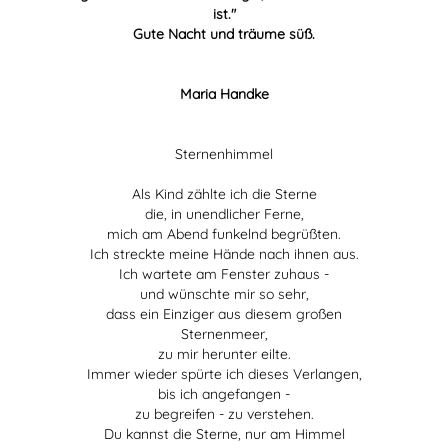
ist."
Gute Nacht und träume süß.
Maria Handke
Sternenhimmel
Als Kind zählte ich die Sterne
die, in unendlicher Ferne,
mich am Abend funkelnd begrüßten.
Ich streckte meine Hände nach ihnen aus.
Ich wartete am Fenster zuhaus -
und wünschte mir so sehr,
dass ein Einziger aus diesem großen
Sternenmeer,
zu mir herunter eilte.
Immer wieder spürte ich dieses Verlangen,
bis ich angefangen -
zu begreifen - zu verstehen.
Du kannst die Sterne, nur am Himmel