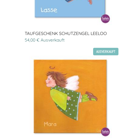
TAUFGESCHENK SCHUTZENGEL LEELOO
54,00 € Ausverkauft
AUSVERKAUFT