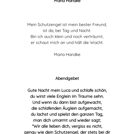
Maria Handke
Mein Schutzengel ist mein bester Freund,
ist da, bei Tag und Nacht.
Bin ich auch klein und noch verträumt,
er schaut mich an und hält die Wacht.
Maria Handke
Abendgebet
Gute Nacht mein Luca und schlafe schön,
du wirst viele Englein im Traume sehn.
Und wenn du dann bist aufgewacht,
die schlafenden Äuglein aufgemacht,
du lachst und spielst den ganzen Tag,
man dich umarmt und wieder sagt;
"Wir alle lieben dich, vergiss es nicht,
genau wie dein Schutzengel, der stets bei dir