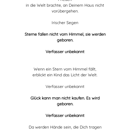
in die Welt brachte, an Deinem Haus nicht
vorübergehen.
Irischer Segen
Sterne fallen nicht vom Himmel, sie werden
geboren.
Verfasser unbekannt
Wenn ein Stern vom Himmel fällt,
erblickt ein Kind das Licht der Welt.
Verfasser unbekannt
Glück kann man nicht kaufen. Es wird
geboren.
Verfasser unbekannt
Da werden Hände sein, die Dich tragen