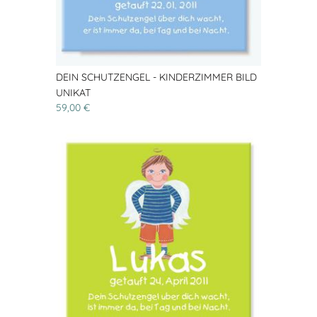
DEIN SCHUTZENGEL - KINDERZIMMER BILD
UNIKAT
59,00 €