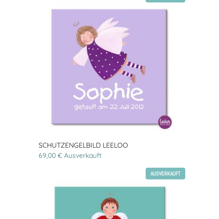
SCHUTZENGELBILD LEELOO
69,00 € Ausverkauft
AUSVERKAUFT