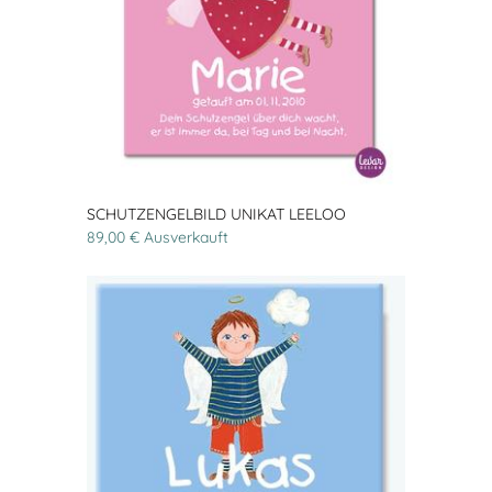
SCHUTZENGELBILD UNIKAT LEELOO
89,00 € Ausverkauft