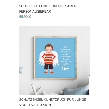
SCHUTZENGELBILD TIM MIT NAMEN
PERSONALISIERBAR
55,90 €
SCHUTZENGEL KUNSTDRUCK FÜR JUNGE
VON LEVAR DESIGN