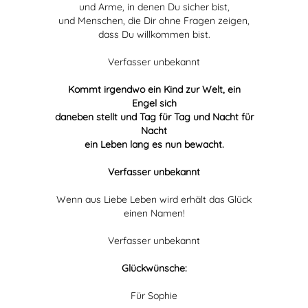
und Arme, in denen Du sicher bist,
und Menschen, die Dir ohne Fragen zeigen,
dass Du willkommen bist.
Verfasser unbekannt
Kommt irgendwo ein Kind zur Welt, ein
Engel sich
daneben stellt und Tag für Tag und Nacht für
Nacht
ein Leben lang es nun bewacht.
Verfasser unbekannt
Wenn aus Liebe Leben wird erhält das Glück
einen Namen!
Verfasser unbekannt
Glückwünsche:
Für Sophie