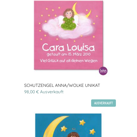
SCHUTZENGEL ANNA/WOLKE UNIKAT
98,00 € Ausverkauft
AUSVERKAUFT