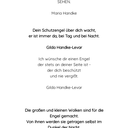
SEHEN.
Maria Handke
Dein Schutzengel über dich wacht,
er ist immer da, bei Tag und bei Nacht.
Gilda Handke-Levar
Ich wünsche dir einen Engel
der stets an deiner Seite ist -
der dich beschützt
und nie vergißt.
Gilda Handke-Levar
Die großen und kleinen Wolken sind für die
Engel gemacht.
Von ihnen werden sie getragen selbst im
Dunkel der Nacht.