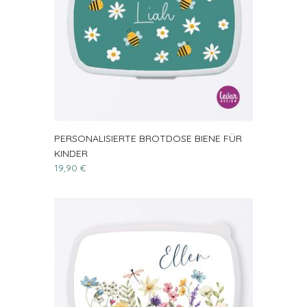
PERSONALISIERTE BROTDOSE BIENE FÜR
KINDER
19,90 €