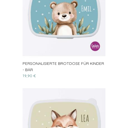
PERSONALISIERTE BROTDOSE FÜR KINDER
- BÄR
19,90 €