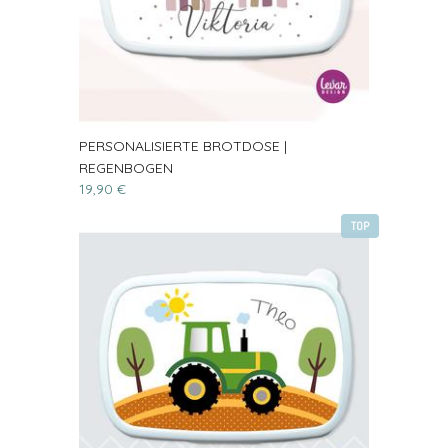
PERSONALISIERTE BROTDOSE |
REGENBOGEN
19,90 €
TOP