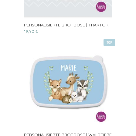
PERSONALISIERTE BROTDOSE | TRAKTOR
19,90 €
TOP
PERSONALISIERTE BROTDOSE | WALDTIERE