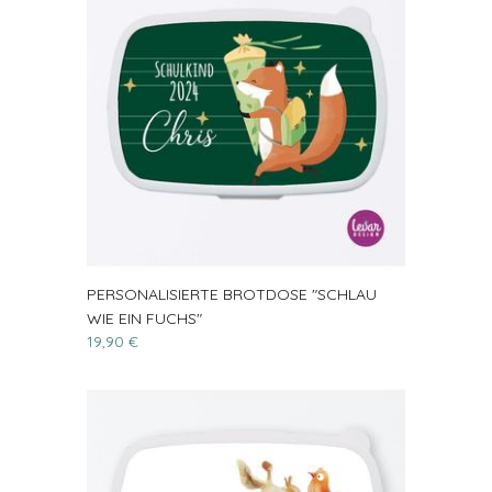
PERSONALISIERTE BROTDOSE "SCHLAU
WIE EIN FUCHS"
19,90 €