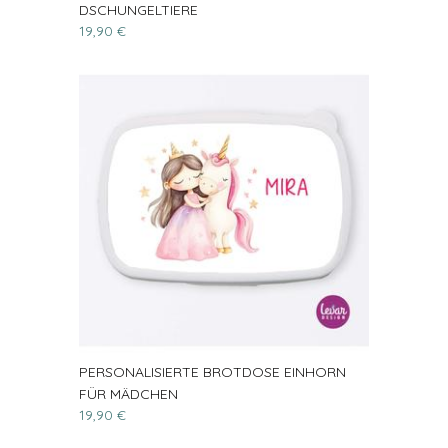
DSCHUNGELTIERE
19,90 €
PERSONALISIERTE BROTDOSE EINHORN
FÜR MÄDCHEN
19,90 €