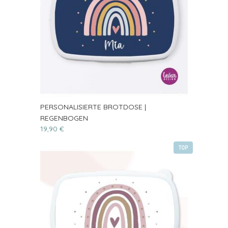
PERSONALISIERTE BROTDOSE |
REGENBOGEN
19,90 €
TOP