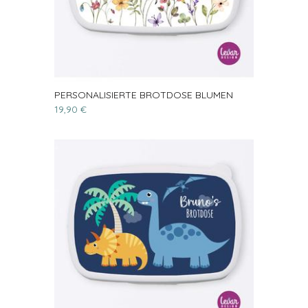
PERSONALISIERTE BROTDOSE BLUMEN
19,90 €