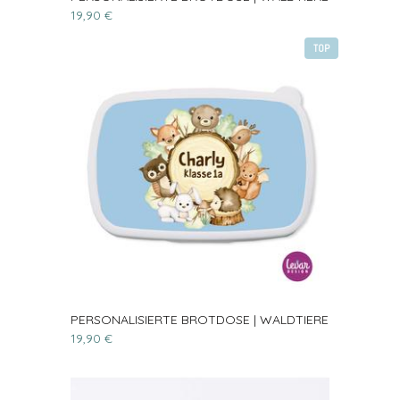
19,90 €
TOP
PERSONALISIERTE BROTDOSE | WALDTIERE
19,90 €