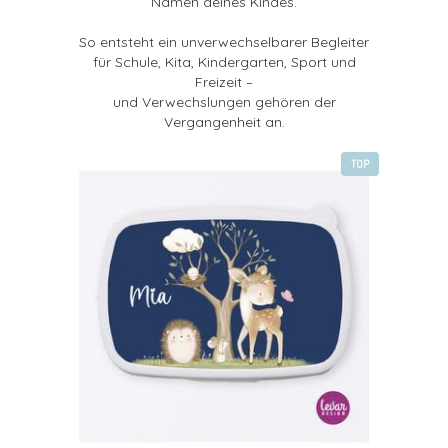
Namen
deines Kindes.
So entsteht ein unverwechselbarer Begleiter
für Schule, Kita, Kindergarten, Sport und
Freizeit –
und Verwechslungen gehören der
Vergangenheit an.
TOP