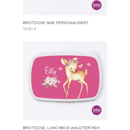
BROTDOSE NIXE PERSONALISIERT
19,90 €
BROTDOSE, LUNCHBOX WALDTIER REH