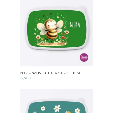
PERSONALISIERTE BROTDOSE BIENE
19,90 €