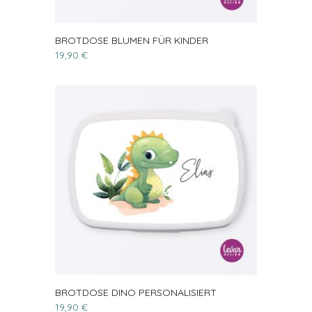
BROTDOSE BLUMEN FÜR KINDER
19,90 €
BROTDOSE DINO PERSONALISIERT
19,90 €