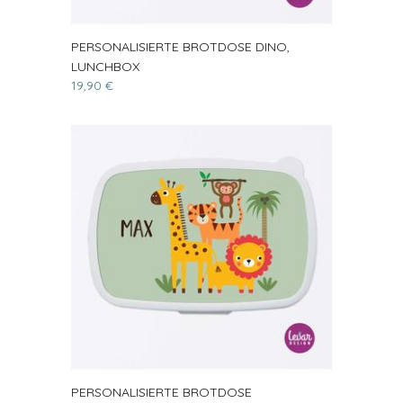
PERSONALISIERTE BROTDOSE DINO,
LUNCHBOX
19,90 €
PERSONALISIERTE BROTDOSE