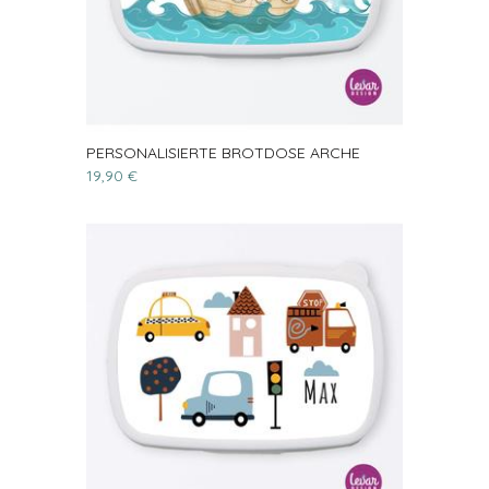
PERSONALISIERTE BROTDOSE ARCHE
19,90 €