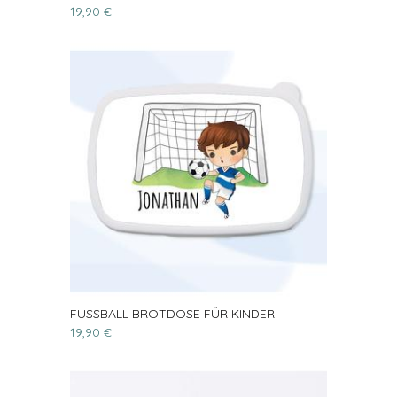
19,90 €
FUSSBALL BROTDOSE FÜR KINDER
19,90 €