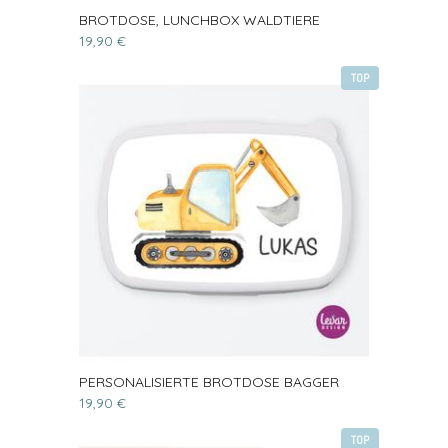
BROTDOSE, LUNCHBOX WALDTIERE
19,90 €
TOP
PERSONALISIERTE BROTDOSE BAGGER
19,90 €
TOP