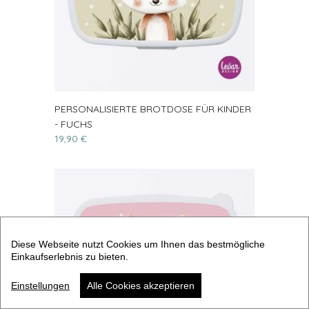
PERSONALISIERTE BROTDOSE FÜR KINDER
- FUCHS
19,90 €
Diese Webseite nutzt Cookies um Ihnen das bestmögliche
Einkaufserlebnis zu bieten.
Einstellungen
Alle Cookies akzeptieren