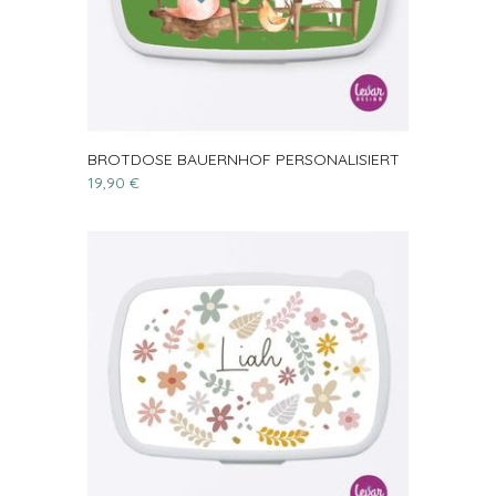
BROTDOSE BAUERNHOF PERSONALISIERT
19,90 €