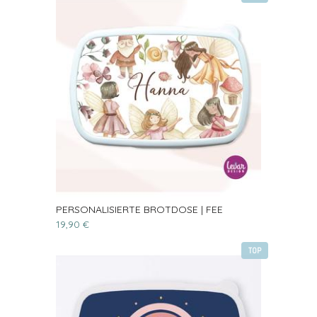
PERSONALISIERTE BROTDOSE | FEE
19,90 €
TOP