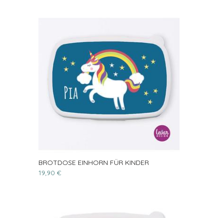
BROTDOSE EINHORN FÜR KINDER
19,90 €