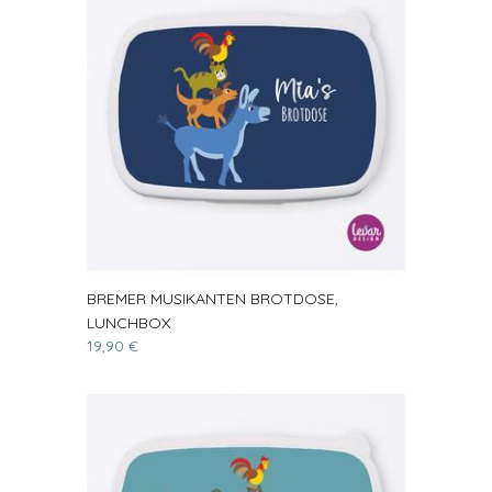
BREMER MUSIKANTEN BROTDOSE,
LUNCHBOX
19,90 €