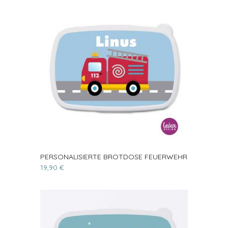
PERSONALISIERTE BROTDOSE FEUERWEHR
19,90 €