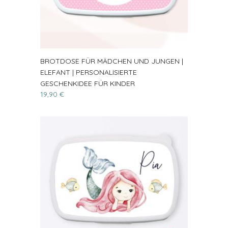
BROTDOSE FÜR MÄDCHEN UND JUNGEN |
ELEFANT | PERSONALISIERTE
GESCHENKIDEE FÜR KINDER
19,90 €