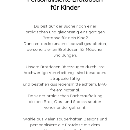
für Kinder
Du bist auf der Suche nach einer
praktischen und gleichzeitig einzigartigen
Brotdose für dein Kind?
Dann entdecke unsere liebevoll gestalteten,
personalisierten Brotdosen für Mädchen
und Jungen.
Unsere Brotdosen überzeugen durch ihre
hochwertige Verarbeitung,
sind besonders
strapazierfähig
und bestehen aus lebensmittelechtem, BPA-
freiem Material.
Dank der praktischen Fächeraufteilung
bleiben Brot, Obst und Snacks sauber
voneinander getrennt.
Wähle aus vielen zauberhaften Designs und
personalisiere die Brotdose mit dem