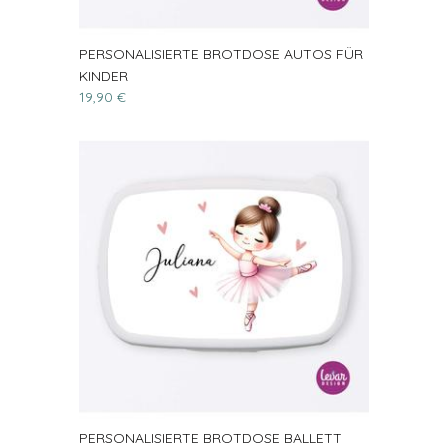
PERSONALISIERTE BROTDOSE AUTOS FÜR
KINDER
19,90 €
PERSONALISIERTE BROTDOSE BALLETT