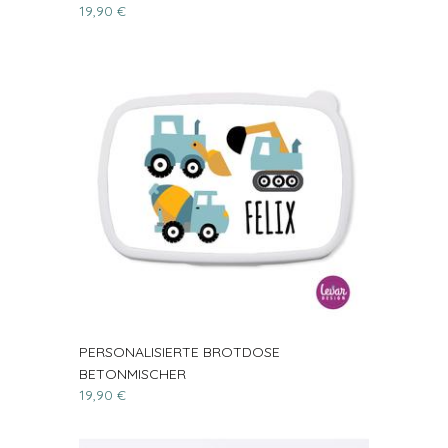
19,90 €
PERSONALISIERTE BROTDOSE
BETONMISCHER
19,90 €