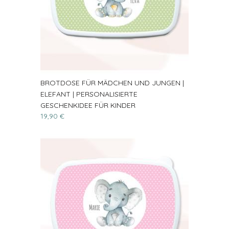
BROTDOSE FÜR MÄDCHEN UND JUNGEN |
ELEFANT | PERSONALISIERTE
GESCHENKIDEE FÜR KINDER
19,90 €