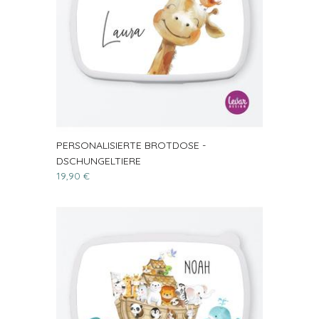
PERSONALISIERTE BROTDOSE -
DSCHUNGELTIERE
19,90 €