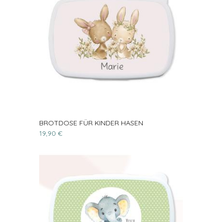
BROTDOSE FÜR KINDER HASEN
19,90 €