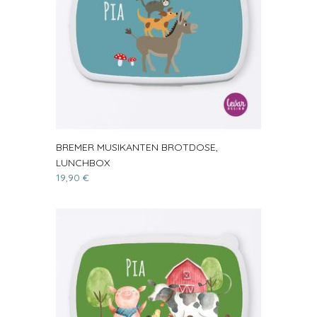
BREMER MUSIKANTEN BROTDOSE,
LUNCHBOX
19,90 €