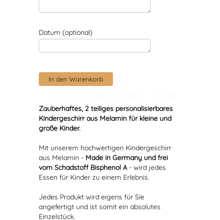
Datum (optional)
Zauberhaftes, 2 teiliges personalisierbares
Kindergeschirr aus Melamin für kleine und
große Kinder.
Mit unserem hochwertigen Kindergeschirr
aus Melamin -
Made in Germany und frei
vom Schadstoff Bisphenol A
- wird jedes
Essen für Kinder zu einem Erlebnis.
Jedes Produkt wird eigens für Sie
angefertigt und ist somit ein absolutes
Einzelstück.