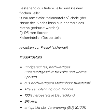
Bestehend aus tiefem Teller und kleinem
flachen Teller.
1) 190 mm tiefer Melaminteller/Schale (der
Name des Kindes kann nur innerhalb des
Motivs gedruckt werden).
2) 195 mm flacher
Melaminteller/Dessertteller
Angaben zur Produktsicherheit
Produktdetails
Kindgerechtes, hochwertiges
Kunststoffgeschirr für kalte und warme
Speisen
aus hochwertigem Melamharz-Kunststoff
Altersempfehlung ab 6 Monate
100% hergestellt in Deutschland
BPA-frei
entspricht der Verordnung (EU) 10/2011