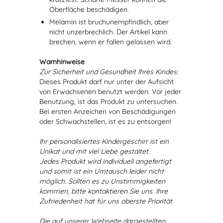
Oberfläche beschädigen.
Melamin ist bruchunempfindlich, aber
nicht unzerbrechlich. Der Artikel kann
brechen, wenn er fallen gelassen wird.
Warnhinweise
Zur Sicherheit und Gesundheit Ihres Kindes:
Dieses Produkt darf nur unter der Aufsicht
von Erwachsenen benutzt werden. Vor jeder
Benutzung, ist das Produkt zu untersuchen.
Bei ersten Anzeichen von Beschädigungen
oder Schwachstellen, ist es zu entsorgen!
Ihr personalisiertes Kindergeschirr ist ein
Unikat und mit viel Liebe gestaltet.
Jedes Produkt wird individuell angefertigt
und somit ist ein Umtausch leider nicht
möglich. Sollten es zu Unstimmigkeiten
kommen, bitte kontaktieren Sie uns. Ihre
Zufriedenheit hat für uns oberste Priorität.
Die auf unserer Webseite dargestellten