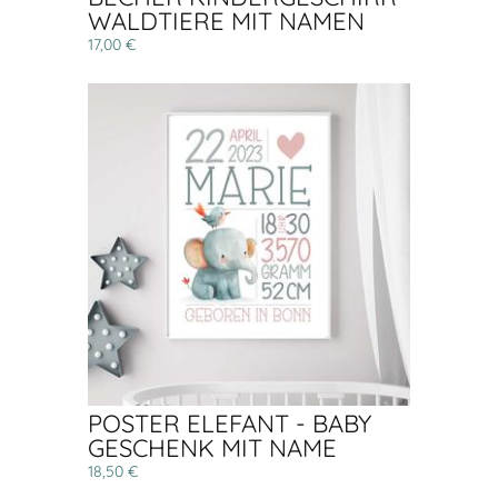
WALDTIERE MIT NAMEN
17,00 €
POSTER ELEFANT - BABY
GESCHENK MIT NAME
18,50 €