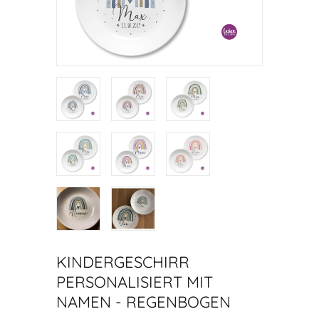
KINDERGESCHIRR
PERSONALISIERT MIT
NAMEN - REGENBOGEN