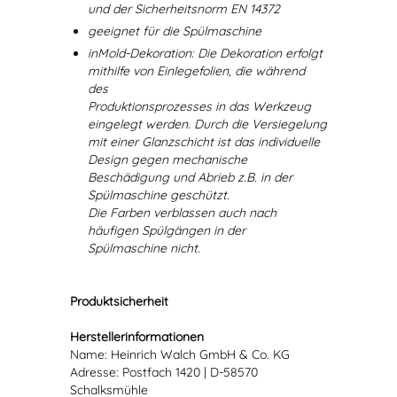
und der Sicherheitsnorm EN 14372
geeignet für die Spülmaschine
inMold-Dekoration: Die Dekoration erfolgt
mithilfe von Einlegefolien, die während
des
Produktionsprozesses in das Werkzeug
eingelegt werden. Durch die Versiegelung
mit einer Glanzschicht ist das individuelle
Design gegen mechanische
Beschädigung und Abrieb z.B. in der
Spülmaschine geschützt.
Die Farben verblassen auch nach
häufigen Spülgängen in der
Spülmaschine nicht.
Produktsicherheit
Herstellerinformationen
Name: Heinrich Walch GmbH & Co. KG
Adresse: Postfach 1420 | D-58570
Schalksmühle