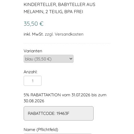
KINDERTELLER, BABYTELLER AUS
MELAMIN, 2 TEILIG, BPA FREI
35,50 €
inkl. MwSt.
zzgl. Versandkosten
Varianten
Anzahl:
5% RABATTAKTION vom 31.07.2026 bis zum
30.08.2026
RABATTCODE: 19463F
Name (Pflichtfeld)