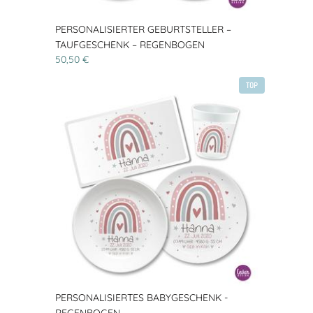
PERSONALISIERTER GEBURTSTELLER –
TAUFGESCHENK – REGENBOGEN
50,50 €
TOP
PERSONALISIERTES BABYGESCHENK -