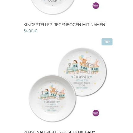
KINDERTELLER REGENBOGEN MIT NAMEN
34,00 €
TOP
PERSONALISIERTES GESCHENK BABY,