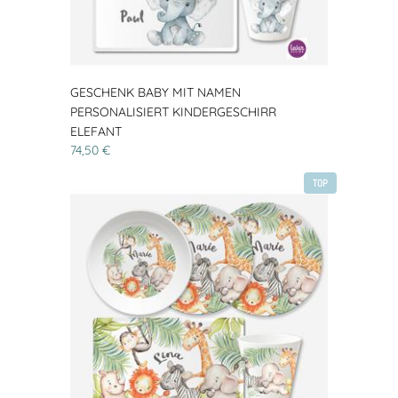
GESCHENK BABY MIT NAMEN
PERSONALISIERT KINDERGESCHIRR
ELEFANT
74,50 €
TOP