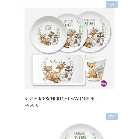
TOP
KINDERGESCHIRR SET WALDTIERE
74,50 €
TOP