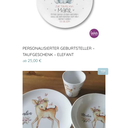
PERSONALISIERTER GEBURTSTELLER –
TAUFGESCHENK – ELEFANT
25,00 €
ab
TOP