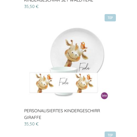
KINDERGESCHIRR SET WALDTIERE
35,50 €
TOP
PERSONALISIERTES KINDERGESCHIRR
GIRAFFE
35,50 €
TOP