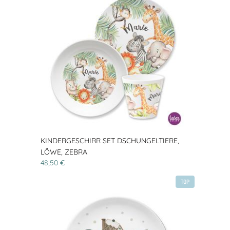
KINDERGESCHIRR SET DSCHUNGELTIERE,
LÖWE, ZEBRA
48,50 €
TOP