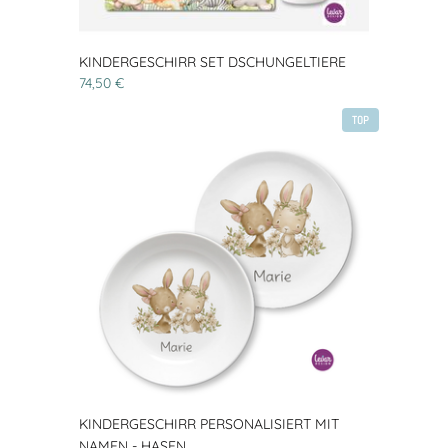
KINDERGESCHIRR SET DSCHUNGELTIERE
74,50 €
TOP
KINDERGESCHIRR PERSONALISIERT MIT
NAMEN - HASEN