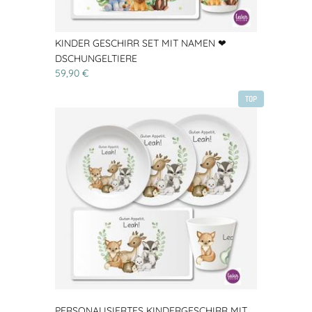
KINDER GESCHIRR SET MIT NAMEN ❤
DSCHUNGELTIERE
59,90 €
TOP
PERSONALISIERTES KINDERGESCHIRR MIT