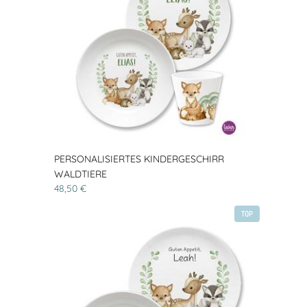
PERSONALISIERTES KINDERGESCHIRR
WALDTIERE
48,50 €
TOP