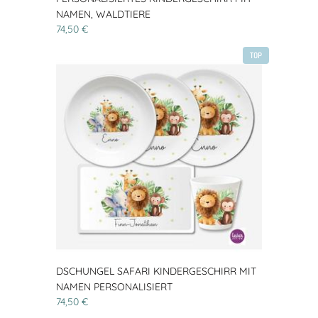
NAMEN, WALDTIERE
74,50 €
TOP
DSCHUNGEL SAFARI KINDERGESCHIRR MIT
NAMEN PERSONALISIERT
74,50 €