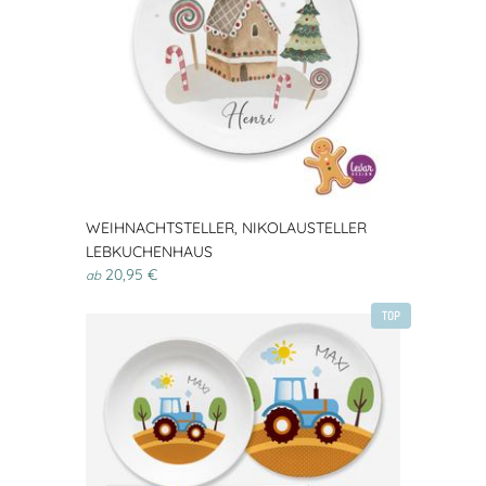
WEIHNACHTSTELLER, NIKOLAUSTELLER
LEBKUCHENHAUS
20,95 €
ab
TOP