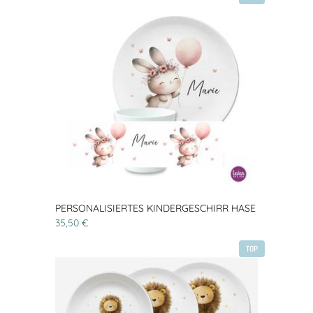
PERSONALISIERTES KINDERGESCHIRR HASE
35,50 €
TOP