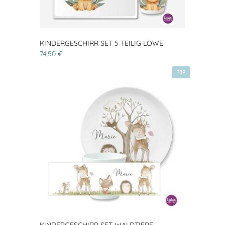
KINDERGESCHIRR SET 5 TEILIG LÖWE
74,50 €
TOP