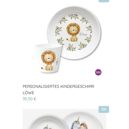
PERSONALISIERTES KINDERGESCHIRR
LÖWE
35,50 €
TOP