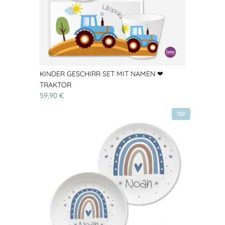
KINDER GESCHIRR SET MIT NAMEN ❤
TRAKTOR
59,90 €
TOP