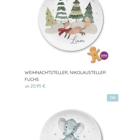
WEIHNACHTSTELLER, NIKOLAUSTELLER
FUCHS
20,95 €
ab
TOP