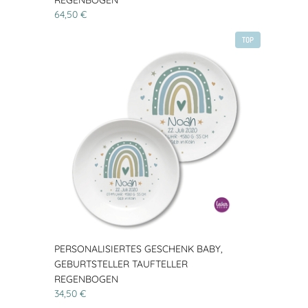
REGENBOGEN
64,50 €
TOP
PERSONALISIERTES GESCHENK BABY,
GEBURTSTELLER TAUFTELLER
REGENBOGEN
34,50 €