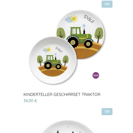
TOP
KINDERTELLER GESCHIRRSET TRAKTOR
34,00 €
TOP