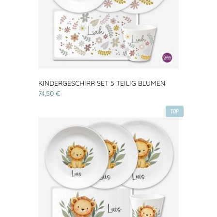
KINDERGESCHIRR SET 5 TEILIG BLUMEN
74,50 €
TOP