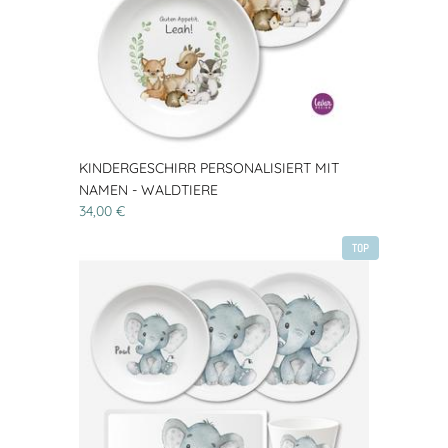
KINDERGESCHIRR PERSONALISIERT MIT
NAMEN - WALDTIERE
34,00 €
TOP