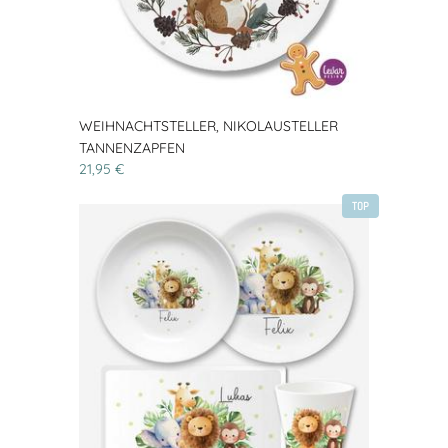
WEIHNACHTSTELLER, NIKOLAUSTELLER
TANNENZAPFEN
21,95 €
TOP