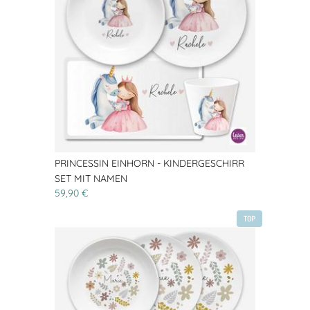
PRINCESSIN EINHORN - KINDERGESCHIRR
SET MIT NAMEN
59,90 €
TOP