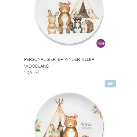
PERSONALISIERTER KINDERTELLER
WOODLAND
20,95 €
TOP