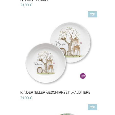
34,00 €
TOP
KINDERTELLER GESCHIRRSET WALDTIERE
34,00 €
TOP