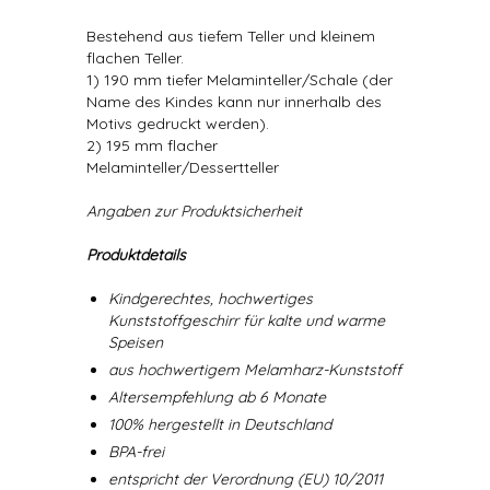
Bestehend aus tiefem Teller und kleinem
flachen Teller.
1) 190 mm tiefer Melaminteller/Schale (der
Name des Kindes kann nur innerhalb des
Motivs gedruckt werden).
2) 195 mm flacher
Melaminteller/Dessertteller
Angaben zur Produktsicherheit
Produktdetails
Kindgerechtes, hochwertiges
Kunststoffgeschirr für kalte und warme
Speisen
aus hochwertigem Melamharz-Kunststoff
Altersempfehlung ab 6 Monate
100% hergestellt in Deutschland
BPA-frei
entspricht der Verordnung (EU) 10/2011