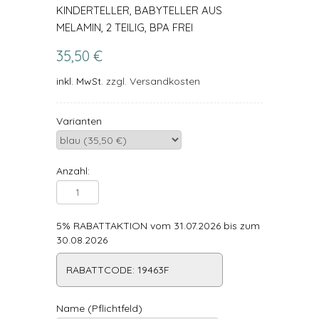
KINDERTELLER, BABYTELLER AUS
MELAMIN, 2 TEILIG, BPA FREI
35,50 €
inkl. MwSt.
zzgl. Versandkosten
Varianten
Anzahl:
5% RABATTAKTION vom 31.07.2026 bis zum
30.08.2026
RABATTCODE: 19463F
Name (Pflichtfeld)