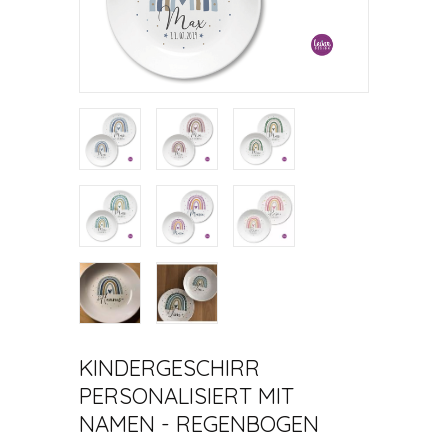
KINDERGESCHIRR
PERSONALISIERT MIT
NAMEN - REGENBOGEN