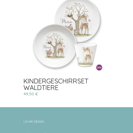
KINDERGESCHIRRSET
WALDTIERE
49,50 €
LEVAR DESIGN