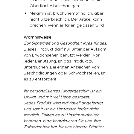
Oberfläche beschädigen.
Melamin ist bruchunempfindlich, aber
nicht unzerbrechlich. Der Artikel kann
brechen, wenn er fallen gelassen wird.
Warnhinweise
Zur Sicherheit und Gesundheit Ihres Kindes:
Dieses Produkt darf nur unter der Aufsicht
von Erwachsenen benutzt werden. Vor
jeder Benutzung, ist das Produkt zu
untersuchen. Bei ersten Anzeichen von
Beschädigungen oder Schwachstellen, ist
es zu entsorgen!
Ihr personalisiertes Kindergeschirr ist ein
Unikat und mit viel Liebe gestaltet.
Jedes Produkt wird individuell angefertigt
und somit ist ein Umtausch leider nicht
möglich. Sollten es zu Unstimmigkeiten
kommen, bitte kontaktieren Sie uns. Ihre
Zufriedenheit hat für uns oberste Priorität.