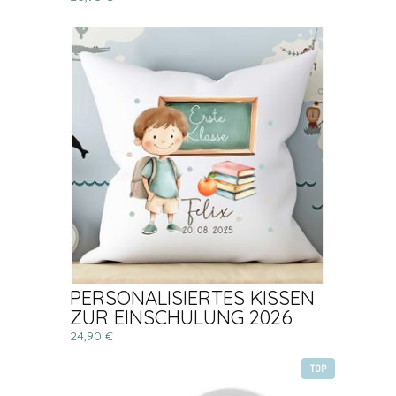
PERSONALISIERTES KISSEN
ZUR EINSCHULUNG 2026
24,90 €
TOP