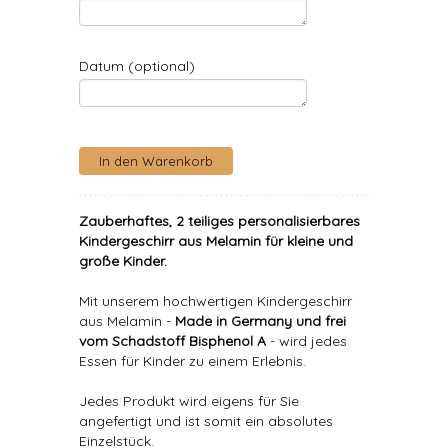
Datum (optional)
Zauberhaftes, 2 teiliges personalisierbares
Kindergeschirr aus Melamin für kleine und
große Kinder.
Mit unserem hochwertigen Kindergeschirr
aus Melamin -
Made in Germany und frei
vom Schadstoff Bisphenol A
- wird jedes
Essen für Kinder zu einem Erlebnis.
Jedes Produkt wird eigens für Sie
angefertigt und ist somit ein absolutes
Einzelstück.