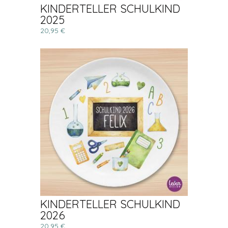
KINDERTELLER SCHULKIND
2025
20,95 €
KINDERTELLER SCHULKIND
2026
20,95 €