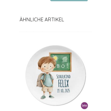
personalisiert mit
Namen
ÄHNLICHE ARTIKEL