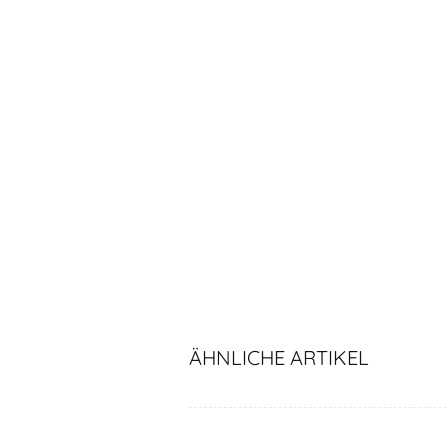
ÄHNLICHE ARTIKEL