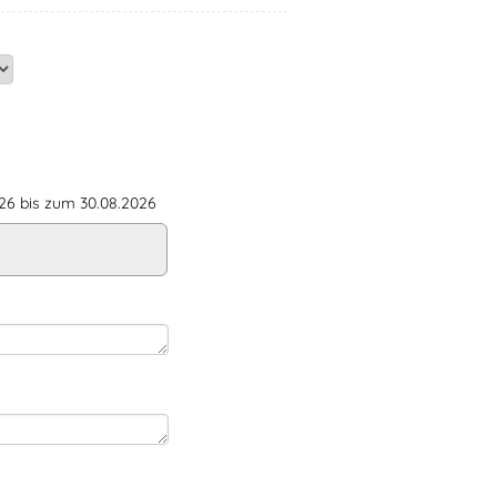
6 bis zum 30.08.2026