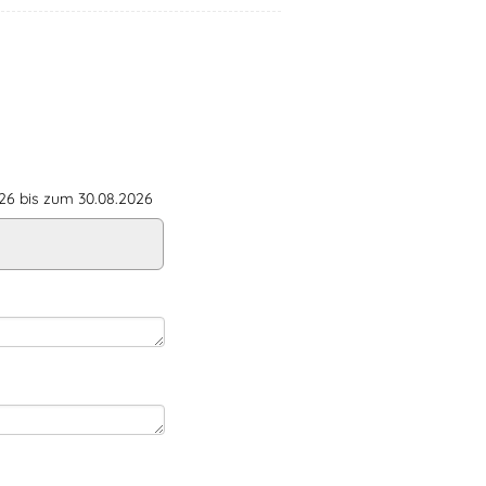
6 bis zum 30.08.2026