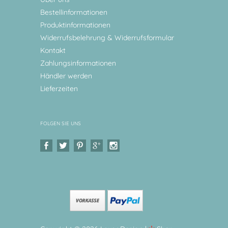
Bestellinformationen
Produktinformationen
Widerrufsbelehrung & Widerrufsformular
Kontakt
Zahlungsinformationen
Händler werden
Lieferzeiten
FOLGEN SIE UNS