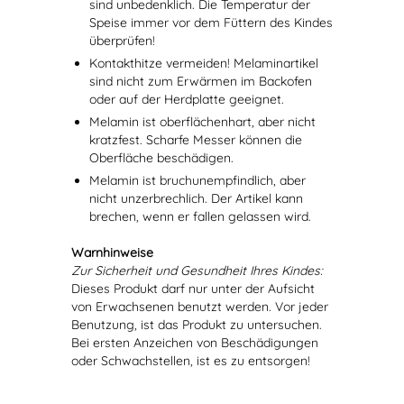
sind unbedenklich. Die Temperatur der
Speise immer vor dem Füttern des Kindes
überprüfen!
Kontakthitze vermeiden! Melaminartikel
sind nicht zum Erwärmen im Backofen
oder auf der Herdplatte geeignet.
Melamin ist oberflächenhart, aber nicht
kratzfest. Scharfe Messer können die
Oberfläche beschädigen.
Melamin ist bruchunempfindlich, aber
nicht unzerbrechlich. Der Artikel kann
brechen, wenn er fallen gelassen wird.
Warnhinweise
Zur Sicherheit und Gesundheit Ihres Kindes:
Dieses Produkt darf nur unter der Aufsicht
von Erwachsenen benutzt werden. Vor jeder
Benutzung, ist das Produkt zu untersuchen.
Bei ersten Anzeichen von Beschädigungen
oder Schwachstellen, ist es zu entsorgen!