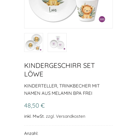
KINDERGESCHIRR SET
LÖWE
KINDERTELLER, TRINKBECHER MIT
NAMEN AUS MELAMIN BPA FREI
48,50 €
inkl. MwSt.
zzgl. Versandkosten
Anzahl: