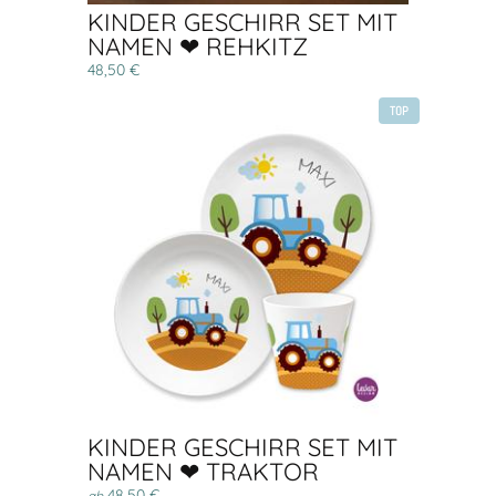
KINDER GESCHIRR SET MIT
NAMEN ❤ REHKITZ
48,50 €
TOP
KINDER GESCHIRR SET MIT
NAMEN ❤ TRAKTOR
48,50 €
ab