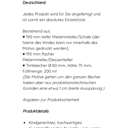
Deutschland
Jedes Produkt wird für Sie angefertigt und
ist somit ein absolutes Einzelstück.
Bestehend aus:
♥ 190 mm tiefer Melaminteller/Schale (der
Name des Kindes kann nur innerhalb des
Motivs gedruckt werden).
♥ 195 mm flacher
Melaminteller/Dessertteller
♥ Trinkbecher Ø 80 mm, Höhe 75 mm,
Füllmenge: 200 ml
(Die Motive gehen um den ganzen Becher
haben aber aus produktionstechnischen
Gründen eine etwa 1 cm breite Aussparung.)
Angaben zur Produktsicherheit
Produktdetails
Kindgerechtes, hochwertiges