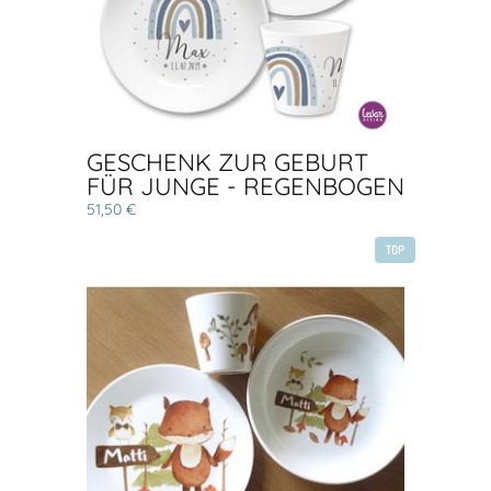
GESCHENK ZUR GEBURT
FÜR JUNGE - REGENBOGEN
51,50 €
TOP