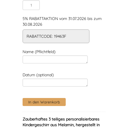
5% RABATTAKTION vom 31.07.2026 bis zum
30.08.2026
RABATTCODE: 19463F
Name (Pflichtfeld)
Datum (optional)
Zauberhaftes 3 teiliges personalisierbares
Kindergeschirr aus Melamin, hergestellt in