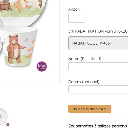
Anzahl:
5% RABATTAKTION vom 31.07.202
RABATTCODE: 19463F
Name (Pflichtfeld)
Datum (optional)
Zauberhaftes 3 teiliges personal