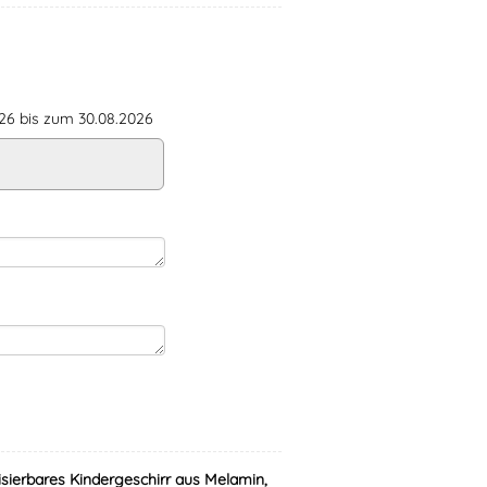
6 bis zum 30.08.2026
isierbares Kindergeschirr aus Melamin,