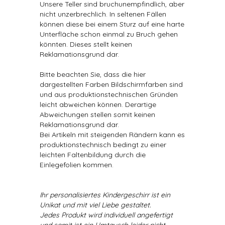
Unsere Teller sind bruchunempfindlich, aber
nicht unzerbrechlich. In seltenen Fällen
können diese bei einem Sturz auf eine harte
Unterfläche schon einmal zu Bruch gehen
könnten. Dieses stellt keinen
Reklamationsgrund dar.
Bitte beachten Sie, dass die hier
dargestellten Farben Bildschirmfarben sind
und aus produktionstechnischen Gründen
leicht abweichen können. Derartige
Abweichungen stellen somit keinen
Reklamationsgrund dar.
Bei Artikeln mit steigenden Rändern kann es
produktionstechnisch bedingt zu einer
leichten Faltenbildung durch die
Einlegefolien kommen.
Ihr personalisiertes Kindergeschirr ist ein
Unikat und mit viel Liebe gestaltet.
Jedes Produkt wird individuell angefertigt