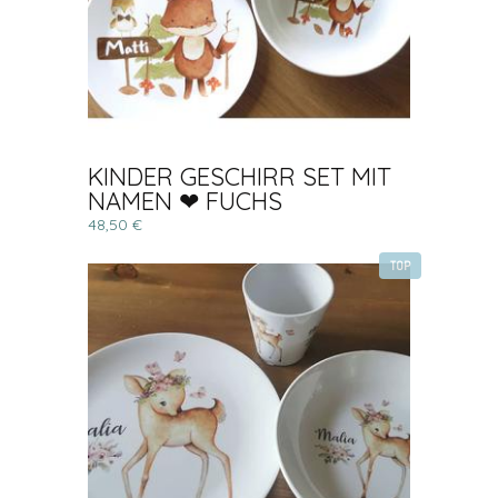
KINDER GESCHIRR SET MIT
NAMEN ❤ FUCHS
48,50 €
TOP