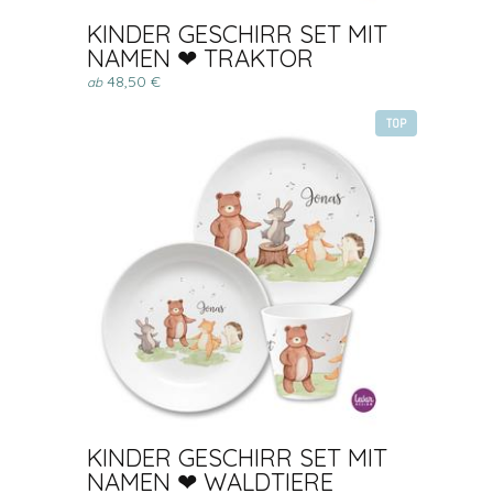
KINDER GESCHIRR SET MIT
NAMEN ❤ TRAKTOR
48,50 €
ab
TOP
KINDER GESCHIRR SET MIT
NAMEN ❤ WALDTIERE