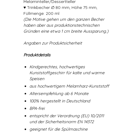
Melaminteller/Dessertteller
♥ Trinkbecher Ø 80 mm, Höhe 75 mm,
Füllmenge: 200 ml
(Die Motive gehen um den ganzen Becher
haben aber aus produktionstechnischen
Gründen eine etwa 1 cm breite Aussparung.)
Angaben zur Produktsicherheit
Produktdetails
Kindgerechtes, hochwertiges
Kunststoffgeschirr für kalte und warme
Speisen
aus hochwertigem Melamharz-Kunststoff
Altersempfehlung ab 6 Monate
100% hergestellt in Deutschland
BPA-frei
entspricht der Verordnung (EU) 10/2011
und der Sicherheitsnorm EN 14372
geeignet für die Spülmaschine