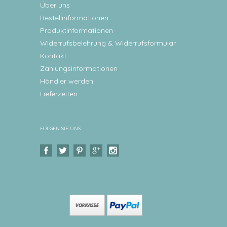
Über uns
Bestellinformationen
Produktinformationen
Widerrufsbelehrung & Widerrufsformular
Kontakt
Zahlungsinformationen
Händler werden
Lieferzeiten
FOLGEN SIE UNS