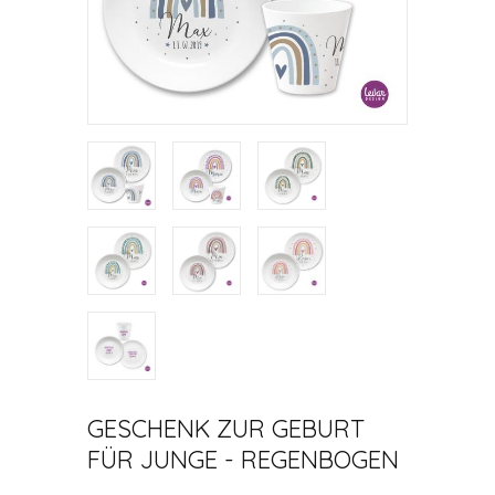
GESCHENK ZUR GEBURT
FÜR JUNGE - REGENBOGEN