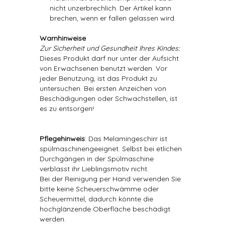
nicht unzerbrechlich. Der Artikel kann
brechen, wenn er fallen gelassen wird.
Warnhinweise
Zur Sicherheit und Gesundheit Ihres Kindes:
Dieses Produkt darf nur unter der Aufsicht
von Erwachsenen benutzt werden. Vor
jeder Benutzung, ist das Produkt zu
untersuchen. Bei ersten Anzeichen von
Beschädigungen oder Schwachstellen, ist
es zu entsorgen!
Pflegehinweis
: Das Melamingeschirr ist
spülmaschinengeeignet. Selbst bei etlichen
Durchgängen in der Spülmaschine
verblasst ihr Lieblingsmotiv nicht.
Bei der Reinigung per Hand verwenden Sie
bitte keine Scheuerschwämme oder
Scheuermittel, dadurch könnte die
hochglänzende Oberfläche beschädigt
werden.