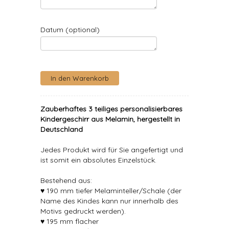
Datum (optional)
Zauberhaftes 3 teiliges personalisierbares
Kindergeschirr aus Melamin, hergestellt in
Deutschland
Jedes Produkt wird für Sie angefertigt und
ist somit ein absolutes Einzelstück.
Bestehend aus:
♥ 190 mm tiefer Melaminteller/Schale (der
Name des Kindes kann nur innerhalb des
Motivs gedruckt werden).
♥ 195 mm flacher