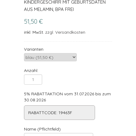
KINDERGESCHIRR MIT GEBURTSDATEN
AUS MELAMIN, BPA FREI
51,50 €
inkl. MwSt.
zzgl. Versandkosten
Varianten
Anzahl:
5% RABATTAKTION vom 31.07.2026 bis zum
30.08.2026
RABATTCODE: 19463F
Name (Pflichtfeld)