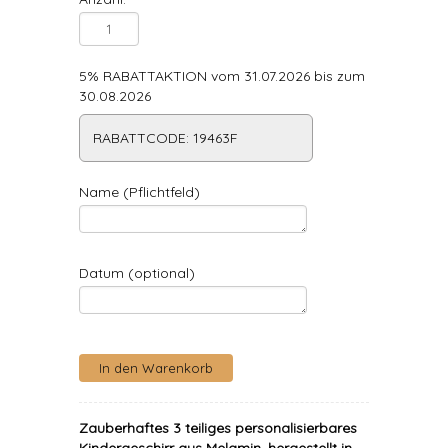
5% RABATTAKTION vom 31.07.2026 bis zum
30.08.2026
RABATTCODE: 19463F
Name (Pflichtfeld)
Datum (optional)
Zauberhaftes 3 teiliges personalisierbares