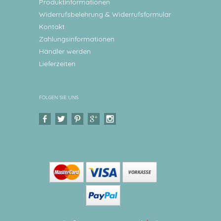
Produktinformationen
Widerrufsbelehrung & Widerrufsformular
Kontakt
Zahlungsinformationen
Händler werden
Lieferzeiten
FOLGEN SIE UNS