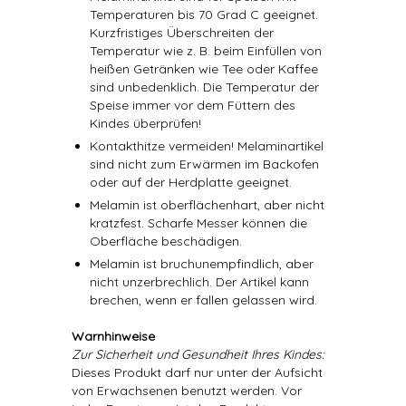
Temperaturen bis 70 Grad C geeignet.
Kurzfristiges Überschreiten der
Temperatur wie z. B. beim Einfüllen von
heißen Getränken wie Tee oder Kaffee
sind unbedenklich. Die Temperatur der
Speise immer vor dem Füttern des
Kindes überprüfen!
Kontakthitze vermeiden! Melaminartikel
sind nicht zum Erwärmen im Backofen
oder auf der Herdplatte geeignet.
Melamin ist oberflächenhart, aber nicht
kratzfest. Scharfe Messer können die
Oberfläche beschädigen.
Melamin ist bruchunempfindlich, aber
nicht unzerbrechlich. Der Artikel kann
brechen, wenn er fallen gelassen wird.
Warnhinweise
Zur Sicherheit und Gesundheit Ihres Kindes:
Dieses Produkt darf nur unter der Aufsicht
von Erwachsenen benutzt werden. Vor