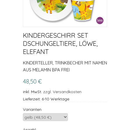
KINDERGESCHIRR SET
DSCHUNGELTIERE, LÖWE,
ELEFANT
KINDERTELLER, TRINKBECHER MIT NAMEN
AUS MELAMIN BPA FREI
48,50 €
inkl. MwSt.
zzgl. Versandkosten
Lieferzeit: 6-10 Werktage
Varianten
Anzahl: