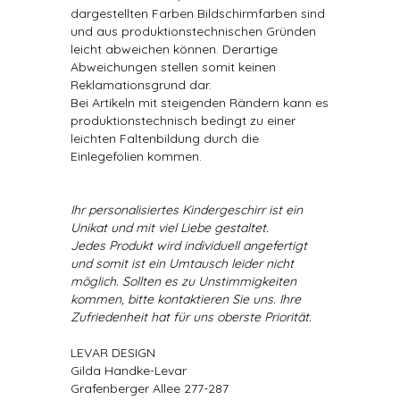
dargestellten Farben Bildschirmfarben sind
und aus produktionstechnischen Gründen
leicht abweichen können. Derartige
Abweichungen stellen somit keinen
Reklamationsgrund dar.
Bei Artikeln mit steigenden Rändern kann es
produktionstechnisch bedingt zu einer
leichten Faltenbildung durch die
Einlegefolien kommen.
Ihr personalisiertes Kindergeschirr ist ein
Unikat und mit viel Liebe gestaltet.
Jedes Produkt wird individuell angefertigt
und somit ist ein Umtausch leider nicht
möglich. Sollten es zu Unstimmigkeiten
kommen, bitte kontaktieren Sie uns. Ihre
Zufriedenheit hat für uns oberste Priorität.
LEVAR DESIGN
Gilda Handke-Levar
Grafenberger Allee 277-287