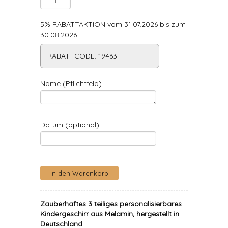
5% RABATTAKTION vom 31.07.2026 bis zum
30.08.2026
RABATTCODE: 19463F
Name (Pflichtfeld)
Datum (optional)
Zauberhaftes 3 teiliges personalisierbares
Kindergeschirr aus Melamin, hergestellt in
Deutschland