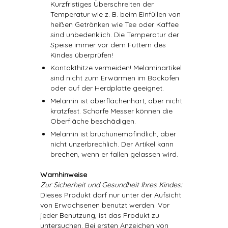
Kurzfristiges Überschreiten der
Temperatur wie z. B. beim Einfüllen von
heißen Getränken wie Tee oder Kaffee
sind unbedenklich. Die Temperatur der
Speise immer vor dem Füttern des
Kindes überprüfen!
Kontakthitze vermeiden! Melaminartikel
sind nicht zum Erwärmen im Backofen
oder auf der Herdplatte geeignet.
Melamin ist oberflächenhart, aber nicht
kratzfest. Scharfe Messer können die
Oberfläche beschädigen.
Melamin ist bruchunempfindlich, aber
nicht unzerbrechlich. Der Artikel kann
brechen, wenn er fallen gelassen wird.
Warnhinweise
Zur Sicherheit und Gesundheit Ihres Kindes:
Dieses Produkt darf nur unter der Aufsicht
von Erwachsenen benutzt werden. Vor
jeder Benutzung, ist das Produkt zu
untersuchen. Bei ersten Anzeichen von