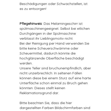
Beschädigungen oder Schwachstellen, ist
es zu entsorgen!
Pflegehinweis
: Das Melamingeschirr ist
spülmaschinengeeignet. Selbst bei etlichen
Durchgängen in der Spülmaschine
verblasst ihr Lieblingsmotiv nicht.
Bei der Reinigung per Hand verwenden Sie
bitte keine Scheuerschwämme oder
Scheuermittel, dadurch könnte die
hochglänzende Oberfläche beschädigt
werden.
Unsere Teller sind bruchunempfindlich, aber
nicht unzerbrechlich. In seltenen Fällen
können diese bei einem Sturz auf eine harte
Unterfläche schon einmal zu Bruch gehen
könnten. Dieses stellt keinen
Reklamationsgrund dar.
Bitte beachten Sie, dass die hier
dargestellten Farben Bildschirmfarben sind