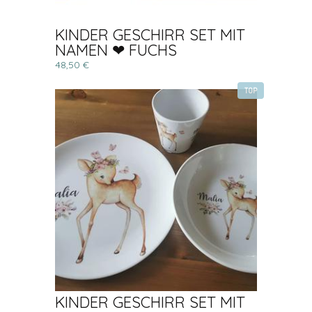
KINDER GESCHIRR SET MIT
NAMEN ❤ FUCHS
48,50 €
TOP
KINDER GESCHIRR SET MIT