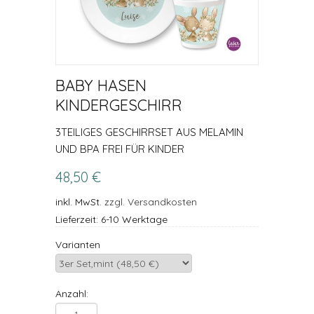
BABY HASEN
KINDERGESCHIRR
3TEILIGES GESCHIRRSET AUS MELAMIN
UND BPA FREI FÜR KINDER
48,50 €
inkl. MwSt.
zzgl. Versandkosten
Lieferzeit: 6-10 Werktage
Varianten
Anzahl: