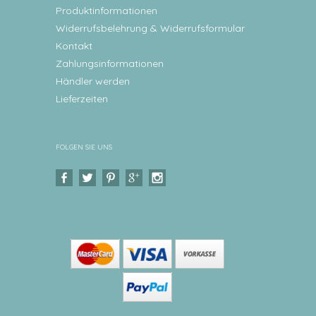
Produktinformationen
Widerrufsbelehrung & Widerrufsformular
Kontakt
Zahlungsinformationen
Händler werden
Lieferzeiten
FOLGEN SIE UNS