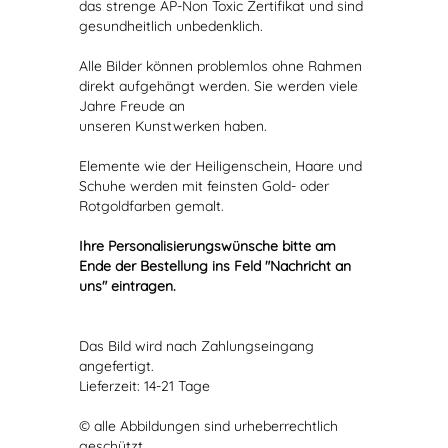
das strenge AP-Non Toxic Zertifikat und sind
gesundheitlich unbedenklich.
Alle Bilder können problemlos ohne Rahmen
direkt aufgehängt werden. Sie werden viele
Jahre Freude an
unseren Kunstwerken haben.
Elemente wie der Heiligenschein, Haare und
Schuhe werden mit feinsten Gold- oder
Rotgoldfarben gemalt.
Ihre Personalisierungswünsche bitte am
Ende der Bestellung ins Feld "Nachricht an
uns" eintragen.
Das Bild wird nach Zahlungseingang
angefertigt.
Lieferzeit: 14-21 Tage
© alle Abbildungen sind urheberrechtlich
geschützt