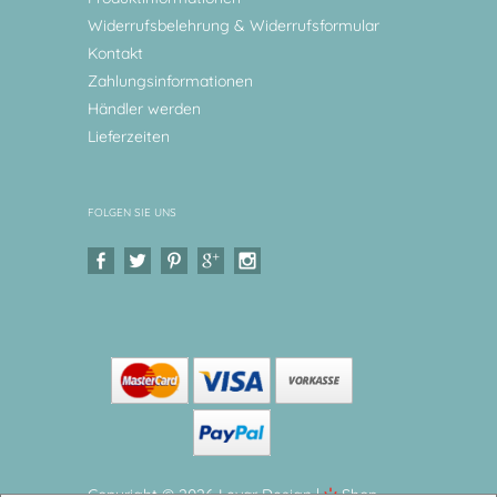
Widerrufsbelehrung & Widerrufsformular
Kontakt
Zahlungsinformationen
Händler werden
Lieferzeiten
FOLGEN SIE UNS
Copyright © 2026 Levar Design |
Shop