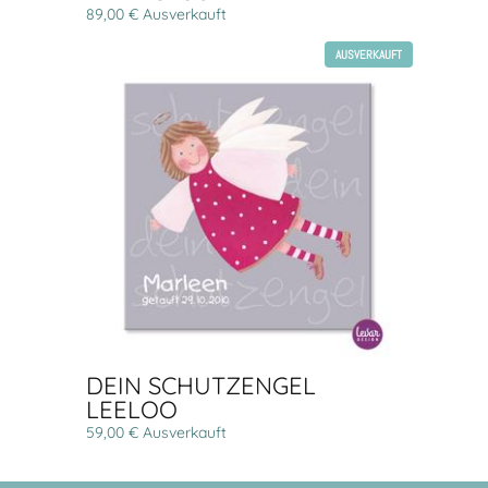
89,00 € Ausverkauft
AUSVERKAUFT
DEIN SCHUTZENGEL
LEELOO
59,00 € Ausverkauft