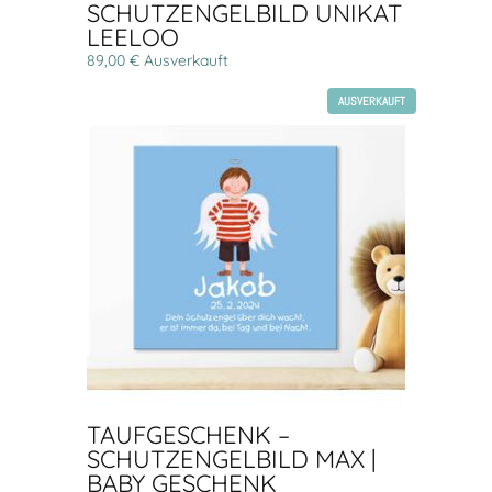
SCHUTZENGELBILD UNIKAT
LEELOO
89,00 € Ausverkauft
AUSVERKAUFT
TAUFGESCHENK –
SCHUTZENGELBILD MAX |
BABY GESCHENK