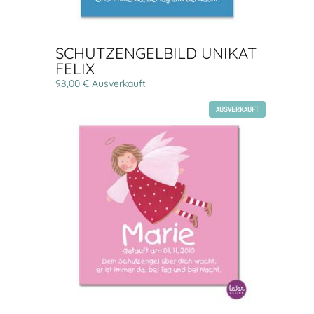
SCHUTZENGELBILD UNIKAT
FELIX
98,00 € Ausverkauft
AUSVERKAUFT