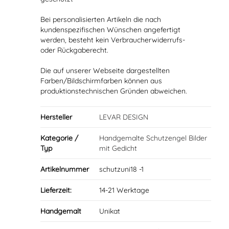
Bei personalisierten Artikeln die nach
kundenspezifischen Wünschen angefertigt
werden, besteht kein Verbraucherwiderrufs-
oder Rückgaberecht.
Die auf unserer Webseite dargestellten
Farben/Bildschirmfarben können aus
produktionstechnischen Gründen abweichen.
Hersteller
LEVAR DESIGN
Kategorie /
Handgemalte Schutzengel Bilder
Typ
mit Gedicht
Artikelnummer
schutzuni18 -1
Lieferzeit:
14-21 Werktage
Handgemalt
Unikat