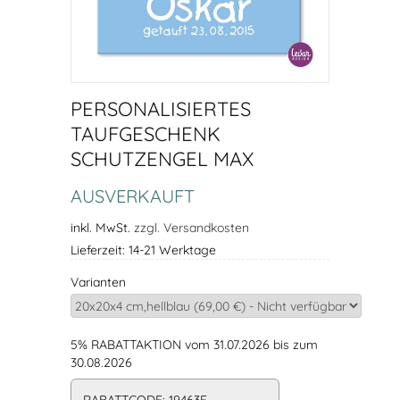
PERSONALISIERTES
TAUFGESCHENK
SCHUTZENGEL MAX
AUSVERKAUFT
inkl. MwSt.
zzgl. Versandkosten
Lieferzeit: 14-21 Werktage
Varianten
5% RABATTAKTION vom 31.07.2026 bis zum
30.08.2026