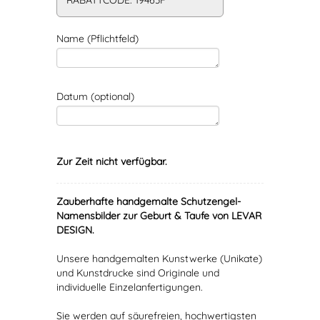
RABATTCODE: 19463F
Name (Pflichtfeld)
Datum (optional)
Zur Zeit nicht verfügbar.
Zauberhafte handgemalte Schutzengel-
Namensbilder zur Geburt & Taufe von LEVAR
DESIGN.
Unsere handgemalten Kunstwerke (Unikate)
und Kunstdrucke sind Originale und
individuelle Einzelanfertigungen.
Sie werden auf säurefreien, hochwertigsten