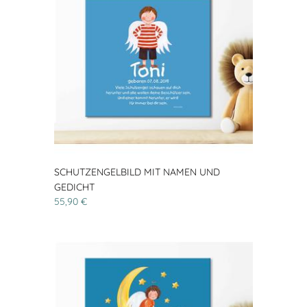
SCHUTZENGELBILD MIT NAMEN UND
GEDICHT
55,90 €