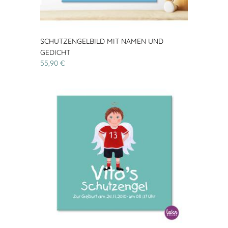
SCHUTZENGELBILD MIT NAMEN UND
GEDICHT
55,90 €