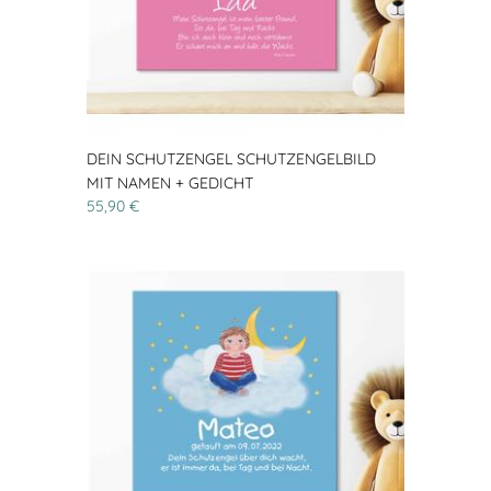
DEIN SCHUTZENGEL SCHUTZENGELBILD
MIT NAMEN + GEDICHT
55,90 €