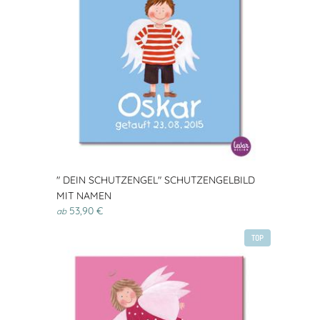
" DEIN SCHUTZENGEL" SCHUTZENGELBILD
MIT NAMEN
53,90 €
ab
TOP