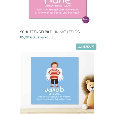
SCHUTZENGELBILD UNIKAT LEELOO
89,00 € Ausverkauft
AUSVERKAUFT