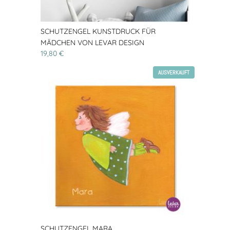
SCHUTZENGEL KUNSTDRUCK FÜR
MÄDCHEN VON LEVAR DESIGN
19,80 €
AUSVERKAUFT
SCHUTZENGEL MARA