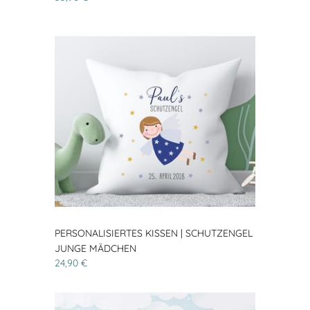
PERSONALISIERTES KISSEN | SCHUTZENGEL
JUNGE MÄDCHEN
24,90 €