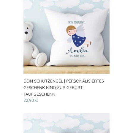
DEIN SCHUTZENGEL | PERSONALISIERTES
GESCHENK KIND ZUR GEBURT |
TAUFGESCHENK
22,90 €