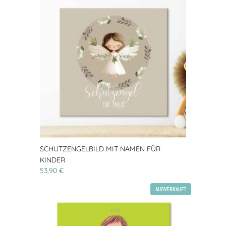
SCHUTZENGELBILD MIT NAMEN FÜR
KINDER
53,90 €
AUSVERKAUFT