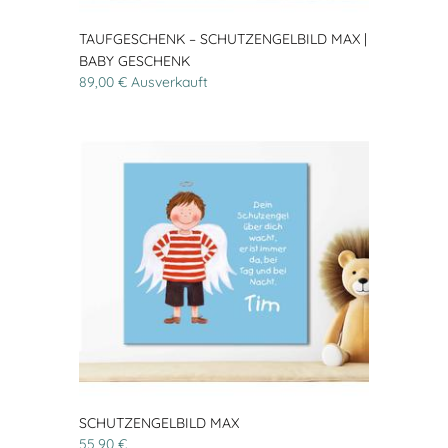
TAUFGESCHENK – SCHUTZENGELBILD MAX |
BABY GESCHENK
89,00 € Ausverkauft
SCHUTZENGELBILD MAX
55,90 €