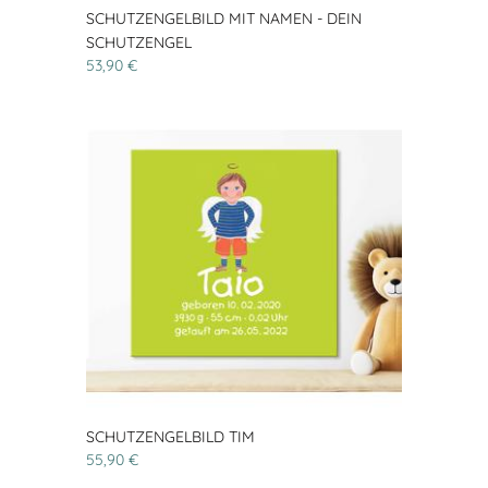
SCHUTZENGELBILD MIT NAMEN - DEIN
SCHUTZENGEL
53,90 €
SCHUTZENGELBILD TIM
55,90 €