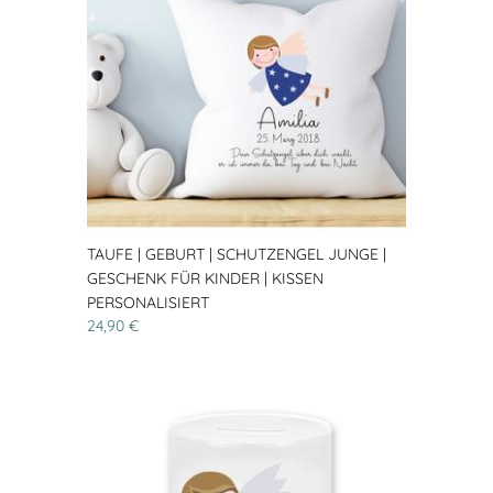
TAUFE | GEBURT | SCHUTZENGEL JUNGE |
GESCHENK FÜR KINDER | KISSEN
PERSONALISIERT
24,90 €