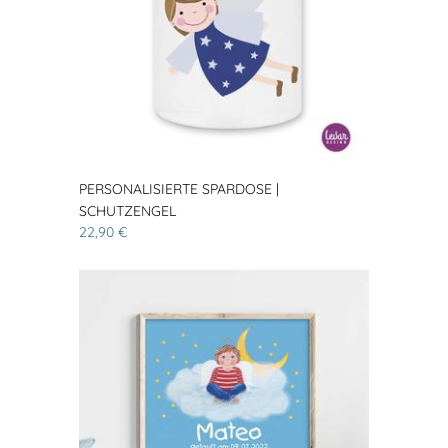
PERSONALISIERTE SPARDOSE |
SCHUTZENGEL
22,90 €