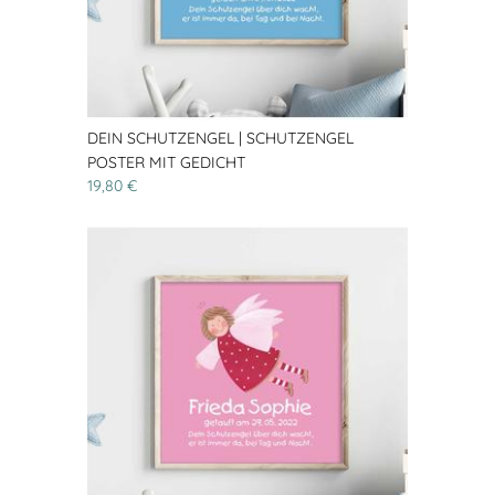
DEIN SCHUTZENGEL | SCHUTZENGEL
POSTER MIT GEDICHT
19,80 €