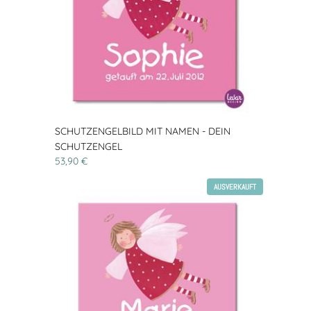
SCHUTZENGELBILD MIT NAMEN - DEIN
SCHUTZENGEL
53,90 €
AUSVERKAUFT