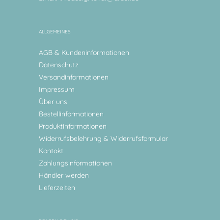
ALLGEMEINES
AGB & Kundeninformationen
Datenschutz
Versandinformationen
Impressum
Über uns
Bestellinformationen
Produktinformationen
Widerrufsbelehrung & Widerrufsformular
Kontakt
Zahlungsinformationen
Händler werden
Lieferzeiten