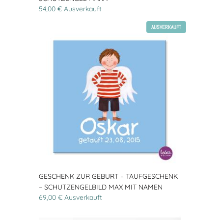
54,00 € Ausverkauft
AUSVERKAUFT
GESCHENK ZUR GEBURT – TAUFGESCHENK
– SCHUTZENGELBILD MAX MIT NAMEN
69,00 € Ausverkauft