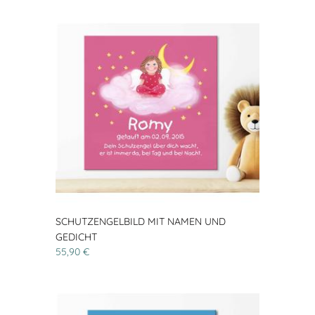
SCHUTZENGELBILD MIT NAMEN UND
GEDICHT
55,90 €