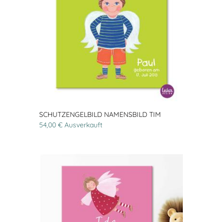
SCHUTZENGELBILD NAMENSBILD TIM
54,00 € Ausverkauft