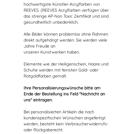
hochwertigste Künstler-Acrylfarben von
REEVES. (REEVES Acrylfarben verfügen über
das strenge AP-Non Toxic Zertifikat und sind
gesundheitlich unbedenklich.
Alle Bilder können problemlos ohne Rahmen
direkt aufgehängt werden. Sie werden viele
Jahre Freude an
unseren Kunstwerken haben.
Elemente wie der Heiligenschein, Haare und
Schuhe werden mit feinsten Gold- oder
Rotgoldfarben gemalt.
Ihre Personalisierungswünsche bitte am
Ende der Bestellung ins Feld "Nachricht an
uns" eintragen.
Bei personalisierten Artikeln die nach
kundenspezifischen Wünschen angefertigt
werden, besteht kein Verbraucherwiderrufs-
oder Rückgaberecht.