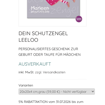
DEIN SCHUTZENGEL
LEELOO
PERSONALISIERTES GESCHENK ZUR
GEBURT ODER TAUFE FÜR MÄDCHEN
AUSVERKAUFT
inkl. MwSt.
zzgl. Versandkosten
Varianten
5% RABATTAKTION vom 31.07.2026 bis zum