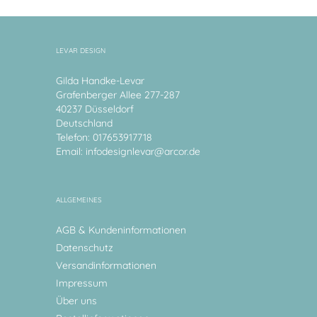
LEVAR DESIGN
Gilda Handke-Levar
Grafenberger Allee 277-287
40237 Düsseldorf
Deutschland
Telefon: 017653917718
Email:
infodesignlevar@arcor.de
ALLGEMEINES
AGB & Kundeninformationen
Datenschutz
Versandinformationen
Impressum
Über uns