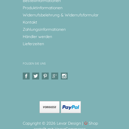
Bestellinformationen
Produktinformationen
Widerrufsbelehrung & Widerrufsformular
Kontakt
Zahlungsinformationen
Händler werden
Lieferzeiten
FOLGEN SIE UNS
Copyright © 2026 Levar Design |
Shop