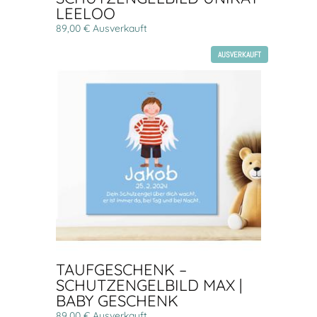
LEELOO
89,00 € Ausverkauft
AUSVERKAUFT
TAUFGESCHENK –
SCHUTZENGELBILD MAX |
BABY GESCHENK
89,00 € Ausverkauft