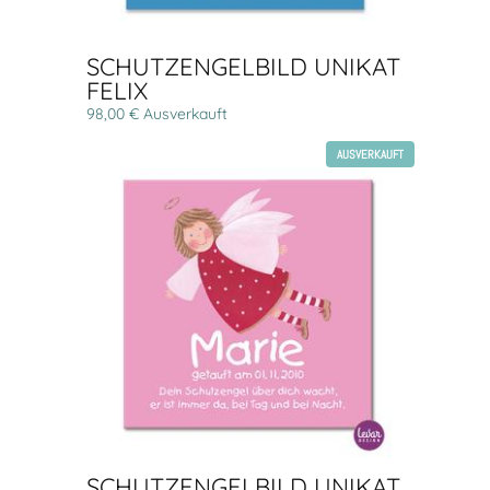
SCHUTZENGELBILD UNIKAT
FELIX
98,00 € Ausverkauft
AUSVERKAUFT
SCHUTZENGELBILD UNIKAT