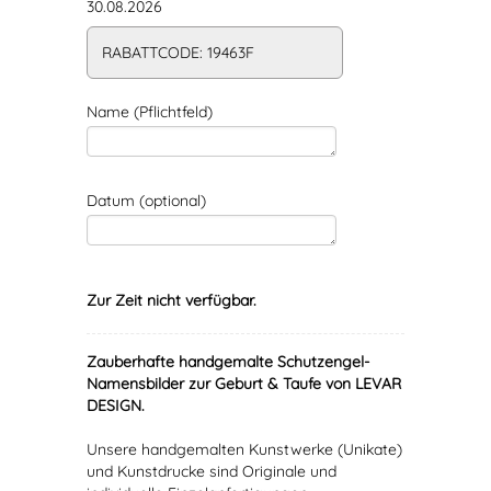
30.08.2026
RABATTCODE: 19463F
Name (Pflichtfeld)
Datum (optional)
Zur Zeit nicht verfügbar.
Zauberhafte handgemalte Schutzengel-
Namensbilder zur Geburt & Taufe von LEVAR
DESIGN.
Unsere handgemalten Kunstwerke (Unikate)
und Kunstdrucke sind Originale und