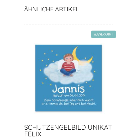
ÄHNLICHE ARTIKEL
AUSVERKAUFT
SCHUTZENGELBILD UNIKAT
FELIX