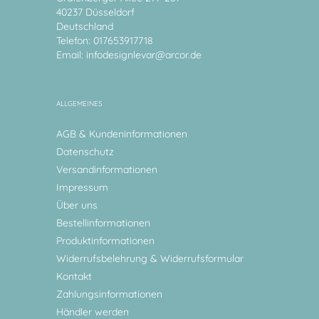
40237 Düsseldorf
Deutschland
Telefon: 017653917718
Email:
infodesignlevar@arcor.de
ALLGEMEINES
AGB & Kundeninformationen
Datenschutz
Versandinformationen
Impressum
Über uns
Bestellinformationen
Produktinformationen
Widerrufsbelehrung & Widerrufsformular
Kontakt
Zahlungsinformationen
Händler werden