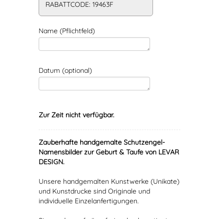
RABATTCODE: 19463F
Name (Pflichtfeld)
Datum (optional)
Zur Zeit nicht verfügbar.
Zauberhafte handgemalte Schutzengel-
Namensbilder zur Geburt & Taufe von LEVAR
DESIGN.
Unsere handgemalten Kunstwerke (Unikate)
und Kunstdrucke sind Originale und
individuelle Einzelanfertigungen.