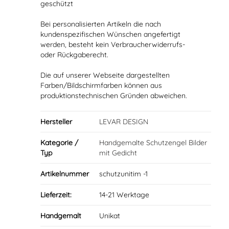
geschützt
Bei personalisierten Artikeln die nach
kundenspezifischen Wünschen angefertigt
werden, besteht kein Verbraucherwiderrufs-
oder Rückgaberecht.
Die auf unserer Webseite dargestellten
Farben/Bildschirmfarben können aus
produktionstechnischen Gründen abweichen.
Hersteller
LEVAR DESIGN
Kategorie /
Handgemalte Schutzengel Bilder
Typ
mit Gedicht
Artikelnummer
schutzunitim -1
Lieferzeit:
14-21 Werktage
Handgemalt
Unikat