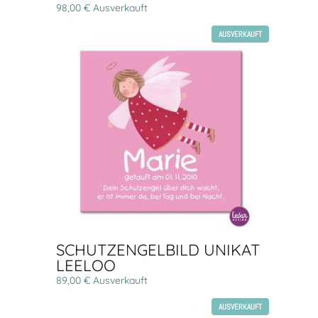
98,00 € Ausverkauft
AUSVERKAUFT
SCHUTZENGELBILD UNIKAT
LEELOO
89,00 € Ausverkauft
AUSVERKAUFT