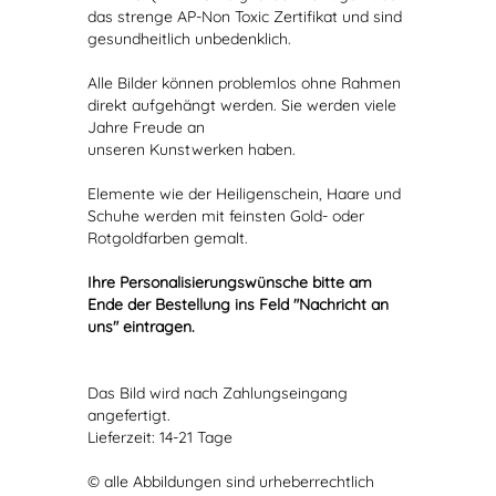
das strenge AP-Non Toxic Zertifikat und sind
gesundheitlich unbedenklich.
Alle Bilder können problemlos ohne Rahmen
direkt aufgehängt werden. Sie werden viele
Jahre Freude an
unseren Kunstwerken haben.
Elemente wie der Heiligenschein, Haare und
Schuhe werden mit feinsten Gold- oder
Rotgoldfarben gemalt.
Ihre Personalisierungswünsche bitte am
Ende der Bestellung ins Feld "Nachricht an
uns" eintragen.
Das Bild wird nach Zahlungseingang
angefertigt.
Lieferzeit: 14-21 Tage
© alle Abbildungen sind urheberrechtlich