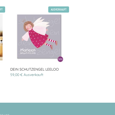
FT
AUSVERKAUFT
DEIN SCHUTZENGEL LEELOO
59,00 € Ausverkauft