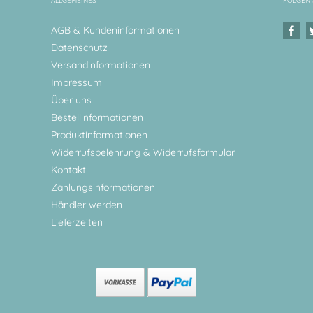
ALLGEMEINES
FOLGEN 
AGB & Kundeninformationen
Datenschutz
Versandinformationen
Impressum
Über uns
Bestellinformationen
Produktinformationen
Widerrufsbelehrung & Widerrufsformular
Kontakt
Zahlungsinformationen
Händler werden
Lieferzeiten