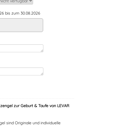
6 bis zum 30.08.2026
zengel zur Geburt & Taufe von LEVAR
 sind Originale und individuelle