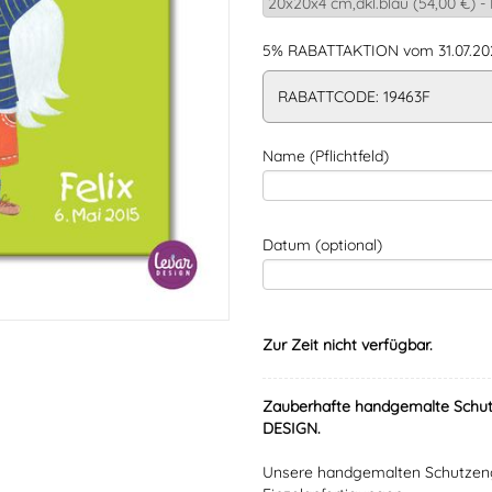
5% RABATTAKTION vom 31.07.202
RABATTCODE: 19463F
Name (Pflichtfeld)
Datum (optional)
Zur Zeit nicht verfügbar.
Zauberhafte handgemalte Schut
DESIGN.
Unsere handgemalten Schutzengel