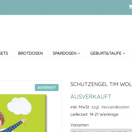
SETS
BROTDOSEN
SPARDOSEN
GEBURT&TAUFE
SCHUTZENGEL TIM WOL
AUSVERKAUFT
AUSVERKAUFT
inkl. MwSt.
zzgl. Versandkosten
Lieferzeit: 14-21 Werktage
Varianten