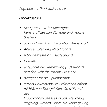
Angaben zur Produktsicherheit
Produktdetails
Kindgerechtes, hochwertiges
Kunststoffgeschirr für kalte und warme
Speisen
aus hochwertigem Melamharz-Kunststoff
Altersempfehlung ab 6 Monate
100% hergestellt in Deutschland
BPA-frei
entspricht der Verordnung (EU) 10/2011
und der Sicherheitsnorm EN 14372
geeignet für die Spülmaschine
inMold-Dekoration: Die Dekoration erfolgt
mithilfe von Einlegefolien, die während
des
Produktionsprozesses in das Werkzeug
eingelegt werden. Durch die Versiegelung