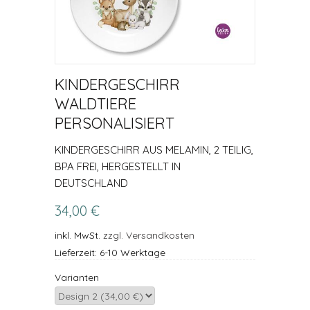
KINDERGESCHIRR
WALDTIERE
PERSONALISIERT
KINDERGESCHIRR AUS MELAMIN, 2 TEILIG,
BPA FREI, HERGESTELLT IN
DEUTSCHLAND
34,00 €
inkl. MwSt.
zzgl. Versandkosten
Lieferzeit: 6-10 Werktage
Varianten