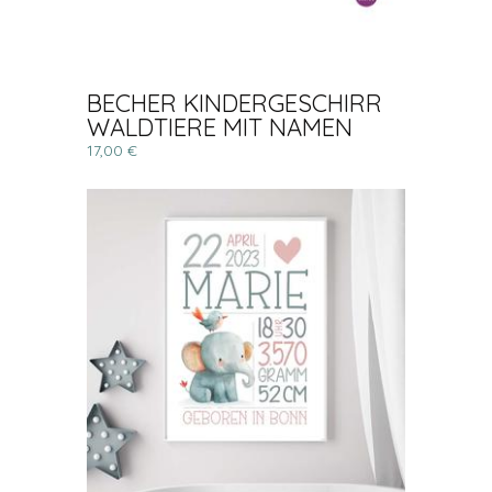
BECHER KINDERGESCHIRR
WALDTIERE MIT NAMEN
17,00 €