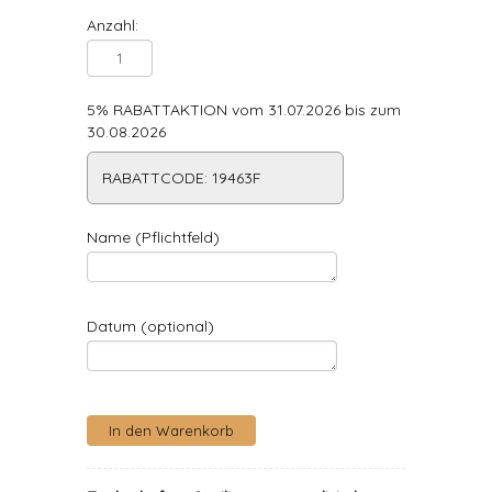
Anzahl:
5% RABATTAKTION vom 31.07.2026 bis zum
30.08.2026
RABATTCODE: 19463F
Name (Pflichtfeld)
Datum (optional)