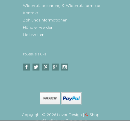
Widerrufsbelehrung & Widerrufsformular
Kontakt
Zahlungsinformationen
Händler werden
Lieferzeiten
FOLGEN SIE UNS
Copyright © 2026 Levar Design |
Shop
erstellt mit VersaCommerce.
Kindergeschirr Waldtiere personalisiert