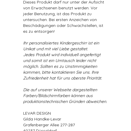
Dieses Produkt darf nur unter der Aufsicht
von Erwachsenen benutzt werden. Vor
jeder Benutzung, ist das Produkt zu
untersuchen. Bei ersten Anzeichen von
Beschädigungen oder Schwachstellen, ist
es zu entsorgen!
Ihr personalisiertes Kindergeschirr ist ein
Unikat und mit viel Liebe gestaltet.
Jedes Produkt wird individuell angefertigt
und somit ist ein Umtausch leider nicht
möglich. Sollten es zu Unstimmigkeiten
kommen, bitte kontaktieren Sie uns. Ihre
Zufriedenheit hat für uns oberste Priorität.
Die auf unserer Webseite dargestellten
Farben/Bildschirmfarben können aus
produktionstechnischen Gründen abweichen.
LEVAR DESIGN
Gilda Handke-Levar
Grafenberger Allee 277-287
40237 Düsseldorf