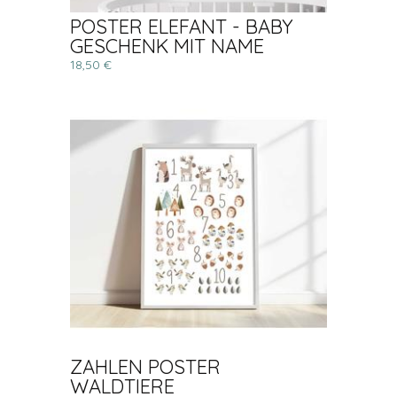
POSTER ELEFANT - BABY
GESCHENK MIT NAME
18,50 €
ZAHLEN POSTER
WALDTIERE