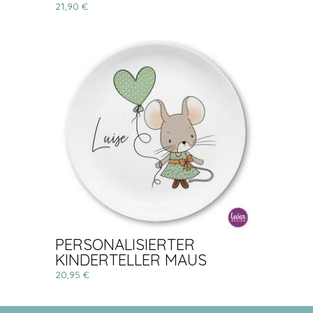
21,90 €
PERSONALISIERTER
KINDERTELLER MAUS
20,95 €