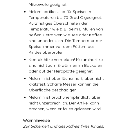
Mikrowelle geeignet
Melaminartikel sind für Speisen mit
Temperaturen bis 70 Grad C geeignet.
Kurzfristiges Überschreiten der
Temperatur wie z. B. beim Einfüllen von
heißen Getränken wie Tee oder Kaffee
sind unbedenklich. Die Temperatur der
Speise immer vor dem Füttern des
Kindes überprüfen!
Kontakthitze vermeiden! Melaminartikel
sind nicht zum Erwärmen im Backofen
oder auf der Herdplatte geeignet.
Melamin ist oberflächenhart, aber nicht
kratzfest. Scharfe Messer können die
Oberfläche beschädigen.
Melamin ist bruchunempfindlich, aber
nicht unzerbrechlich. Der Artikel kann
brechen, wenn er fallen gelassen wird.
Warnhinweise
Zur Sicherheit und Gesundheit Ihres Kindes: