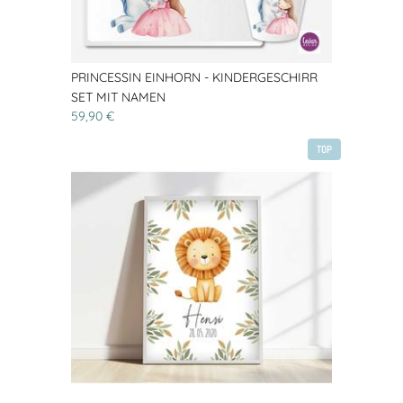
PRINCESSIN EINHORN - KINDERGESCHIRR
SET MIT NAMEN
59,90 €
TOP