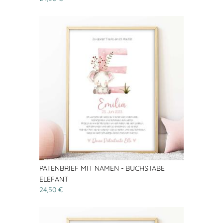
PATENBRIEF MIT NAMEN - BUCHSTABE
ELEFANT
24,50 €