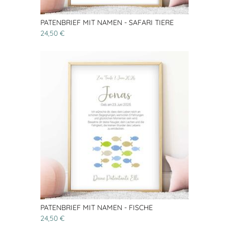
PATENBRIEF MIT NAMEN - SAFARI TIERE
24,50 €
PATENBRIEF MIT NAMEN - FISCHE
24,50 €