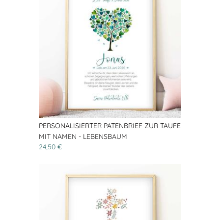
PERSONALISIERTER PATENBRIEF ZUR TAUFE
MIT NAMEN - LEBENSBAUM
24,50 €