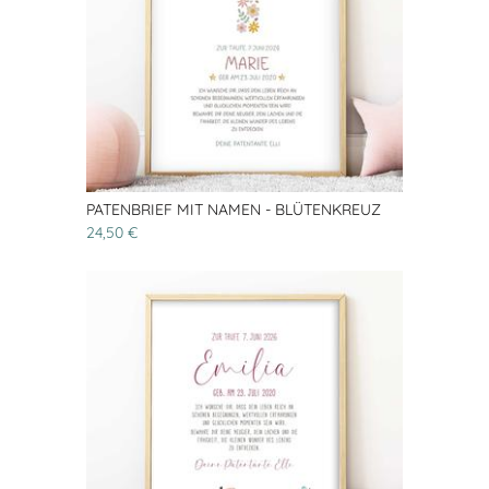
PATENBRIEF MIT NAMEN - BLÜTENKREUZ
24,50 €