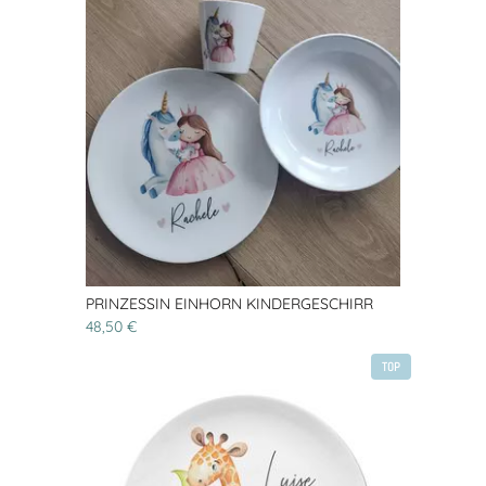
PRINZESSIN EINHORN KINDERGESCHIRR
48,50 €
TOP