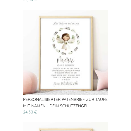
PERSONALISIERTER PATENBRIEF ZUR TAUFE
MIT NAMEN - DEIN SCHUTZENGEL
24,50 €