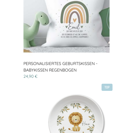
PERSONALISIERTES GEBURTSKISSEN -
BABYKISSEN REGENBOGEN
24,90 €
TOP