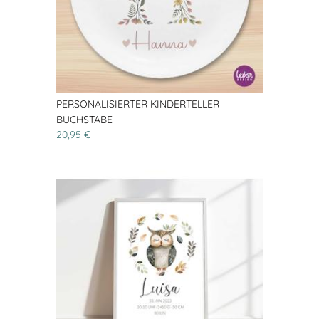
PERSONALISIERTER KINDERTELLER
BUCHSTABE
20,95 €