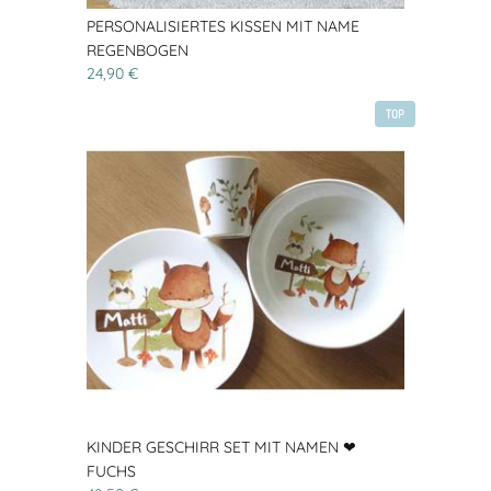
PERSONALISIERTES KISSEN MIT NAME
REGENBOGEN
24,90 €
TOP
KINDER GESCHIRR SET MIT NAMEN ❤
FUCHS