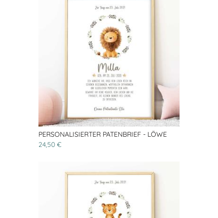
PERSONALISIERTER PATENBRIEF - LÖWE
24,50 €