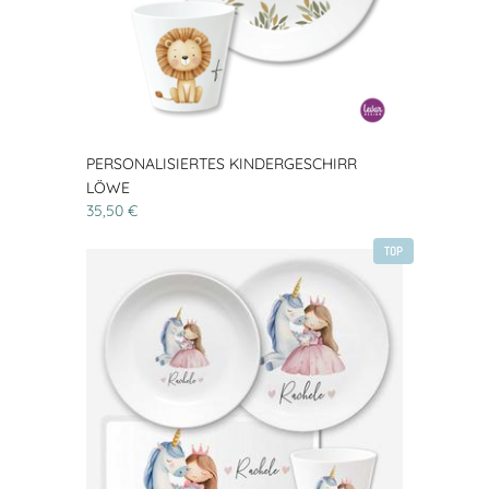
PERSONALISIERTES KINDERGESCHIRR
LÖWE
35,50 €
TOP