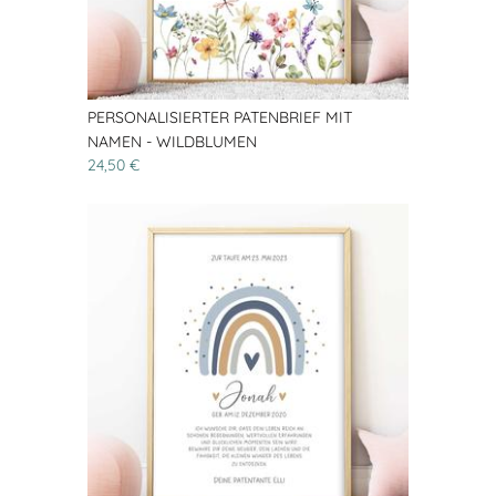
PERSONALISIERTER PATENBRIEF MIT
NAMEN - WILDBLUMEN
24,50 €