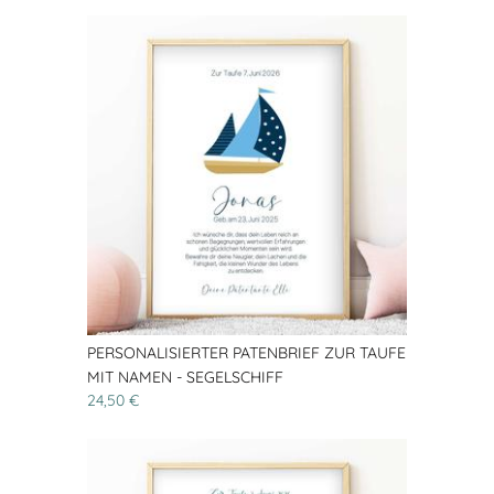
PERSONALISIERTER PATENBRIEF ZUR TAUFE
MIT NAMEN - SEGELSCHIFF
24,50 €