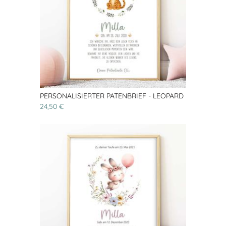
PERSONALISIERTER PATENBRIEF - LEOPARD
24,50 €