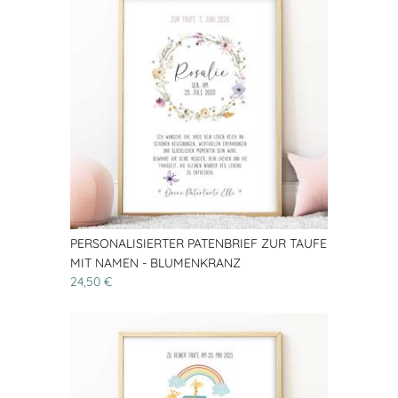
PERSONALISIERTER PATENBRIEF ZUR TAUFE
MIT NAMEN - BLUMENKRANZ
24,50 €