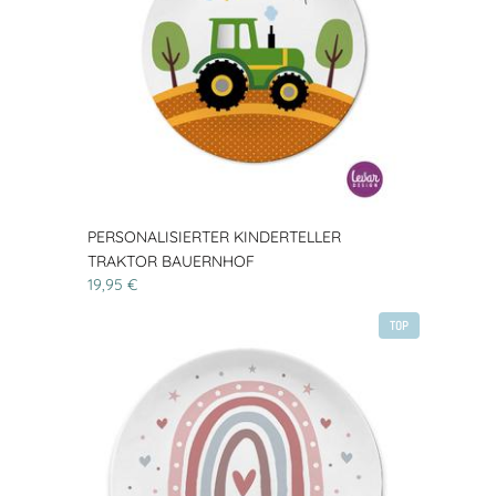
PERSONALISIERTER KINDERTELLER
TRAKTOR BAUERNHOF
19,95 €
TOP