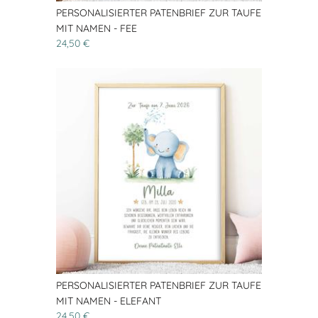
PERSONALISIERTER PATENBRIEF ZUR TAUFE
MIT NAMEN - FEE
24,50 €
PERSONALISIERTER PATENBRIEF ZUR TAUFE
MIT NAMEN - ELEFANT
24,50 €