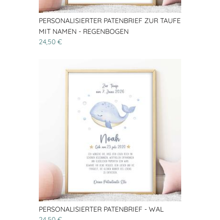
PERSONALISIERTER PATENBRIEF ZUR TAUFE
MIT NAMEN - REGENBOGEN
24,50 €
PERSONALISIERTER PATENBRIEF - WAL
24,50 €