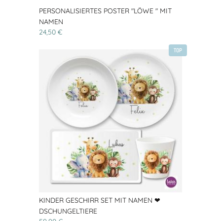
PERSONALISIERTES POSTER "LÖWE " MIT
NAMEN
24,50 €
TOP
KINDER GESCHIRR SET MIT NAMEN ❤
DSCHUNGELTIERE