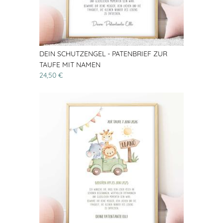
DEIN SCHUTZENGEL - PATENBRIEF ZUR
TAUFE MIT NAMEN
24,50 €