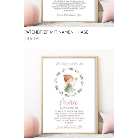
PATENBRIEF MIT NAMEN - HASE
24,50 €