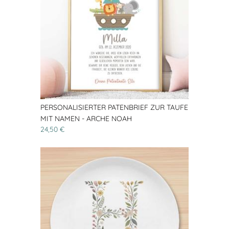
PERSONALISIERTER PATENBRIEF ZUR TAUFE
MIT NAMEN - ARCHE NOAH
24,50 €