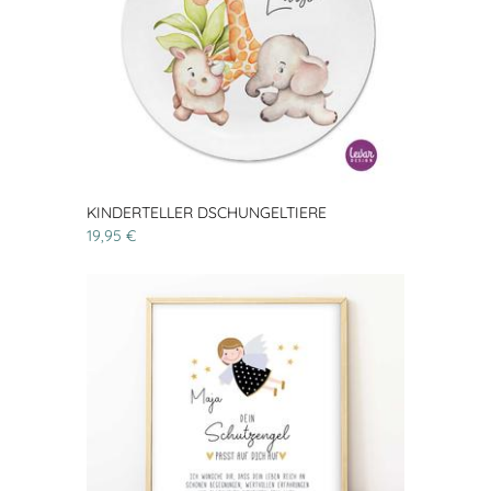
KINDERTELLER DSCHUNGELTIERE
19,95 €