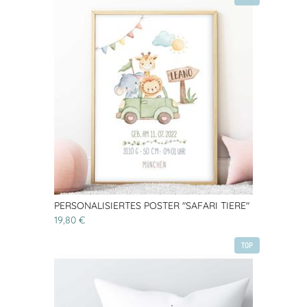
PERSONALISIERTES POSTER "SAFARI TIERE"
19,80 €
TOP