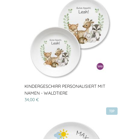
KINDERGESCHIRR PERSONALISIERT MIT
NAMEN - WALDTIERE
34,00 €
TOP