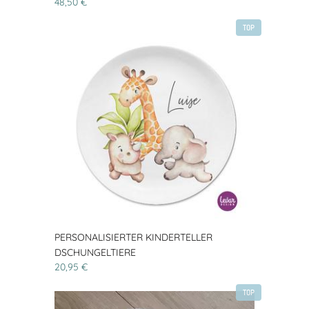
48,50 €
TOP
PERSONALISIERTER KINDERTELLER
DSCHUNGELTIERE
20,95 €
TOP