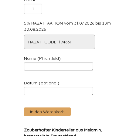
5% RABATTAKTION vom 31.07.2026 bis zum
30.08.2026
RABATTCODE: 19463F
Name (Pflichtfeld)
Datum (optional)
Zauberhafter Kinderteller aus Melamin,