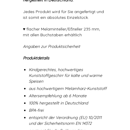
hergestellt in Deutschland.
Jedes Produkt wird für Sie angefertigt und
ist somit ein absolutes Einzelstück.
♥ flacher Melaminteller/Eßteller 235 mm,
mit allen Buchstaben erhältlich
Angaben zur Produktsicherheit
Produktdetails
Kindgerechtes, hochwertiges
Kunststoffgeschirr für kalte und warme
Speisen
aus hochwertigem Melamharz-Kunststoff
Altersempfehlung ab 6 Monate
100% hergestellt in Deutschland
BPA-frei
entspricht der Verordnung (EU) 10/2011
und der Sicherheitsnorm EN 14372