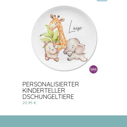
PERSONALISIERTER
KINDERTELLER
DSCHUNGELTIERE
20,95 €