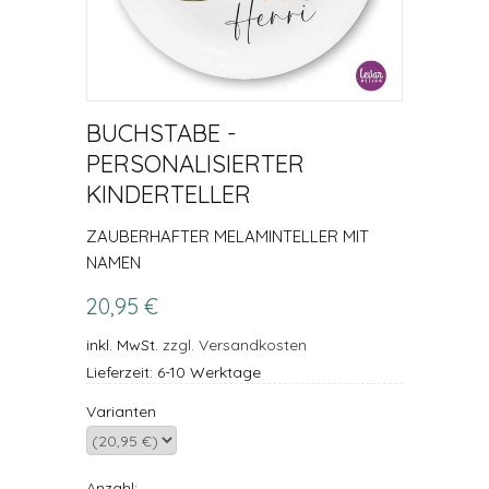
BUCHSTABE -
PERSONALISIERTER
KINDERTELLER
ZAUBERHAFTER MELAMINTELLER MIT
NAMEN
20,95 €
inkl. MwSt.
zzgl. Versandkosten
Lieferzeit: 6-10 Werktage
Varianten
Anzahl: