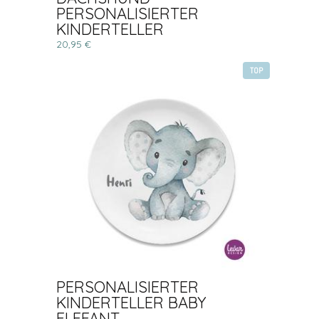
PERSONALISIERTER
KINDERTELLER
20,95 €
TOP
PERSONALISIERTER
KINDERTELLER BABY
ELEFANT