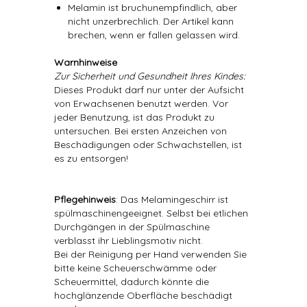
Melamin ist bruchunempfindlich, aber
nicht unzerbrechlich. Der Artikel kann
brechen, wenn er fallen gelassen wird.
Warnhinweise
Zur Sicherheit und Gesundheit Ihres Kindes:
Dieses Produkt darf nur unter der Aufsicht
von Erwachsenen benutzt werden. Vor
jeder Benutzung, ist das Produkt zu
untersuchen. Bei ersten Anzeichen von
Beschädigungen oder Schwachstellen, ist
es zu entsorgen!
Pflegehinweis
: Das Melamingeschirr ist
spülmaschinengeeignet. Selbst bei etlichen
Durchgängen in der Spülmaschine
verblasst ihr Lieblingsmotiv nicht.
Bei der Reinigung per Hand verwenden Sie
bitte keine Scheuerschwämme oder
Scheuermittel, dadurch könnte die
hochglänzende Oberfläche beschädigt