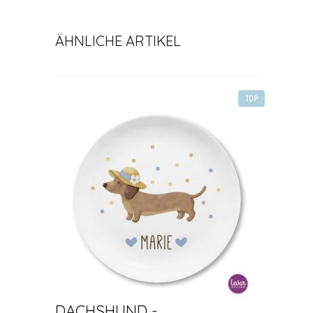
ÄHNLICHE ARTIKEL
TOP
DACHSHUND -