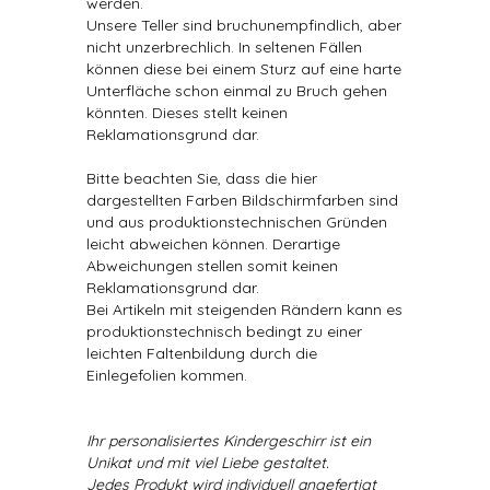
werden.
Unsere Teller sind bruchunempfindlich, aber
nicht unzerbrechlich. In seltenen Fällen
können diese bei einem Sturz auf eine harte
Unterfläche schon einmal zu Bruch gehen
könnten. Dieses stellt keinen
Reklamationsgrund dar.
Bitte beachten Sie, dass die hier
dargestellten Farben Bildschirmfarben sind
und aus produktionstechnischen Gründen
leicht abweichen können. Derartige
Abweichungen stellen somit keinen
Reklamationsgrund dar.
Bei Artikeln mit steigenden Rändern kann es
produktionstechnisch bedingt zu einer
leichten Faltenbildung durch die
Einlegefolien kommen.
Ihr personalisiertes Kindergeschirr ist ein
Unikat und mit viel Liebe gestaltet.
Jedes Produkt wird individuell angefertigt