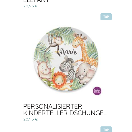
20,95 €
TOP
PERSONALISIERTER
KINDERTELLER DSCHUNGEL
20,95 €
TOP