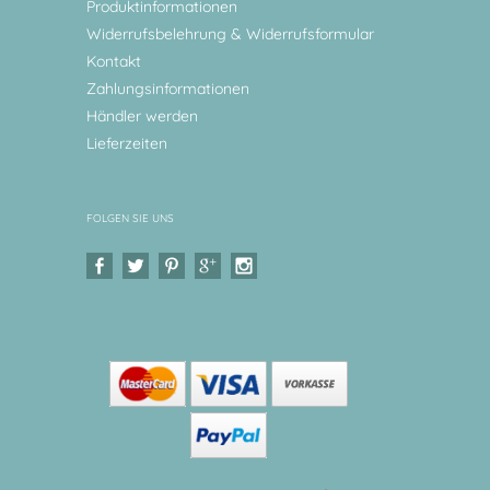
Produktinformationen
Widerrufsbelehrung & Widerrufsformular
Kontakt
Zahlungsinformationen
Händler werden
Lieferzeiten
FOLGEN SIE UNS