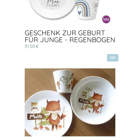
GESCHENK ZUR GEBURT
FÜR JUNGE - REGENBOGEN
51,50 €
TOP