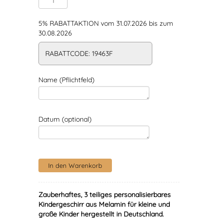
5% RABATTAKTION vom 31.07.2026 bis zum
30.08.2026
RABATTCODE: 19463F
Name (Pflichtfeld)
Datum (optional)
Zauberhaftes, 3 teiliges personalisierbares
Kindergeschirr aus Melamin für kleine und
große Kinder hergestellt in Deutschland.