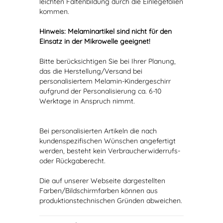
leichten Faltenbildung durch die Einlegefolien
kommen.
Hinweis: Melaminartikel sind nicht für den
Einsatz in der Mikrowelle geeignet!
Bitte berücksichtigen Sie bei Ihrer Planung,
das die Herstellung/Versand bei
personalisiertem Melamin-Kindergeschirr
aufgrund der Personalisierung ca. 6-10
Werktage in Anspruch nimmt.
Bei personalisierten Artikeln die nach
kundenspezifischen Wünschen angefertigt
werden, besteht kein Verbraucherwiderrufs-
oder Rückgaberecht.
Die auf unserer Webseite dargestellten
Farben/Bildschirmfarben können aus
produktionstechnischen Gründen abweichen.