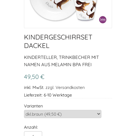
KINDERGESCHIRRSET
DACKEL
KINDERTELLER, TRINKBECHER MIT
NAMEN AUS MELAMIN BPA FREI
49,50 €
inkl. MwSt.
zzgl. Versandkosten
Lieferzeit: 6-10 Werktage
Varianten
Anzahl: