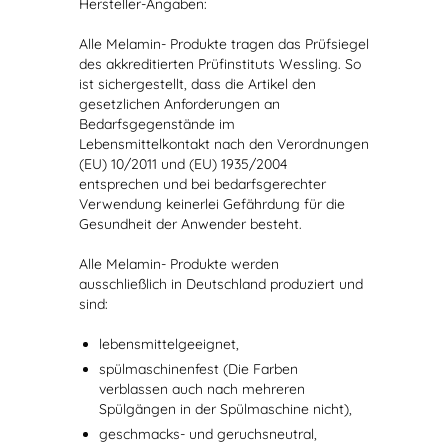
Hersteller-Angaben:
Alle Melamin- Produkte tragen das Prüfsiegel
des akkreditierten Prüfinstituts Wessling. So
ist sichergestellt, dass die Artikel den
gesetzlichen Anforderungen an
Bedarfsgegenstände im
Lebensmittelkontakt nach den Verordnungen
(EU) 10/2011 und (EU) 1935/2004
entsprechen und bei bedarfsgerechter
Verwendung keinerlei Gefährdung für die
Gesundheit der Anwender besteht.
Alle Melamin- Produkte werden
ausschließlich in Deutschland produziert und
sind:
lebensmittelgeeignet,
spülmaschinenfest (Die Farben
verblassen auch nach mehreren
Spülgängen in der Spülmaschine nicht),
geschmacks- und geruchsneutral,