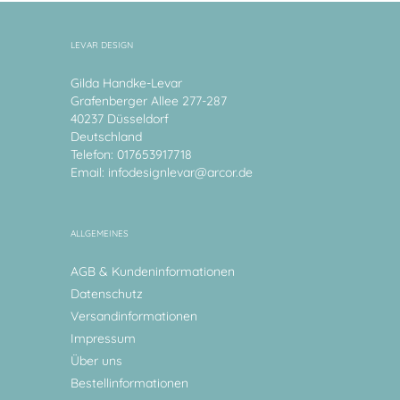
LEVAR DESIGN
Gilda Handke-Levar
Grafenberger Allee 277-287
40237 Düsseldorf
Deutschland
Telefon: 017653917718
Email:
infodesignlevar@arcor.de
ALLGEMEINES
AGB & Kundeninformationen
Datenschutz
Versandinformationen
Impressum
Über uns
Bestellinformationen