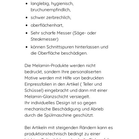
langlebig, hygienisch,
bruchunempfindlich,
schwer zerbrechlich,
oberflächenhart,
Sehr scharfe Messer (Säge- oder
Steakmesser)
können Schnittspuren hinterlassen und
die Oberfläche beschädigen.
Die Melamin-Produkte werden nicht
bedruckt, sondern Ihre personaliserten
Motive werden mit Hilfe von bedruckten
Einpressfolien in den Artikel ( Teller und
Schüssel) eingebracht und dann mit einer
Melamin-Glanzschicht versiegelt.
Ihr individuelles Design ist so gegen
mechanische Beschädigung und Abrieb
durch die Spülmaschine geschützt.
Bei Artikeln mit steigenden Rändern kann es
produktionstechnisch bedingt zu einer