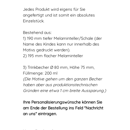
Jedes Produkt wird eigens für Sie
angefertigt und ist somit ein absolutes
Einzelstück.
Bestehend aus:
1) 190 mm tiefer Melaminteller/Schale (der
Name des Kindes kann nur innerhalb des
Motivs gedruckt werden).
2) 195 mm flacher Melaminteller
3) Trinkbecher Ø 80 mm, Höhe 75 mm,
Füllmenge: 200 ml
(Die Motive gehen um den ganzen Becher
haben aber aus produktionstechnischen
Gründen eine etwa 1 cm breite Aussparung.)
Ihre Personalisierungswünsche können Sie
am Ende der Bestellung ins Feld "Nachricht
an uns" eintragen.