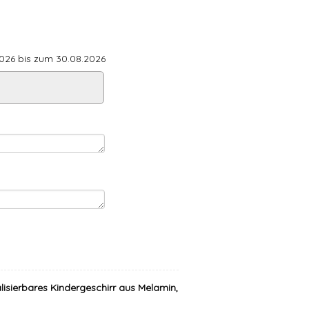
26 bis zum 30.08.2026
lisierbares Kindergeschirr aus Melamin,