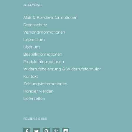
ALLGEMEINES
AGB & Kundeninformationen
Datenschutz
Versandinformationen
Impressum
Über uns
Bestellinformationen
Produktinformationen
Widerrufsbelehrung & Widerrufsformular
Kontakt
Zahlungsinformationen
Händler werden
Lieferzeiten
FOLGEN SIE UNS