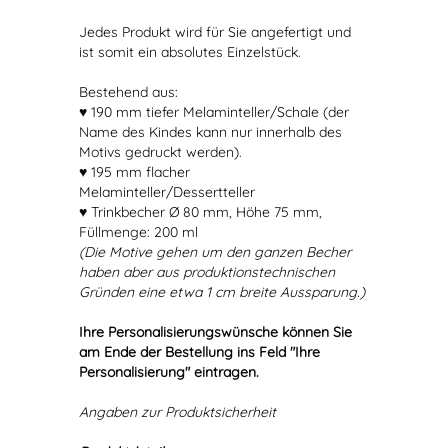
Jedes Produkt wird für Sie angefertigt und
ist somit ein absolutes Einzelstück.
Bestehend aus:
♥ 190 mm tiefer Melaminteller/Schale (der
Name des Kindes kann nur innerhalb des
Motivs gedruckt werden).
♥ 195 mm flacher
Melaminteller/Dessertteller
♥ Trinkbecher Ø 80 mm, Höhe 75 mm,
Füllmenge: 200 ml
(Die Motive gehen um den ganzen Becher
haben aber aus produktionstechnischen
Gründen eine etwa 1 cm breite Aussparung.)
Ihre Personalisierungswünsche können Sie
am Ende der Bestellung ins Feld "Ihre
Personalisierung" eintragen.
Angaben zur Produktsicherheit