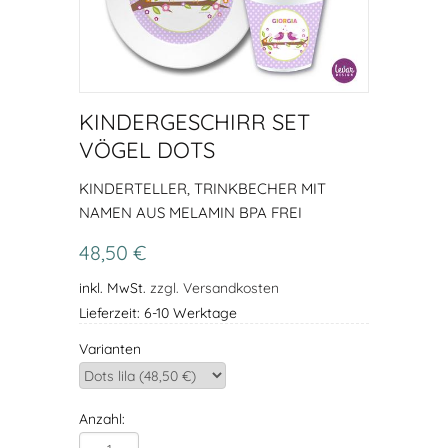
KINDERGESCHIRR SET
VÖGEL DOTS
KINDERTELLER, TRINKBECHER MIT
NAMEN AUS MELAMIN BPA FREI
48,50 €
inkl. MwSt.
zzgl. Versandkosten
Lieferzeit: 6-10 Werktage
Varianten
Anzahl: