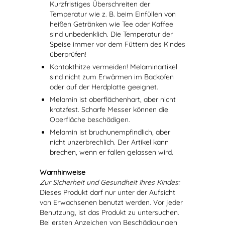
Kurzfristiges Überschreiten der
Temperatur wie z. B. beim Einfüllen von
heißen Getränken wie Tee oder Kaffee
sind unbedenklich. Die Temperatur der
Speise immer vor dem Füttern des Kindes
überprüfen!
Kontakthitze vermeiden! Melaminartikel
sind nicht zum Erwärmen im Backofen
oder auf der Herdplatte geeignet.
Melamin ist oberflächenhart, aber nicht
kratzfest. Scharfe Messer können die
Oberfläche beschädigen.
Melamin ist bruchunempfindlich, aber
nicht unzerbrechlich. Der Artikel kann
brechen, wenn er fallen gelassen wird.
Warnhinweise
Zur Sicherheit und Gesundheit Ihres Kindes:
Dieses Produkt darf nur unter der Aufsicht
von Erwachsenen benutzt werden. Vor jeder
Benutzung, ist das Produkt zu untersuchen.
Bei ersten Anzeichen von Beschädigungen