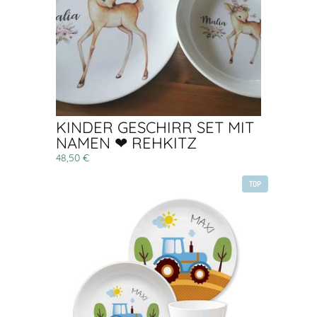
KINDER GESCHIRR SET MIT
NAMEN ❤ REHKITZ
48,50 €
TOP