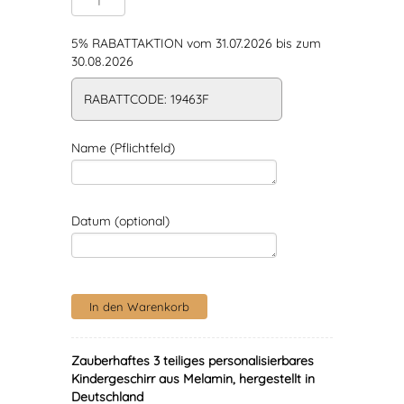
5% RABATTAKTION vom 31.07.2026 bis zum
30.08.2026
RABATTCODE: 19463F
Name (Pflichtfeld)
Datum (optional)
Zauberhaftes 3 teiliges personalisierbares
Kindergeschirr aus Melamin, hergestellt in
Deutschland