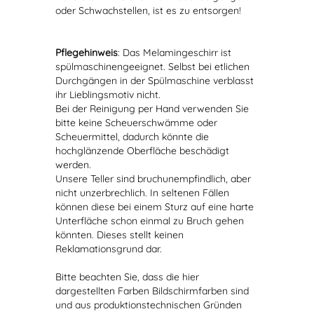
oder Schwachstellen, ist es zu entsorgen!
Pflegehinweis
: Das Melamingeschirr ist
spülmaschinengeeignet. Selbst bei etlichen
Durchgängen in der Spülmaschine verblasst
ihr Lieblingsmotiv nicht.
Bei der Reinigung per Hand verwenden Sie
bitte keine Scheuerschwämme oder
Scheuermittel, dadurch könnte die
hochglänzende Oberfläche beschädigt
werden.
Unsere Teller sind bruchunempfindlich, aber
nicht unzerbrechlich. In seltenen Fällen
können diese bei einem Sturz auf eine harte
Unterfläche schon einmal zu Bruch gehen
könnten. Dieses stellt keinen
Reklamationsgrund dar.
Bitte beachten Sie, dass die hier
dargestellten Farben Bildschirmfarben sind
und aus produktionstechnischen Gründen