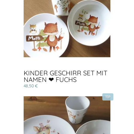
KINDER GESCHIRR SET MIT
NAMEN ❤ FUCHS
48,50 €
TOP