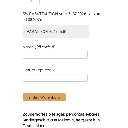
5% RABATTAKTION vom 31.07.2026 bis zum
30.08.2026
RABATTCODE: 19463F
Name (Pflichtfeld)
Datum (optional)
Zauberhaftes 3 teiliges personalisierbares
Kindergeschirr aus Melamin, hergestellt in
Deutschland