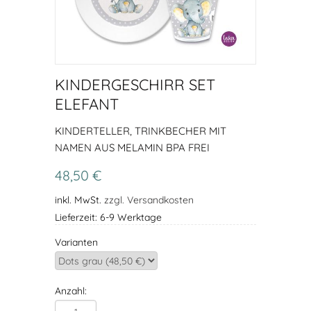
KINDERGESCHIRR SET
ELEFANT
KINDERTELLER, TRINKBECHER MIT
NAMEN AUS MELAMIN BPA FREI
48,50 €
inkl. MwSt.
zzgl. Versandkosten
Lieferzeit: 6-9 Werktage
Varianten
Anzahl: