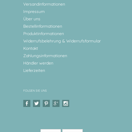
Versandinformationen
Impressum
Über uns
Bestellinformationen
Produktinformationen
Widerrufsbelehrung & Widerrufsformular
Kontakt
Zahlungsinformationen
Händler werden
Lieferzeiten
FOLGEN SIE UNS