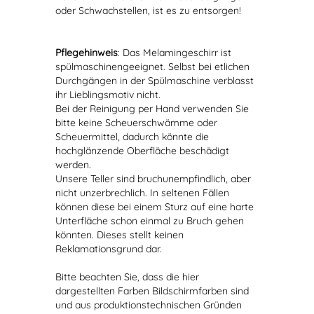
oder Schwachstellen, ist es zu entsorgen!
Pflegehinweis
: Das Melamingeschirr ist
spülmaschinengeeignet. Selbst bei etlichen
Durchgängen in der Spülmaschine verblasst
ihr Lieblingsmotiv nicht.
Bei der Reinigung per Hand verwenden Sie
bitte keine Scheuerschwämme oder
Scheuermittel, dadurch könnte die
hochglänzende Oberfläche beschädigt
werden.
Unsere Teller sind bruchunempfindlich, aber
nicht unzerbrechlich. In seltenen Fällen
können diese bei einem Sturz auf eine harte
Unterfläche schon einmal zu Bruch gehen
könnten. Dieses stellt keinen
Reklamationsgrund dar.
Bitte beachten Sie, dass die hier
dargestellten Farben Bildschirmfarben sind
und aus produktionstechnischen Gründen