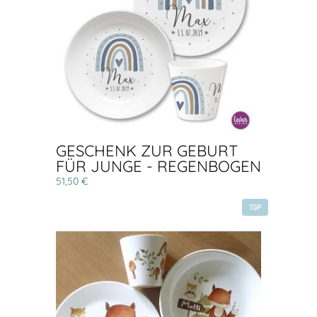
GESCHENK ZUR GEBURT
FÜR JUNGE - REGENBOGEN
51,50 €
TOP