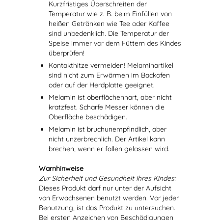
Kurzfristiges Überschreiten der
Temperatur wie z. B. beim Einfüllen von
heißen Getränken wie Tee oder Kaffee
sind unbedenklich. Die Temperatur der
Speise immer vor dem Füttern des Kindes
überprüfen!
Kontakthitze vermeiden! Melaminartikel
sind nicht zum Erwärmen im Backofen
oder auf der Herdplatte geeignet.
Melamin ist oberflächenhart, aber nicht
kratzfest. Scharfe Messer können die
Oberfläche beschädigen.
Melamin ist bruchunempfindlich, aber
nicht unzerbrechlich. Der Artikel kann
brechen, wenn er fallen gelassen wird.
Warnhinweise
Zur Sicherheit und Gesundheit Ihres Kindes:
Dieses Produkt darf nur unter der Aufsicht
von Erwachsenen benutzt werden. Vor jeder
Benutzung, ist das Produkt zu untersuchen.
Bei ersten Anzeichen von Beschädigungen