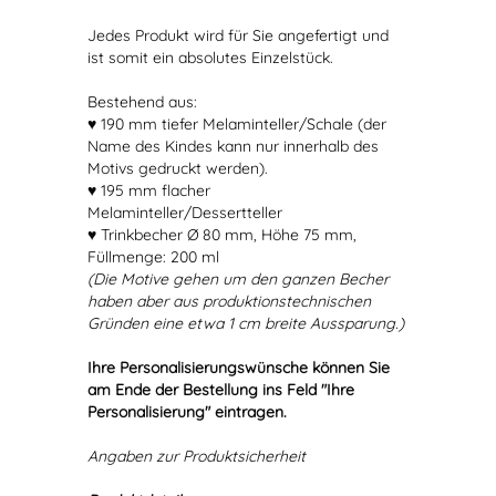
Jedes Produkt wird für Sie angefertigt und
ist somit ein absolutes Einzelstück.
Bestehend aus:
♥ 190 mm tiefer Melaminteller/Schale (der
Name des Kindes kann nur innerhalb des
Motivs gedruckt werden).
♥ 195 mm flacher
Melaminteller/Dessertteller
♥ Trinkbecher Ø 80 mm, Höhe 75 mm,
Füllmenge: 200 ml
(Die Motive gehen um den ganzen Becher
haben aber aus produktionstechnischen
Gründen eine etwa 1 cm breite Aussparung.)
Ihre Personalisierungswünsche können Sie
am Ende der Bestellung ins Feld "Ihre
Personalisierung" eintragen.
Angaben zur Produktsicherheit