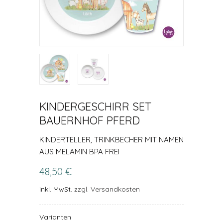
KINDERGESCHIRR SET
BAUERNHOF PFERD
KINDERTELLER, TRINKBECHER MIT NAMEN
AUS MELAMIN BPA FREI
48,50 €
inkl. MwSt.
zzgl. Versandkosten
Varianten