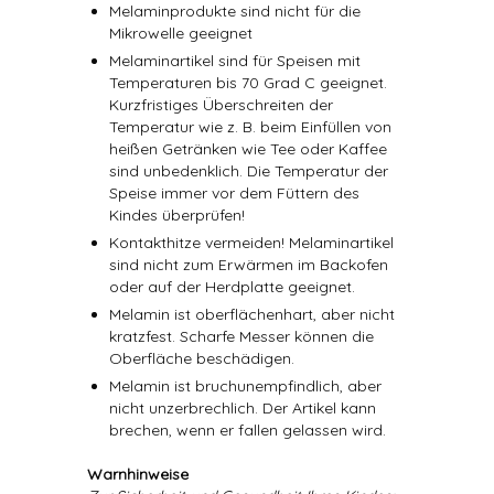
Melaminprodukte sind nicht für die
Mikrowelle geeignet
Melaminartikel sind für Speisen mit
Temperaturen bis 70 Grad C geeignet.
Kurzfristiges Überschreiten der
Temperatur wie z. B. beim Einfüllen von
heißen Getränken wie Tee oder Kaffee
sind unbedenklich. Die Temperatur der
Speise immer vor dem Füttern des
Kindes überprüfen!
Kontakthitze vermeiden! Melaminartikel
sind nicht zum Erwärmen im Backofen
oder auf der Herdplatte geeignet.
Melamin ist oberflächenhart, aber nicht
kratzfest. Scharfe Messer können die
Oberfläche beschädigen.
Melamin ist bruchunempfindlich, aber
nicht unzerbrechlich. Der Artikel kann
brechen, wenn er fallen gelassen wird.
Warnhinweise