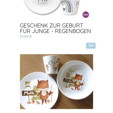
GESCHENK ZUR GEBURT
FÜR JUNGE - REGENBOGEN
51,50 €
TOP