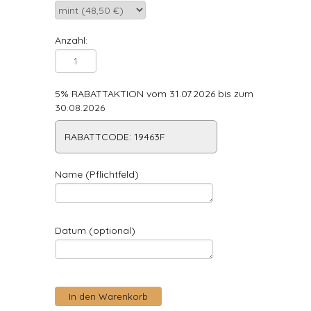
Anzahl:
5% RABATTAKTION vom 31.07.2026 bis zum
30.08.2026
RABATTCODE: 19463F
Name (Pflichtfeld)
Datum (optional)