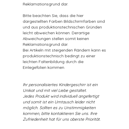
Reklamationsgrund dar.
Bitte beachten Sie, dass die hier
dargestellten Farben Bildschirmfarben sind
und aus produktionstechnischen Gründen
leicht abweichen können. Derartige
Abweichungen stellen somit keinen
Reklamationsgrund dar.
Bei Artikeln mit steigenden Rändern kann es
produktionstechnisch bedingt zu einer
leichten Faltenbildung durch die
Einlegefolien kommen.
Ihr personalisiertes Kindergeschirr ist ein
Unikat und mit viel Liebe gestaltet.
Jedes Produkt wird individuell angefertigt
und somit ist ein Umtausch leider nicht
möglich. Sollten es zu Unstimmigkeiten
kommen, bitte kontaktieren Sie uns. Ihre
Zufriedenheit hat für uns oberste Priorität.