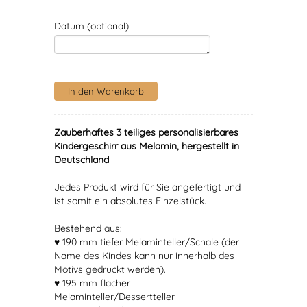
Datum (optional)
Zauberhaftes 3 teiliges personalisierbares
Kindergeschirr aus Melamin, hergestellt in
Deutschland
Jedes Produkt wird für Sie angefertigt und
ist somit ein absolutes Einzelstück.
Bestehend aus:
♥ 190 mm tiefer Melaminteller/Schale (der
Name des Kindes kann nur innerhalb des
Motivs gedruckt werden).
♥ 195 mm flacher
Melaminteller/Dessertteller