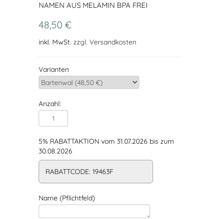
NAMEN AUS MELAMIN BPA FREI
48,50 €
inkl. MwSt.
zzgl. Versandkosten
Varianten
Anzahl:
5% RABATTAKTION vom 31.07.2026 bis zum
30.08.2026
RABATTCODE: 19463F
Name (Pflichtfeld)