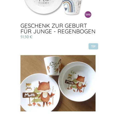
GESCHENK ZUR GEBURT
FÜR JUNGE - REGENBOGEN
51,50 €
TOP