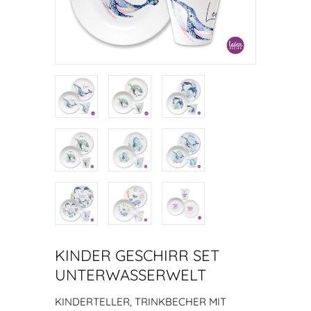
KINDER GESCHIRR SET
UNTERWASSERWELT
KINDERTELLER, TRINKBECHER MIT