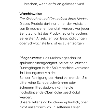
brechen, wenn er fallen gelassen wird.
Warnhinweise
Zur Sicherheit und Gesundheit Ihres Kindes:
Dieses Produkt darf nur unter der Aufsicht
von Erwachsenen benutzt werden. Vor jeder
Benutzung, ist das Produkt zu untersuchen.
Bei ersten Anzeichen von Beschädigungen
oder Schwachstellen, ist es zu entsorgen!
Pflegehinweis
: Das Melamingeschirr ist
spülmaschinengeeignet. Selbst bei etlichen
Durchgängen in der Spülmaschine verblasst
ihr Lieblingsmotiv nicht.
Bei der Reinigung per Hand verwenden Sie
bitte keine Scheuerschwämme oder
Scheuermittel, dadurch könnte die
hochglänzende Oberfläche beschädigt
werden.
Unsere Teller sind bruchunempfindlich, aber
nicht unzerbrechlich. In seltenen Fällen