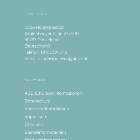
LEVAR DESIGN
Gilda Handke-Levar
Grafenberger Allee 277-287
40237 Düsseldorf
Deutschland
Telefon: 017653917718
Email:
infodesignlevar@arcor.de
ALLGEMEINES
AGB & Kundeninformationen
Datenschutz
Versandinformationen
Impressum
Über uns
Bestellinformationen