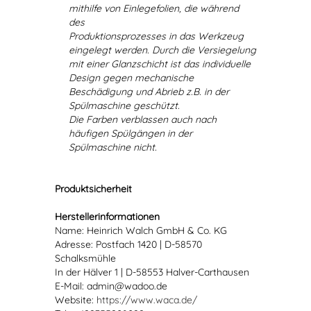
mithilfe von Einlegefolien, die während
des
Produktionsprozesses in das Werkzeug
eingelegt werden. Durch die Versiegelung
mit einer Glanzschicht ist das individuelle
Design gegen mechanische
Beschädigung und Abrieb z.B. in der
Spülmaschine geschützt.
Die Farben verblassen auch nach
häufigen Spülgängen in der
Spülmaschine nicht.
Produktsicherheit
Herstellerinformationen
Name: Heinrich Walch GmbH & Co. KG
Adresse: Postfach 1420 | D-58570
Schalksmühle
In der Hälver 1 | D-58553 Halver-Carthausen
E-Mail: admin@wadoo.de
Website:
https://www.waca.de/