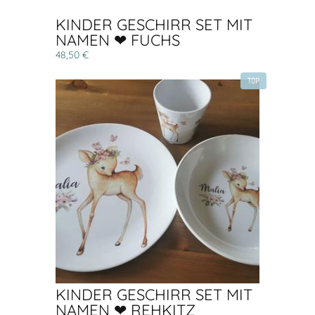
KINDER GESCHIRR SET MIT
NAMEN ❤ FUCHS
48,50 €
TOP
KINDER GESCHIRR SET MIT
NAMEN ❤ REHKITZ