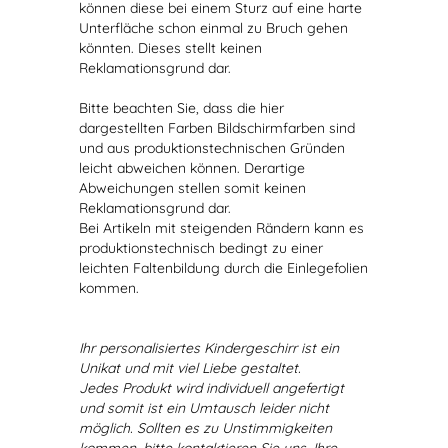
können diese bei einem Sturz auf eine harte
Unterfläche schon einmal zu Bruch gehen
könnten. Dieses stellt keinen
Reklamationsgrund dar.
Bitte beachten Sie, dass die hier
dargestellten Farben Bildschirmfarben sind
und aus produktionstechnischen Gründen
leicht abweichen können. Derartige
Abweichungen stellen somit keinen
Reklamationsgrund dar.
Bei Artikeln mit steigenden Rändern kann es
produktionstechnisch bedingt zu einer
leichten Faltenbildung durch die Einlegefolien
kommen.
Ihr personalisiertes Kindergeschirr ist ein
Unikat und mit viel Liebe gestaltet.
Jedes Produkt wird individuell angefertigt
und somit ist ein Umtausch leider nicht
möglich. Sollten es zu Unstimmigkeiten