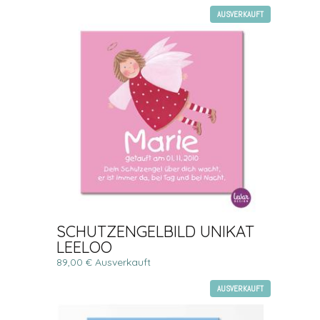
AUSVERKAUFT
SCHUTZENGELBILD UNIKAT
LEELOO
89,00 € Ausverkauft
AUSVERKAUFT