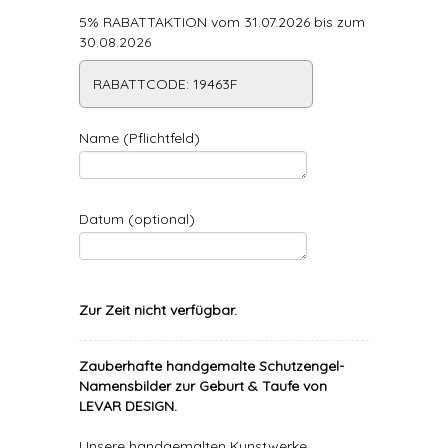
5% RABATTAKTION vom 31.07.2026 bis zum
30.08.2026
RABATTCODE: 19463F
Name (Pflichtfeld)
Datum (optional)
Zur Zeit nicht verfügbar.
Zauberhafte handgemalte Schutzengel-
Namensbilder zur Geburt & Taufe von
LEVAR DESIGN.
Unsere handgemalten Kunstwerke