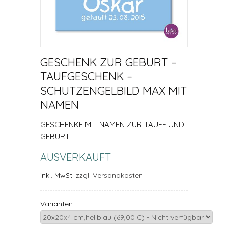
GESCHENK ZUR GEBURT –
TAUFGESCHENK –
SCHUTZENGELBILD MAX MIT
NAMEN
GESCHENKE MIT NAMEN ZUR TAUFE UND
GEBURT
AUSVERKAUFT
inkl. MwSt.
zzgl. Versandkosten
Varianten