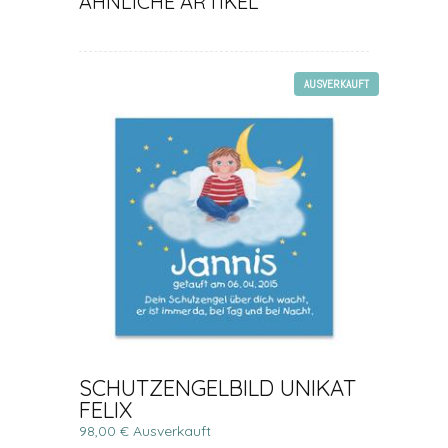
ÄHNLICHE ARTIKEL
AUSVERKAUFT
SCHUTZENGELBILD UNIKAT
FELIX
98,00 € Ausverkauft