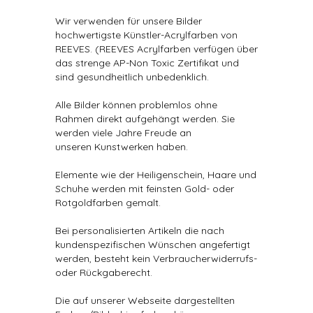
Wir verwenden für unsere Bilder
hochwertigste Künstler-Acrylfarben von
REEVES. (REEVES Acrylfarben verfügen über
das strenge AP-Non Toxic Zertifikat und
sind gesundheitlich unbedenklich.
Alle Bilder können problemlos ohne
Rahmen direkt aufgehängt werden. Sie
werden viele Jahre Freude an
unseren Kunstwerken haben.
Elemente wie der Heiligenschein, Haare und
Schuhe werden mit feinsten Gold- oder
Rotgoldfarben gemalt.
Bei personalisierten Artikeln die nach
kundenspezifischen Wünschen angefertigt
werden, besteht kein Verbraucherwiderrufs-
oder Rückgaberecht.
Die auf unserer Webseite dargestellten