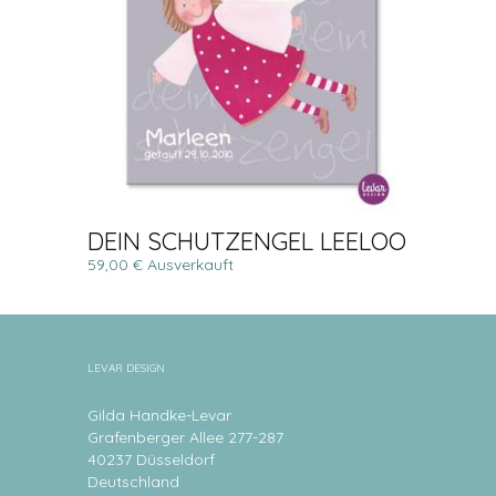
DEIN SCHUTZENGEL LEELOO
59,00 € Ausverkauft
LEVAR DESIGN
Gilda Handke-Levar
Grafenberger Allee 277-287
40237 Düsseldorf
Deutschland