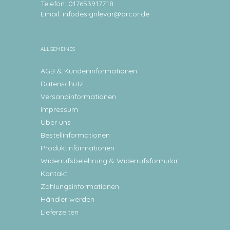
Telefon: 017653917718
Email:
infodesignlevar@arcor.de
ALLGEMEINES
AGB & Kundeninformationen
Datenschutz
Versandinformationen
Impressum
Über uns
Bestellinformationen
Produktinformationen
Widerrufsbelehrung & Widerrufsformular
Kontakt
Zahlungsinformationen
Händler werden
Lieferzeiten