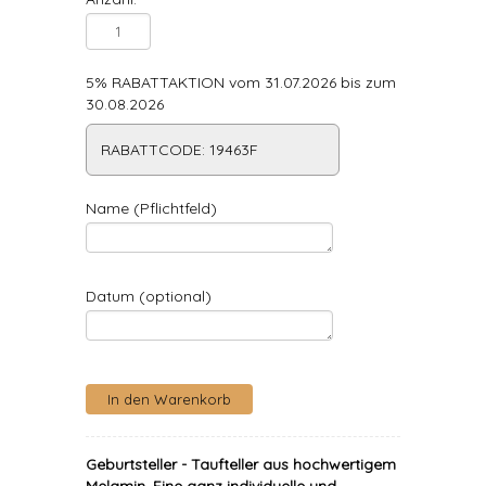
5% RABATTAKTION vom 31.07.2026 bis zum
30.08.2026
RABATTCODE: 19463F
Name (Pflichtfeld)
Datum (optional)
Geburtsteller - Taufteller aus hochwertigem