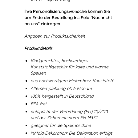
Ihre Personalisierungswünsche können Sie
am Ende der Bestellung ins Feld "Nachricht
an uns" eintragen.
Angaben zur Produktsicherheit
Produktdetails
Kindgerechtes, hochwertiges
Kunststoffgeschirr für kalte und warme
Speisen
aus hochwertigem Melamharz-Kunststoff
Altersempfehlung ab 6 Monate
100% hergestellt in Deutschland
BPA-frei
entspricht der Verordnung (EU) 10/2011
und der Sicherheitsnorm EN 14372
geeignet für die Spülmaschine
inMold-Dekoration: Die Dekoration erfolgt