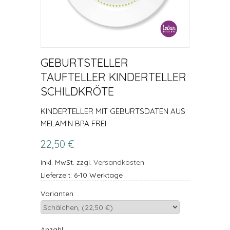
GEBURTSTELLER
TAUFTELLER KINDERTELLER
SCHILDKRÖTE
KINDERTELLER MIT GEBURTSDATEN AUS
MELAMIN BPA FREI
22,50 €
inkl. MwSt.
zzgl. Versandkosten
Lieferzeit: 6-10 Werktage
Varianten
Anzahl: