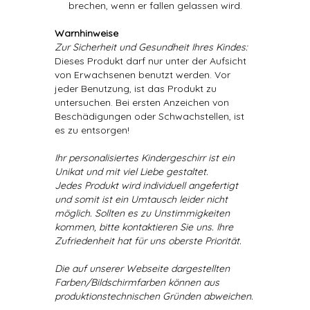
brechen, wenn er fallen gelassen wird.
Warnhinweise
Zur Sicherheit und Gesundheit Ihres Kindes:
Dieses Produkt darf nur unter der Aufsicht
von Erwachsenen benutzt werden. Vor
jeder Benutzung, ist das Produkt zu
untersuchen. Bei ersten Anzeichen von
Beschädigungen oder Schwachstellen, ist
es zu entsorgen!
Ihr personalisiertes Kindergeschirr ist ein
Unikat und mit viel Liebe gestaltet.
Jedes Produkt wird individuell angefertigt
und somit ist ein Umtausch leider nicht
möglich. Sollten es zu Unstimmigkeiten
kommen, bitte kontaktieren Sie uns. Ihre
Zufriedenheit hat für uns oberste Priorität.
Die auf unserer Webseite dargestellten
Farben/Bildschirmfarben können aus
produktionstechnischen Gründen abweichen.