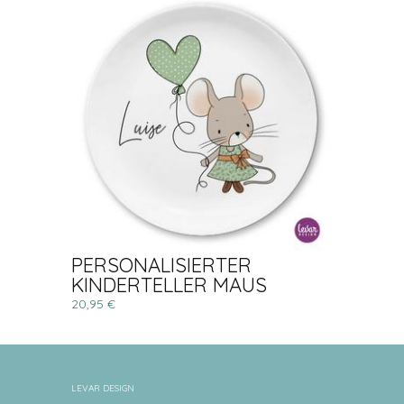
PERSONALISIERTER
KINDERTELLER MAUS
20,95 €
LEVAR DESIGN