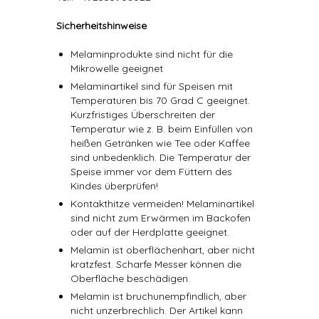
Sicherheitshinweise
Melaminprodukte sind nicht für die
Mikrowelle geeignet
Melaminartikel sind für Speisen mit
Temperaturen bis 70 Grad C geeignet.
Kurzfristiges Überschreiten der
Temperatur wie z. B. beim Einfüllen von
heißen Getränken wie Tee oder Kaffee
sind unbedenklich. Die Temperatur der
Speise immer vor dem Füttern des
Kindes überprüfen!
Kontakthitze vermeiden! Melaminartikel
sind nicht zum Erwärmen im Backofen
oder auf der Herdplatte geeignet.
Melamin ist oberflächenhart, aber nicht
kratzfest. Scharfe Messer können die
Oberfläche beschädigen.
Melamin ist bruchunempfindlich, aber
nicht unzerbrechlich. Der Artikel kann