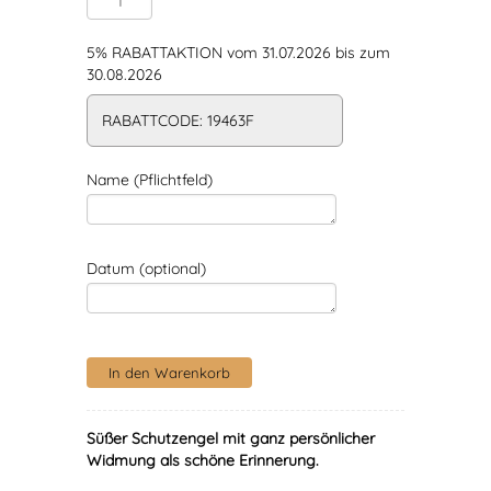
5% RABATTAKTION vom 31.07.2026 bis zum
30.08.2026
RABATTCODE: 19463F
Name (Pflichtfeld)
Datum (optional)
Süßer Schutzengel mit ganz persönlicher
Widmung als schöne Erinnerung.