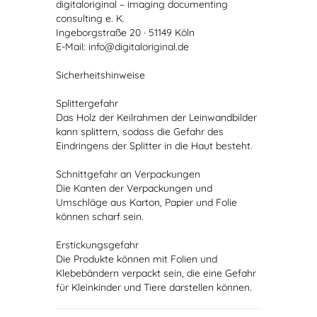
digitaloriginal – imaging documenting
consulting e. K.
Ingeborgstraße 20 · 51149 Köln
E-Mail: info@digitaloriginal.de
Sicherheitshinweise
Splittergefahr
Das Holz der Keilrahmen der Leinwandbilder
kann splittern, sodass die Gefahr des
Eindringens der Splitter in die Haut besteht.
Schnittgefahr an Verpackungen
Die Kanten der Verpackungen und
Umschläge aus Karton, Papier und Folie
können scharf sein.
Erstickungsgefahr
Die Produkte können mit Folien und
Klebebändern verpackt sein, die eine Gefahr
für Kleinkinder und Tiere darstellen können.