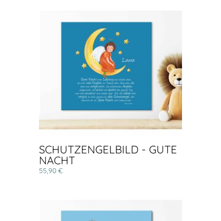
SCHUTZENGELBILD - GUTE
NACHT
55,90 €