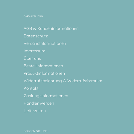
ALLGEMEINES
AGB & Kundeninformationen
Datenschutz
Versandinformationen
Impressum
Über uns
Bestellinformationen
Produktinformationen
Widerrufsbelehrung & Widerrufsformular
Kontakt
Zahlungsinformationen
Händler werden
Lieferzeiten
FOLGEN SIE UNS