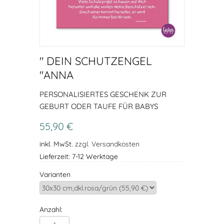
" DEIN SCHUTZENGEL
"ANNA
PERSONALISIERTES GESCHENK ZUR
GEBURT ODER TAUFE FÜR BABYS
55,90 €
inkl. MwSt.
zzgl. Versandkosten
Lieferzeit: 7-12 Werktage
Varianten
Anzahl: