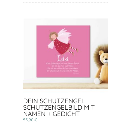
DEIN SCHUTZENGEL
SCHUTZENGELBILD MIT
NAMEN + GEDICHT
55,90 €