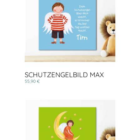
SCHUTZENGELBILD MAX
55,90 €