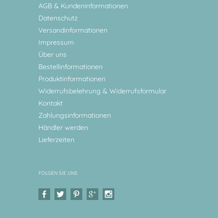
AGB & Kundeninformationen
Datenschutz
Versandinformationen
Impressum
Über uns
Bestellinformationen
Produktinformationen
Widerrufsbelehrung & Widerrufsformular
Kontakt
Zahlungsinformationen
Händler werden
Lieferzeiten
FOLGEN SIE UNS