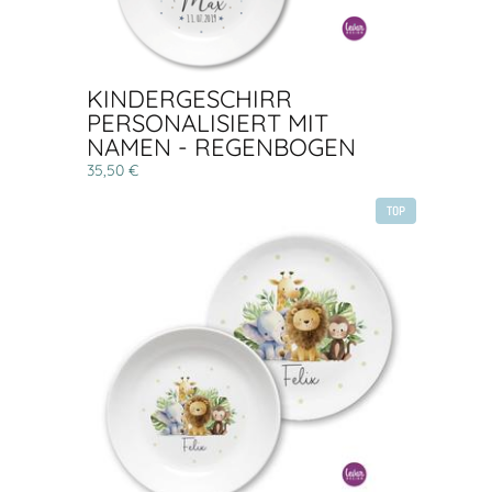
KINDERGESCHIRR
PERSONALISIERT MIT
NAMEN - REGENBOGEN
35,50 €
TOP