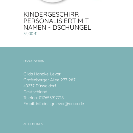
KINDERGESCHIRR
PERSONALISIERT MIT
NAMEN - DSCHUNGEL
34,00 €
LEVAR DESIGN
Gilda Handke-Levar
Grafenberger Allee 277-287
40237 Düsseldorf
Deutschland
Telefon: 017653917718
Email:
infodesignlevar@arcor.de
ALLGEMEINES