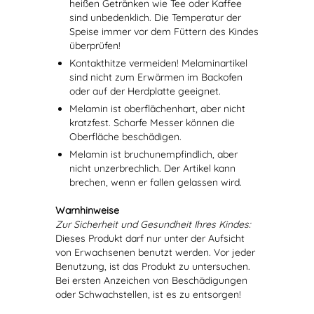
heißen Getränken wie Tee oder Kaffee
sind unbedenklich. Die Temperatur der
Speise immer vor dem Füttern des Kindes
überprüfen!
Kontakthitze vermeiden! Melaminartikel
sind nicht zum Erwärmen im Backofen
oder auf der Herdplatte geeignet.
Melamin ist oberflächenhart, aber nicht
kratzfest. Scharfe Messer können die
Oberfläche beschädigen.
Melamin ist bruchunempfindlich, aber
nicht unzerbrechlich. Der Artikel kann
brechen, wenn er fallen gelassen wird.
Warnhinweise
Zur Sicherheit und Gesundheit Ihres Kindes:
Dieses Produkt darf nur unter der Aufsicht
von Erwachsenen benutzt werden. Vor jeder
Benutzung, ist das Produkt zu untersuchen.
Bei ersten Anzeichen von Beschädigungen
oder Schwachstellen, ist es zu entsorgen!