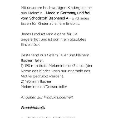
Mit unserem hochwertigen Kindergeschirr
aus Melamin -
Made in Germany und frei
vom Schadstoff Bisphenol A
- wird jedes
Essen für Kinder zu einem Erlebnis.
Jedes Produkt wird eigens für Sie
angefertigt und ist somit ein absolutes
Einzelstück.
Bestehend aus tiefem Teller und kleinem
flachen Teller.
1) 190 mm tiefer Melaminteller/Schale (der
Name des Kindes kann nur innerhalb des
Motivs gedruckt werden).
2) 195 mm flacher
Melaminteller/Dessertteller
Angaben zur Produktsicherheit
Produktdetails