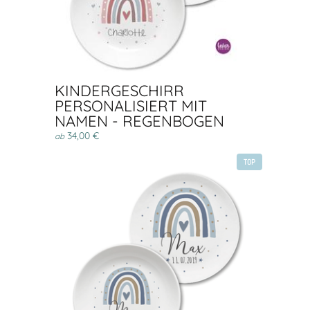
KINDERGESCHIRR
PERSONALISIERT MIT
NAMEN - REGENBOGEN
34,00 €
ab
TOP