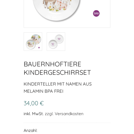
BAUERNHOFTIERE
KINDERGESCHIRRSET
KINDERTELLER MIT NAMEN AUS
MELAMIN BPA FREI
34,00 €
inkl. MwSt.
zzgl. Versandkosten
Anzahl: