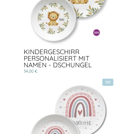
KINDERGESCHIRR
PERSONALISIERT MIT
NAMEN - DSCHUNGEL
34,00 €
TOP