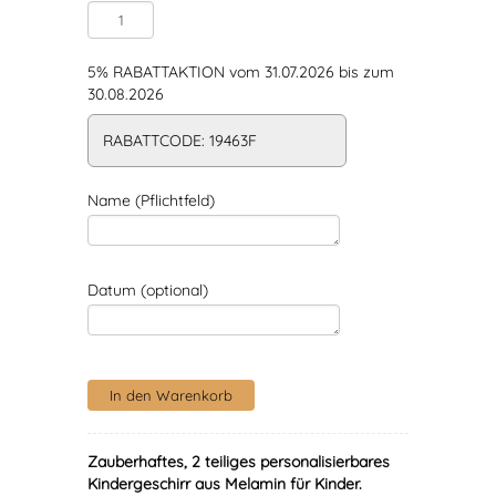
5% RABATTAKTION vom 31.07.2026 bis zum
30.08.2026
RABATTCODE: 19463F
Name (Pflichtfeld)
Datum (optional)
Zauberhaftes, 2 teiliges personalisierbares
Kindergeschirr aus Melamin für Kinder.