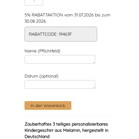
5% RABATTAKTION vom 31.07.2026 bis zum
30.08.2026
RABATTCODE: 19463F
Name (Pflichtfeld)
Datum (optional)
Zauberhaftes 3 teiliges personalisierbares
Kindergeschirr aus Melamin, hergestellt in
Deutschland