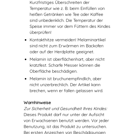
Kurzfristiges Überschreiten der
Temperatur wie z. B. beim Einfüllen von
heißen Getränken wie Tee oder Kaffee
sind unbedenklich. Die Temperatur der
Speise immer vor dem Füttern des Kindes
überprüfen!
Kontakthitze vermeiden! Melaminartikel
sind nicht zum Erwärmen im Backofen
oder auf der Herdplatte geeignet.
Melamin ist oberflächenhart, aber nicht
kratzfest. Scharfe Messer können die
Oberfläche beschädigen.
Melamin ist bruchunempfindlich, aber
nicht unzerbrechlich. Der Artikel kann
brechen, wenn er fallen gelassen wird.
Warnhinweise
Zur Sicherheit und Gesundheit Ihres Kindes:
Dieses Produkt darf nur unter der Aufsicht
von Erwachsenen benutzt werden. Vor jeder
Benutzung, ist das Produkt zu untersuchen.
Bei ersten Anzeichen von Beschädigungen