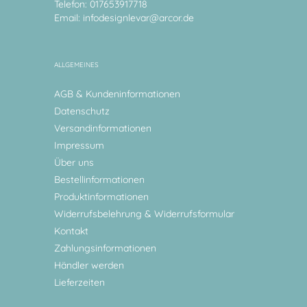
Telefon: 017653917718
Email:
infodesignlevar@arcor.de
ALLGEMEINES
AGB & Kundeninformationen
Datenschutz
Versandinformationen
Impressum
Über uns
Bestellinformationen
Produktinformationen
Widerrufsbelehrung & Widerrufsformular
Kontakt
Zahlungsinformationen
Händler werden
Lieferzeiten