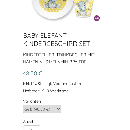
BABY ELEFANT
KINDERGESCHIRR SET
KINDERTELLER, TRINKBECHER MIT
NAMEN AUS MELAMIN BPA FREI
48,50 €
inkl. MwSt.
zzgl. Versandkosten
Lieferzeit: 6-10 Werktage
Varianten
Anzahl: