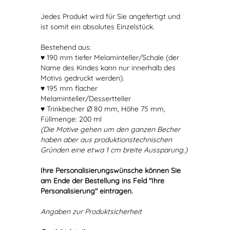
Jedes Produkt wird für Sie angefertigt und
ist somit ein absolutes Einzelstück.
Bestehend aus:
♥ 190 mm tiefer Melaminteller/Schale (der
Name des Kindes kann nur innerhalb des
Motivs gedruckt werden).
♥ 195 mm flacher
Melaminteller/Dessertteller
♥ Trinkbecher Ø 80 mm, Höhe 75 mm,
Füllmenge: 200 ml
(Die Motive gehen um den ganzen Becher
haben aber aus produktionstechnischen
Gründen eine etwa 1 cm breite Aussparung.)
Ihre Personalisierungswünsche können Sie
am Ende der Bestellung ins Feld "Ihre
Personalisierung" eintragen.
Angaben zur Produktsicherheit