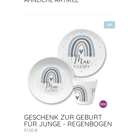
TOP
GESCHENK ZUR GEBURT
FÜR JUNGE - REGENBOGEN
51,50 €