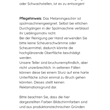
oder Schwachstellen, ist es zu entsorgen!
Pflegehinweis
: Das Melamingeschirr ist
spülmaschinengeeignet. Selbst bei etlichen
Durchgängen in der Spülmaschine verblasst
ihr Lieblingsmotiv nicht.
Bei der Reinigung per Hand verwenden Sie
bitte keine Scheuerschwämme oder
Scheuermittel, dadurch könnte die
hochglänzende Oberfläche beschädigt
werden.
Unsere Teller sind bruchunempfindlich, aber
nicht unzerbrechlich. In seltenen Fällen
können diese bei einem Sturz auf eine harte
Unterfläche schon einmal zu Bruch gehen
könnten. Dieses stellt keinen
Reklamationsgrund dar.
Bitte beachten Sie, dass die hier
dargestellten Farben Bildschirmfarben sind
und aus produktionstechnischen Gründen