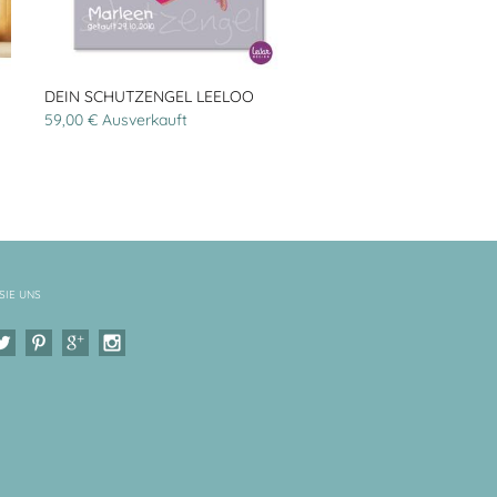
DEIN SCHUTZENGEL LEELOO
59,00 € Ausverkauft
SIE UNS