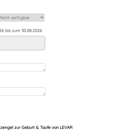
6 bis zum 30.08.2026
zengel zur Geburt & Taufe von LEVAR