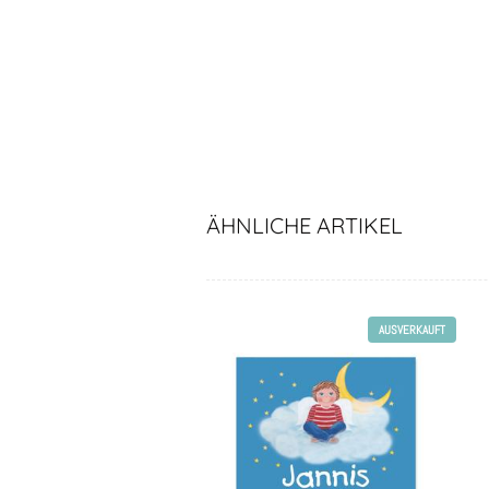
ÄHNLICHE ARTIKEL
AUSVERKAUFT