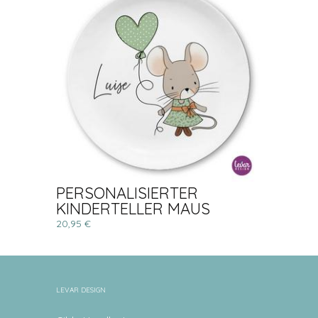
PERSONALISIERTER
KINDERTELLER MAUS
20,95 €
LEVAR DESIGN