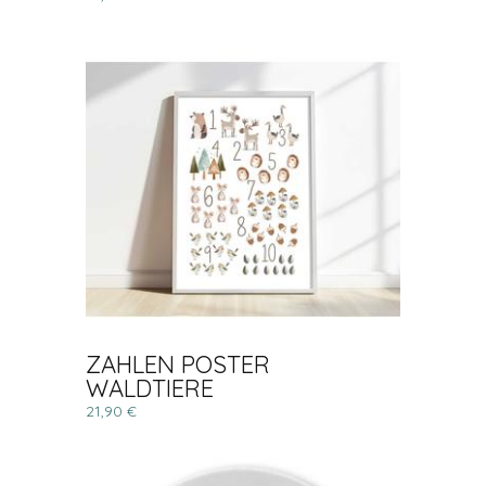
ZAHLEN POSTER
WALDTIERE
21,90 €