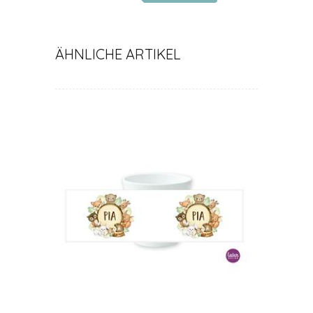
ÄHNLICHE ARTIKEL