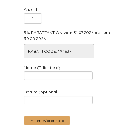
Anzahl:
5% RABATTAKTION vom 31.07.2026 bis zum
30.08.2026
RABATTCODE: 19463F
Name (Pflichtfeld)
Datum (optional)