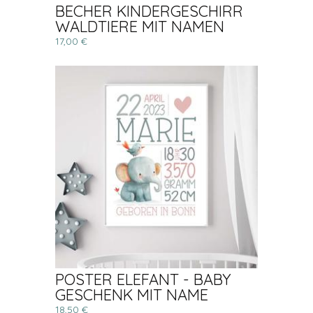
BECHER KINDERGESCHIRR
WALDTIERE MIT NAMEN
17,00 €
POSTER ELEFANT - BABY
GESCHENK MIT NAME
18,50 €