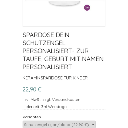
SPARDOSE DEIN
SCHUTZENGEL
PERSONALISIERT- ZUR
TAUFE, GEBURT MIT NAMEN
PERSONALISIERT
KERAMIKSPARDOSE FÜR KINDER
22,90 €
inkl. MwSt.
zzgl. Versandkosten
Lieferzeit: 3-6 Werktage
Varianten