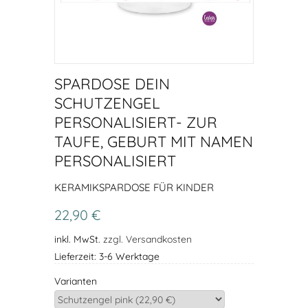
SPARDOSE DEIN
SCHUTZENGEL
PERSONALISIERT- ZUR
TAUFE, GEBURT MIT NAMEN
PERSONALISIERT
KERAMIKSPARDOSE FÜR KINDER
22,90 €
inkl. MwSt.
zzgl. Versandkosten
Lieferzeit: 3-6 Werktage
Varianten