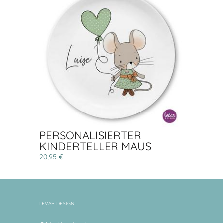
PERSONALISIERTER
KINDERTELLER MAUS
20,95 €
LEVAR DESIGN