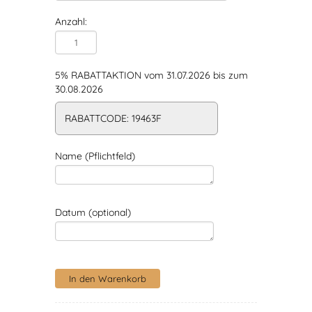
Anzahl:
5% RABATTAKTION vom 31.07.2026 bis zum
30.08.2026
RABATTCODE: 19463F
Name (Pflichtfeld)
Datum (optional)