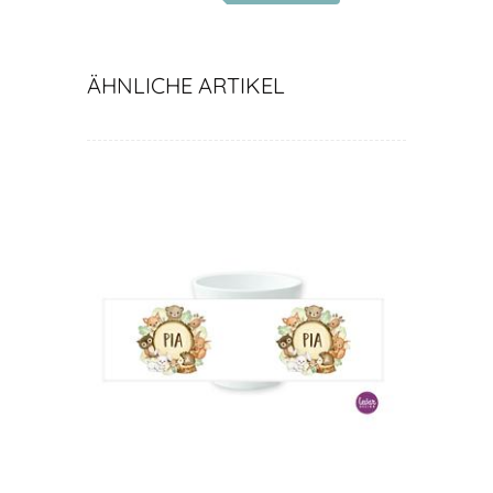
ÄHNLICHE ARTIKEL