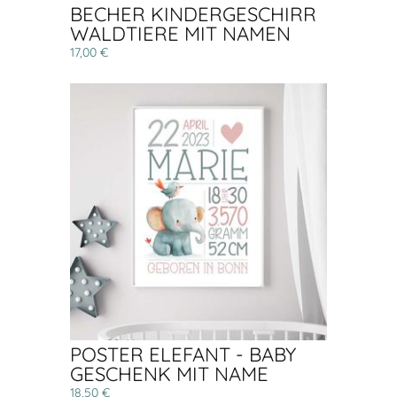
BECHER KINDERGESCHIRR
WALDTIERE MIT NAMEN
17,00 €
POSTER ELEFANT - BABY
GESCHENK MIT NAME
18,50 €