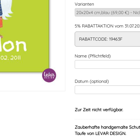
Varianten
5% RABATTAKTION vom 31.07.202
RABATTCODE: 19463F
Name (Pflichtfeld)
Datum (optional)
Zur Zeit nicht verfügbar.
Zauberhafte handgemalte Schut
Taufe von LEVAR DESIGN.