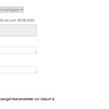
6 bis zum 30.08.2026
zengel-Namensbilder zur Geburt &