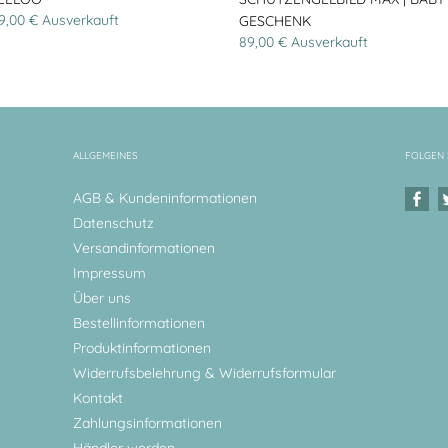
9,00 € Ausverkauft
GESCHENK
89,00 € Ausverkauft
ALLGEMEINES
FOLGEN 
AGB & Kundeninformationen
Datenschutz
Versandinformationen
Impressum
Über uns
Bestellinformationen
Produktinformationen
Widerrufsbelehrung & Widerrufsformular
Kontakt
Zahlungsinformationen