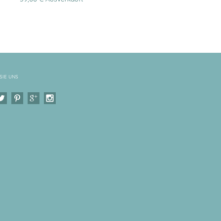
SIE UNS