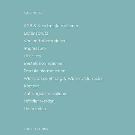
ALLGEMEINES
AGB & Kundeninformationen
Datenschutz
Versandinformationen
Impressum
Über uns
Bestellinformationen
Produktinformationen
Widerrufsbelehrung & Widerrufsformular
Kontakt
Zahlungsinformationen
Händler werden
Lieferzeiten
FOLGEN SIE UNS