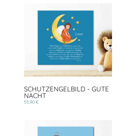
SCHUTZENGELBILD - GUTE
NACHT
55,90 €