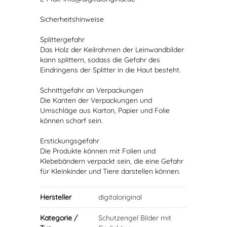
Sicherheitshinweise
Splittergefahr
Das Holz der Keilrahmen der Leinwandbilder
kann splittern, sodass die Gefahr des
Eindringens der Splitter in die Haut besteht.
Schnittgefahr an Verpackungen
Die Kanten der Verpackungen und
Umschläge aus Karton, Papier und Folie
können scharf sein.
Erstickungsgefahr
Die Produkte können mit Folien und
Klebebändern verpackt sein, die eine Gefahr
für Kleinkinder und Tiere darstellen können.
Hersteller
digitaloriginal
Kategorie /
Schutzengel Bilder mit