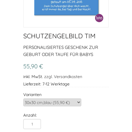
SCHUTZENGELBILD TIM
PERSONALISIERTES GESCHENK ZUR
GEBURT ODER TAUFE FÜR BABYS
55,90 €
inkl. MwSt.
zzgl. Versandkosten
Lieferzeit: 7-12 Werktage
Varianten
Anzahl: