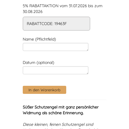
5% RABATTAKTION vom 31.07.2026 bis zum
30.08.2026
RABATTCODE: 19463F
Name (Pflichtfeld)
Datum (optional)
Süßer Schutzengel mit ganz persönlicher
Widmung als schöne Erinnerung.
Diese kleinen, feinen Schutzengel sind