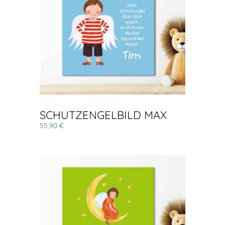
SCHUTZENGELBILD MAX
55,90 €