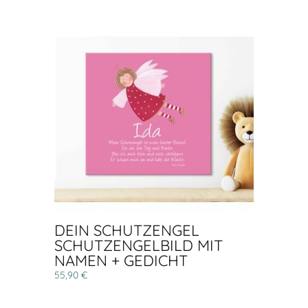
DEIN SCHUTZENGEL
SCHUTZENGELBILD MIT
NAMEN + GEDICHT
55,90 €