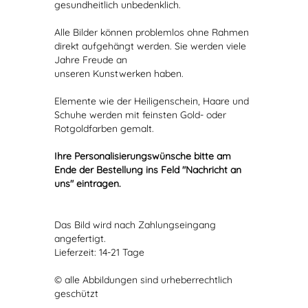
gesundheitlich unbedenklich.
Alle Bilder können problemlos ohne Rahmen
direkt aufgehängt werden. Sie werden viele
Jahre Freude an
unseren Kunstwerken haben.
Elemente wie der Heiligenschein, Haare und
Schuhe werden mit feinsten Gold- oder
Rotgoldfarben gemalt.
Ihre Personalisierungswünsche bitte am
Ende der Bestellung ins Feld "Nachricht an
uns" eintragen.
Das Bild wird nach Zahlungseingang
angefertigt.
Lieferzeit: 14-21 Tage
© alle Abbildungen sind urheberrechtlich
geschützt