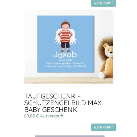
AUSVERKAUFT
TAUFGESCHENK –
SCHUTZENGELBILD MAX |
BABY GESCHENK
89,00 € Ausverkauft
AUSVERKAUFT