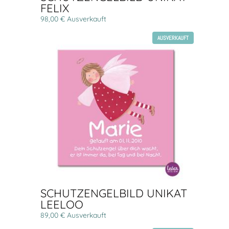
FELIX
98,00 € Ausverkauft
AUSVERKAUFT
SCHUTZENGELBILD UNIKAT
LEELOO
89,00 € Ausverkauft