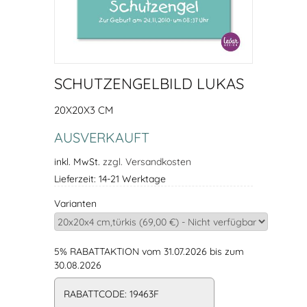
SCHUTZENGELBILD LUKAS
20X20X3 CM
AUSVERKAUFT
inkl. MwSt.
zzgl. Versandkosten
Lieferzeit: 14-21 Werktage
Varianten
5% RABATTAKTION vom 31.07.2026 bis zum
30.08.2026
RABATTCODE: 19463F