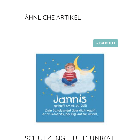
ÄHNLICHE ARTIKEL
AUSVERKAUFT
SCHUTZENGELBILD UNIKAT