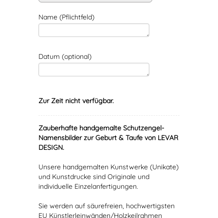
Name (Pflichtfeld)
Datum (optional)
Zur Zeit nicht verfügbar.
Zauberhafte handgemalte Schutzengel-
Namensbilder zur Geburt & Taufe von LEVAR
DESIGN.
Unsere handgemalten Kunstwerke (Unikate)
und Kunstdrucke sind Originale und
individuelle Einzelanfertigungen.
Sie werden auf säurefreien, hochwertigsten
EU Künstlerleinwänden/Holzkeilrahmen