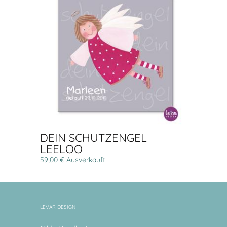
DEIN SCHUTZENGEL
LEELOO
59,00 € Ausverkauft
LEVAR DESIGN