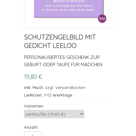
SCHUTZENGELBILD MIT
GEDICHT LEELOO
PERSONALISIERTES GESCHENK ZUR
GEBURT ODER TAUFE FÜR MÄDCHEN
19,80 €
inkl. MwSt.
zzgl. Versandkosten
Lieferzeit: 7-12 Werktage
Varianten
Anzahl: