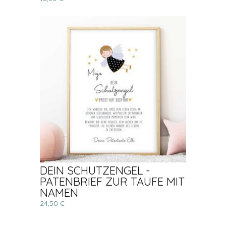
DEIN SCHUTZENGEL -
PATENBRIEF ZUR TAUFE MIT
NAMEN
24,50 €