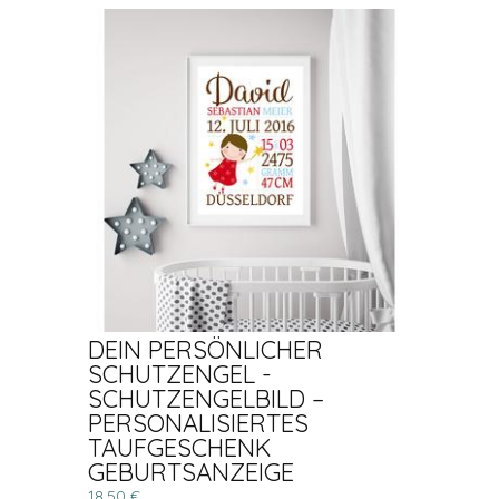
DEIN PERSÖNLICHER
SCHUTZENGEL -
SCHUTZENGELBILD –
PERSONALISIERTES
TAUFGESCHENK
GEBURTSANZEIGE
18,50 €