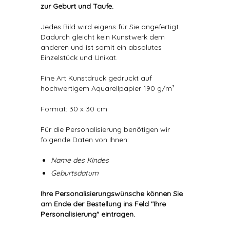
zur Geburt und Taufe.
Jedes Bild wird eigens für Sie angefertigt.
Dadurch gleicht kein Kunstwerk dem
anderen und ist somit ein absolutes
Einzelstück und Unikat.
Fine Art Kunstdruck gedruckt auf
hochwertigem Aquarellpapier 190 g/m²
Format: 30 x 30 cm
Für die Personalisierung benötigen wir
folgende Daten von Ihnen:
Name des Kindes
Geburtsdatum
Ihre Personalisierungswünsche können Sie
am Ende der Bestellung ins Feld "Ihre
Personalisierung" eintragen.