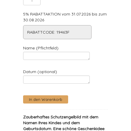
5% RABATTAKTION vom 31.07.2026 bis zum
30.08.2026
RABATTCODE: 19463F
Name (Pflichtfeld)
Datum (optional)
Zauberhaftes Schutzengelbild mit dem
Namen Ihres Kindes und dem
Geburtsdatum. Eine schöne Geschenkidee