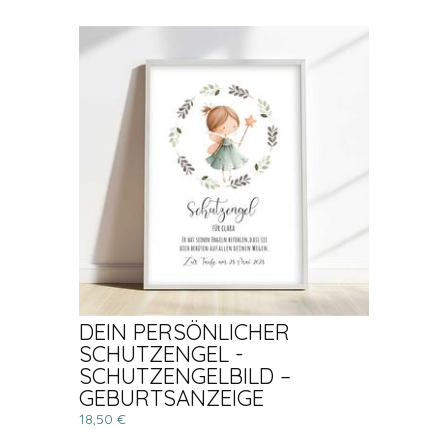
DEIN PERSÖNLICHER
SCHUTZENGEL -
SCHUTZENGELBILD –
GEBURTSANZEIGE
18,50 €