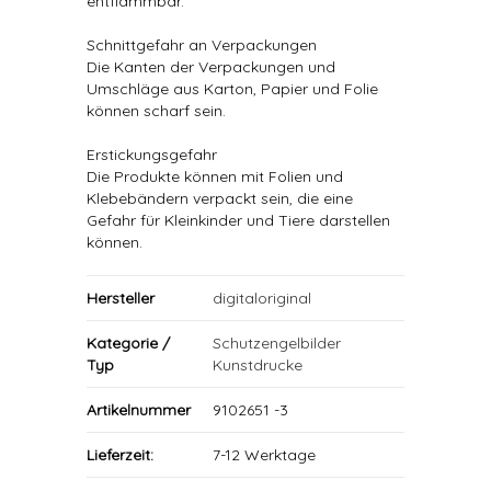
entflammbar.
Schnittgefahr an Verpackungen
Die Kanten der Verpackungen und
Umschläge aus Karton, Papier und Folie
können scharf sein.
Erstickungsgefahr
Die Produkte können mit Folien und
Klebebändern verpackt sein, die eine
Gefahr für Kleinkinder und Tiere darstellen
können.
Hersteller
digitaloriginal
Kategorie /
Schutzengelbilder
Typ
Kunstdrucke
Artikelnummer
9102651 -3
Lieferzeit:
7-12 Werktage