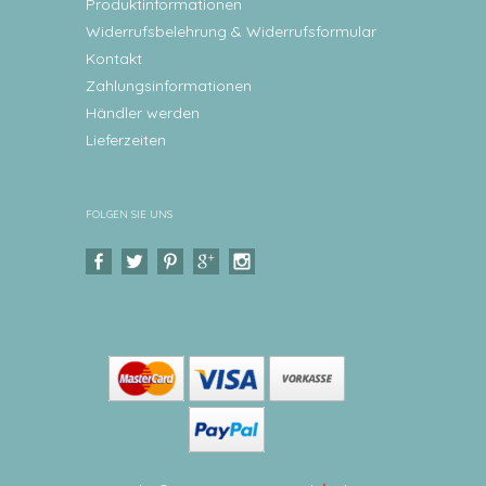
Produktinformationen
Widerrufsbelehrung & Widerrufsformular
Kontakt
Zahlungsinformationen
Händler werden
Lieferzeiten
FOLGEN SIE UNS