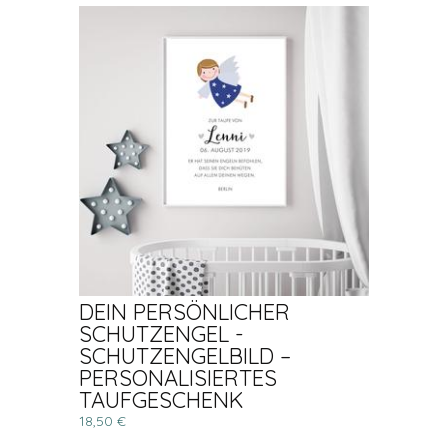
DEIN PERSÖNLICHER
SCHUTZENGEL -
SCHUTZENGELBILD –
PERSONALISIERTES
TAUFGESCHENK
18,50 €