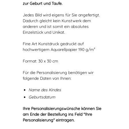
zur Geburt und Taufe.
Jedes Bild wird eigens für Sie angefertigt.
Dadurch gleicht kein Kunstwerk dem
anderen und ist somit ein absolutes
Einzelstück und Unikat.
Fine Art Kunstdruck gedruckt auf
hochwertigem Aquarellpapier 190 g/m²
Format: 30 x 30 cm
Für die Personalisierung benötigen wir
folgende Daten von Ihnen:
Name des Kindes
Geburtsdatum
Ihre Personalisierungswünsche können Sie
am Ende der Bestellung ins Feld "Ihre
Personalisierung" eintragen.