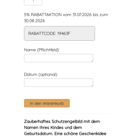
5% RABATTAKTION vom 31.07.2026 bis zum
30.08.2026
RABATTCODE: 19463F
Name (Pflichtfeld)
Datum (optional)
Zauberhaftes Schutzengelbild mit dem
Namen Ihres Kindes und dem
Geburtsdatum. Eine schöne Geschenkidee