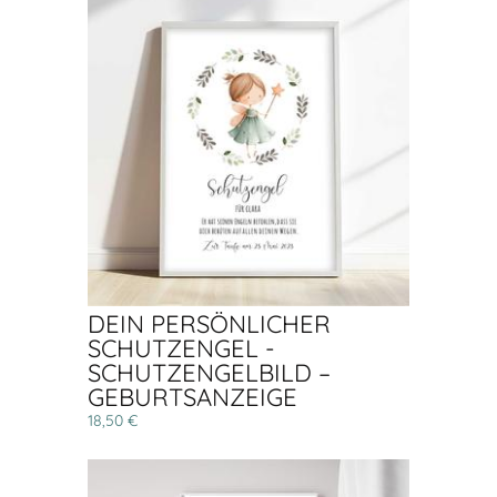
DEIN PERSÖNLICHER
SCHUTZENGEL -
SCHUTZENGELBILD –
GEBURTSANZEIGE
18,50 €