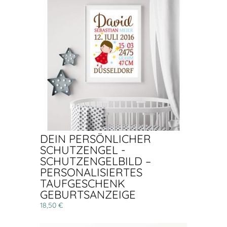
DEIN PERSÖNLICHER
SCHUTZENGEL -
SCHUTZENGELBILD –
PERSONALISIERTES
TAUFGESCHENK
GEBURTSANZEIGE
18,50 €