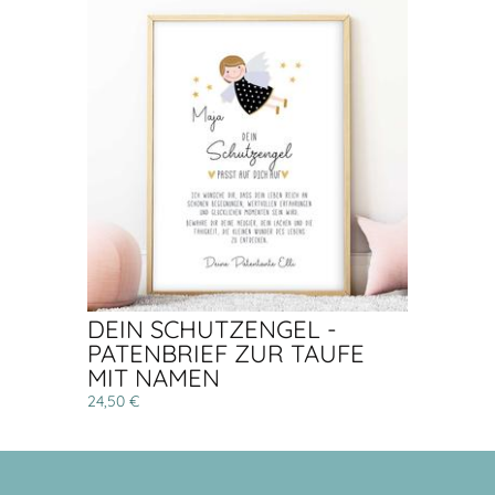
DEIN SCHUTZENGEL -
PATENBRIEF ZUR TAUFE
MIT NAMEN
24,50 €