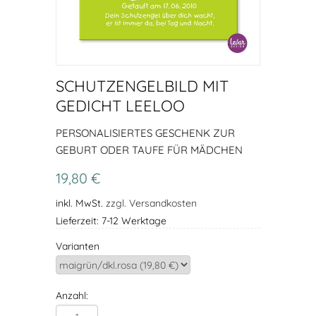
SCHUTZENGELBILD MIT
GEDICHT LEELOO
PERSONALISIERTES GESCHENK ZUR
GEBURT ODER TAUFE FÜR MÄDCHEN
19,80 €
inkl. MwSt.
zzgl. Versandkosten
Lieferzeit: 7-12 Werktage
Varianten
Anzahl: