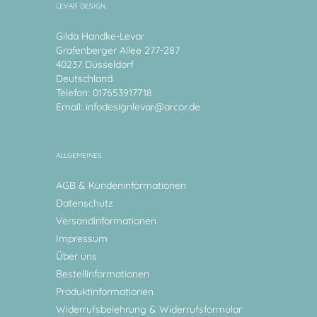
LEVAR DESIGN
Gilda Handke-Levar
Grafenberger Allee 277-287
40237 Düsseldorf
Deutschland
Telefon: 017653917718
Email:
infodesignlevar@arcor.de
ALLGEMEINES
AGB & Kundeninformationen
Datenschutz
Versandinformationen
Impressum
Über uns
Bestellinformationen
Produktinformationen
Widerrufsbelehrung & Widerrufsformular