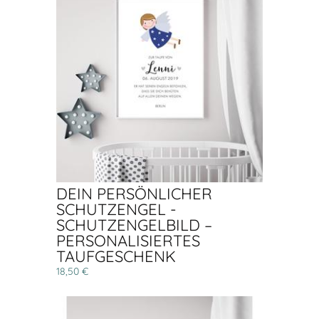
DEIN PERSÖNLICHER
SCHUTZENGEL -
SCHUTZENGELBILD –
PERSONALISIERTES
TAUFGESCHENK
18,50 €