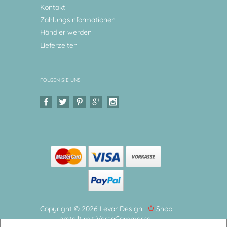
Kontakt
Zahlungsinformationen
Händler werden
Lieferzeiten
FOLGEN SIE UNS
Copyright © 2026 Levar Design |
Shop
erstellt mit VersaCommerce.