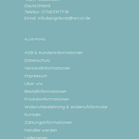
Deutschland
Telefon: 017653917718
Email:
infodesignlevar@arcor.de
ALLGEMEINES
AGB & Kundeninformationen
Datenschutz
Versandinformationen
Impressum
Über uns
Bestellinformationen
Produktinformationen
Widerrufsbelehrung & Widerrufsformular
Kontakt
Zahlungsinformationen
Händler werden
Lieferzeiten