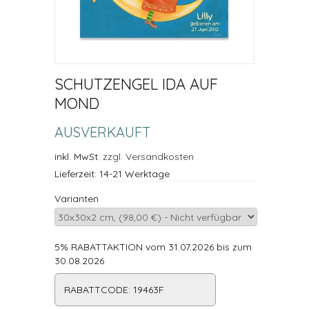
SCHUTZENGEL IDA AUF
MOND
AUSVERKAUFT
inkl. MwSt.
zzgl. Versandkosten
Lieferzeit: 14-21 Werktage
Varianten
5% RABATTAKTION vom 31.07.2026 bis zum
30.08.2026
RABATTCODE: 19463F