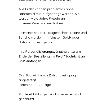
Alle Bilder können problemlos ohne
Rahmen direkt aufgehängt werden. Sie
werden viele Jahre Freude an
unseren Kunstwerken haben.
Elemente wie der Heiligenschein, Haare und
Schuhe werden mit feinsten Gold- oder
Rotgoldfarben gemalt.
Ihre Personalisierungswünsche bitte am
Ende der Bestellung ins Feld "Nachricht an
uns" eintragen.
Das Bild wird nach Zahlungseingang
angefertigt.
Lieferzeit: 14-21 Tage
© alle Abbildungen sind urheberrechtlich
geschützt