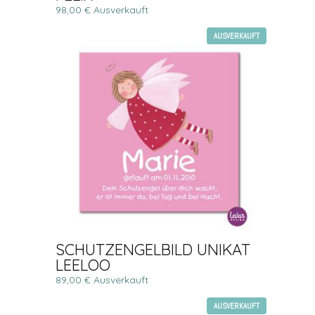
98,00 € Ausverkauft
AUSVERKAUFT
SCHUTZENGELBILD UNIKAT
LEELOO
89,00 € Ausverkauft
AUSVERKAUFT