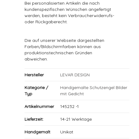
Bei personalisierten Artikeln die nach
kundenspezifischen Wünschen angefertigt
werden, besteht kein Verbraucherwiderrufs-
oder Rückgaberecht.
Die auf unserer Webseite dargestellten
Farben/Bildschirmfarben können aus
produktionstechnischen Gründen
abweichen.
Hersteller
LEVAR DESIGN
Kategorie /
Handgemalte Schutzengel Bilder
Typ
mit Gedicht
Artikelnummer
145232 -1
Lieferzeit:
14-21 Werktage
Handgemalt
Unikat