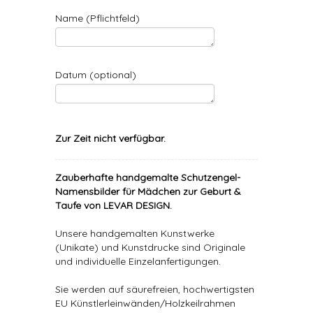
Name (Pflichtfeld)
Datum (optional)
Zur Zeit nicht verfügbar.
Zauberhafte handgemalte Schutzengel-
Namensbilder für Mädchen zur Geburt &
Taufe von LEVAR DESIGN.
Unsere handgemalten Kunstwerke
(Unikate) und Kunstdrucke sind Originale
und individuelle Einzelanfertigungen.
Sie werden auf säurefreien, hochwertigsten
EU Künstlerleinwänden/Holzkeilrahmen