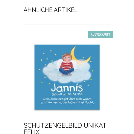
ÄHNLICHE ARTIKEL
AUSVERKAUFT
SCHUTZENGELBILD UNIKAT
FELIX