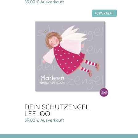
89,00 € Ausverkauft
AUSVERKAUFT
DEIN SCHUTZENGEL
LEELOO
59,00 € Ausverkauft