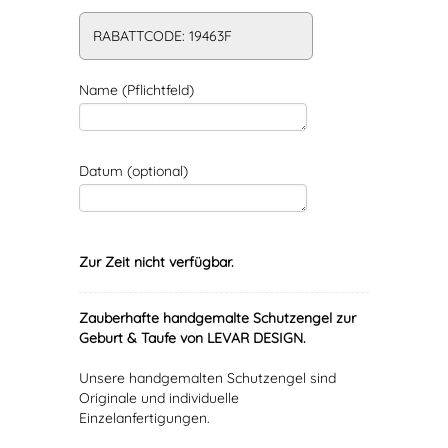
RABATTCODE: 19463F
Name (Pflichtfeld)
Datum (optional)
Zur Zeit nicht verfügbar.
Zauberhafte handgemalte Schutzengel zur
Geburt & Taufe von LEVAR DESIGN.
Unsere handgemalten Schutzengel sind
Originale und individuelle
Einzelanfertigungen.