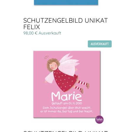
SCHUTZENGELBILD UNIKAT
FELIX
98,00 € Ausverkauft
AUSVERKAUFT