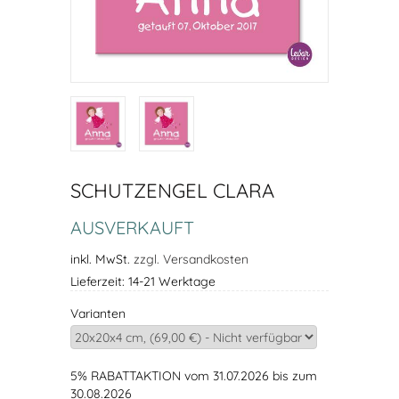
SCHUTZENGEL CLARA
AUSVERKAUFT
inkl. MwSt.
zzgl. Versandkosten
Lieferzeit: 14-21 Werktage
Varianten
5% RABATTAKTION vom 31.07.2026 bis zum
30.08.2026