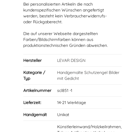
Bei personalisierten Artikeln die nach
kundenspezifischen Wünschen angefertigt
werden, besteht kein Verbraucherwiderrufs-
oder Rückgaberecht.
Die auf unserer Webseite dargestellten
Farben/Bildschirmfarben können aus
produktionstechnischen Gründen abweichen.
Hersteller
LEVAR DESIGN
Kategorie /
Handgemalte Schutzengel Bilder
Typ
mit Gedicht
Artikelnummer
scl851 -1
Lieferzeit:
14-21 Werktage
Handgemalt
Unikat
Künstlerleinwand/Holzkeilrahmen,