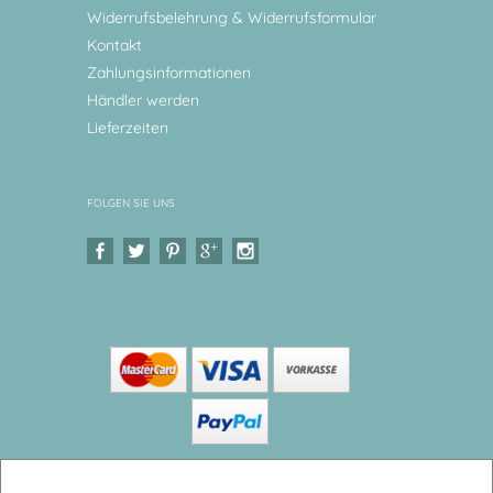
Widerrufsbelehrung & Widerrufsformular
Kontakt
Zahlungsinformationen
Händler werden
Lieferzeiten
FOLGEN SIE UNS
Copyright © 2026 Levar Design |
Shop