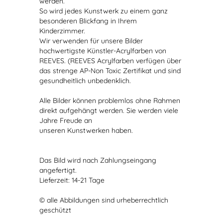
werden.
So wird jedes Kunstwerk zu einem ganz
besonderen Blickfang in Ihrem
Kinderzimmer.
Wir verwenden für unsere Bilder
hochwertigste Künstler-Acrylfarben von
REEVES. (REEVES Acrylfarben verfügen über
das strenge AP-Non Toxic Zertifikat und sind
gesundheitlich unbedenklich.
Alle Bilder können problemlos ohne Rahmen
direkt aufgehängt werden. Sie werden viele
Jahre Freude an
unseren Kunstwerken haben.
Das Bild wird nach Zahlungseingang
angefertigt.
Lieferzeit: 14-21 Tage
© alle Abbildungen sind urheberrechtlich
geschützt