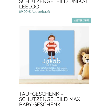
SCHUTZENGELBILD UNIKAT
LEELOO
89,00 € Ausverkauft
AUSVERKAUFT
TAUFGESCHENK –
SCHUTZENGELBILD MAX |
BABY GESCHENK