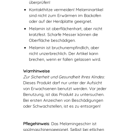
überprüfen!
Kontakthitze vermeiden! Melaminartikel
sind nicht zum Erwärmen im Backofen
oder auf der Herdplatte geeignet.
Melamin ist oberflächenhart, aber nicht
kratzfest. Scharfe Messer können die
Oberfläche beschädigen.
Melamin ist bruchunempfindlich, aber
nicht unzerbrechlich. Der Artikel kann
brechen, wenn er fallen gelassen wird.
Warnhinweise
Zur Sicherheit und Gesundheit Ihres Kindes:
Dieses Produkt darf nur unter der Aufsicht
von Erwachsenen benutzt werden. Vor jeder
Benutzung, ist das Produkt zu untersuchen.
Bei ersten Anzeichen von Beschädigungen
oder Schwachstellen, ist es zu entsorgen!
Pflegehinweis
: Das Melamingeschirr ist
spülmaschinengeeignet. Selbst bei etlichen