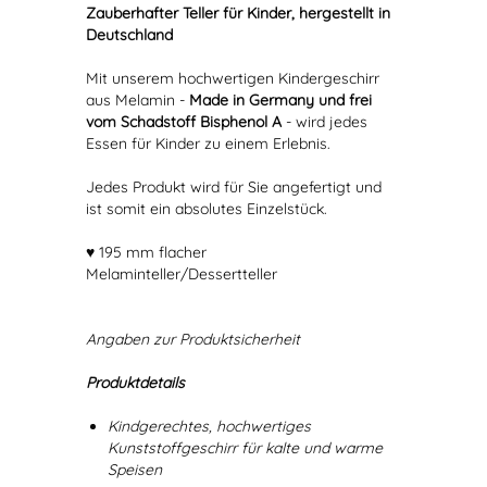
Zauberhafter Teller für Kinder, hergestellt in
Deutschland
Mit unserem hochwertigen Kindergeschirr
aus Melamin -
Made in Germany und frei
vom Schadstoff Bisphenol A
- wird jedes
Essen für Kinder zu einem Erlebnis.
Jedes Produkt wird für Sie angefertigt und
ist somit ein absolutes Einzelstück.
♥ 195 mm flacher
Melaminteller/Dessertteller
Angaben zur Produktsicherheit
Produktdetails
Kindgerechtes, hochwertiges
Kunststoffgeschirr für kalte und warme
Speisen