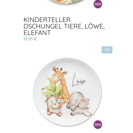
KINDERTELLER
DSCHUNGEL TIERE, LÖWE,
ELEFANT
19,95 €
TOP