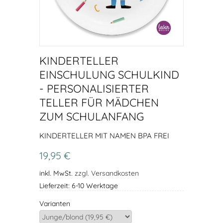
KINDERTELLER
EINSCHULUNG SCHULKIND
- PERSONALISIERTER
TELLER FÜR MÄDCHEN
ZUM SCHULANFANG
KINDERTELLER MIT NAMEN BPA FREI
19,95 €
inkl. MwSt.
zzgl. Versandkosten
Lieferzeit: 6-10 Werktage
Varianten