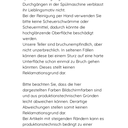
Durchgängen in der Spülmaschine verblasst
ihr Lieblingsmotiv nicht.
Bei der Reinigung per Hand verwenden Sie
bitte keine Scheuerschwämme oder
Scheuermittel, dadurch könnte die
hochglänzende Oberfläche beschädigt
werden.
Unsere Teller sind bruchunempfindlich, aber
nicht unzerbrechlich. In seltenen Fällen
können diese bei einem Sturz auf eine harte
Unterfläche schon einmal zu Bruch gehen
könnten. Dieses stellt keinen
Reklamationsgrund dar.
Bitte beachten Sie, dass die hier
dargestellten Farben Bildschirmfarben sind
und aus produktionstechnischen Gründen
leicht abweichen können. Derartige
Abweichungen stellen somit keinen
Reklamationsgrund dar.
Bei Artikeln mit steigenden Rändern kann es
produktionstechnisch bedingt zu einer