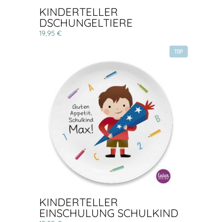
KINDERTELLER
DSCHUNGELTIERE
19,95 €
TOP
KINDERTELLER
EINSCHULUNG SCHULKIND