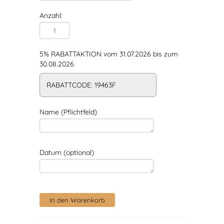
Anzahl:
5% RABATTAKTION vom 31.07.2026 bis zum
30.08.2026
RABATTCODE: 19463F
Name (Pflichtfeld)
Datum (optional)