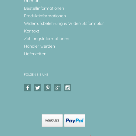
Über uns
Bestellinformationen
Produktinformationen
Widerrufsbelehrung & Widerrufsformular
Kontakt
Zahlungsinformationen
Händler werden
Lieferzeiten
FOLGEN SIE UNS