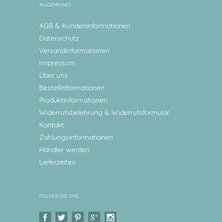
ALLGEMEINES
AGB & Kundeninformationen
Datenschutz
Versandinformationen
Impressum
Über uns
Bestellinformationen
Produktinformationen
Widerrufsbelehrung & Widerrufsformular
Kontakt
Zahlungsinformationen
Händler werden
Lieferzeiten
FOLGEN SIE UNS