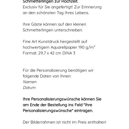
Schmetterlingen zur Hochzeit.
Exclusiv für Sie angefertigt! Zur Erinnerung
an den schönsten Tag Ihres Lebens.
Ihre Gäste können auf den kleinen
Schmetterlingen unterschreiben.
Fine Art Kunstdruck hergestellt auf
hochwertigem Aquarellpapier 190 g/m²
Format: 29,7 x 42 cm DINA 3
Für die Personalisierung benötigen wir
folgende Daten von Ihnen:
Namen
Datum
Ihre Personalisierungswünsche können Sie
am Ende der Bestellung ins Feld "Ihre
Personalisierungswünsche" eintragen.
Der Bilderrahmen ist nicht im Preis enthalten!