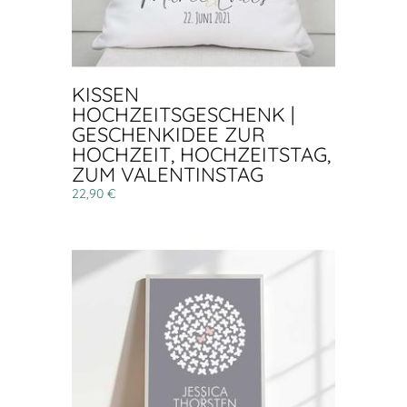
KISSEN
HOCHZEITSGESCHENK |
GESCHENKIDEE ZUR
HOCHZEIT, HOCHZEITSTAG,
ZUM VALENTINSTAG
22,90 €