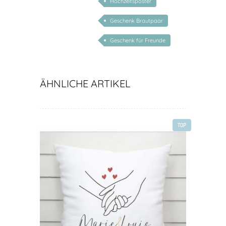
Hochzeitsposter
Geschenk Brautpaar
Geschenk für Freunde
ÄHNLICHE ARTIKEL
TOP