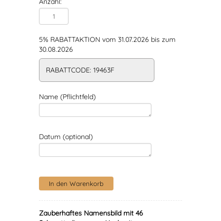
Anzahl:
5% RABATTAKTION vom 31.07.2026 bis zum
30.08.2026
RABATTCODE: 19463F
Name (Pflichtfeld)
Datum (optional)
Zauberhaftes Namensbild mit 46