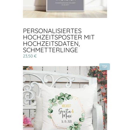
PERSONALISIERTES
HOCHZEITSPOSTER MIT
HOCHZEITSDATEN,
SCHMETTERLINGE
23,50 €
TOP