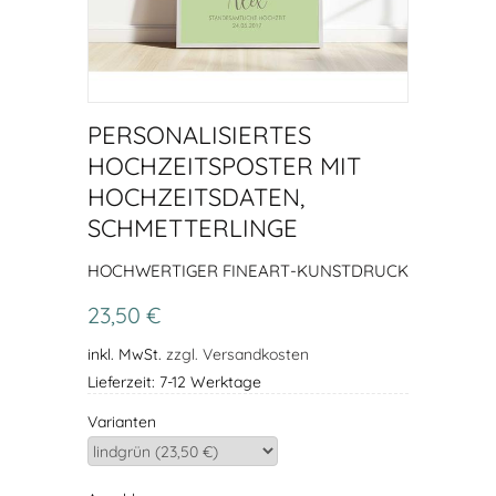
PERSONALISIERTES
HOCHZEITSPOSTER MIT
HOCHZEITSDATEN,
SCHMETTERLINGE
HOCHWERTIGER FINEART-KUNSTDRUCK
23,50 €
inkl. MwSt.
zzgl. Versandkosten
Lieferzeit: 7-12 Werktage
Varianten