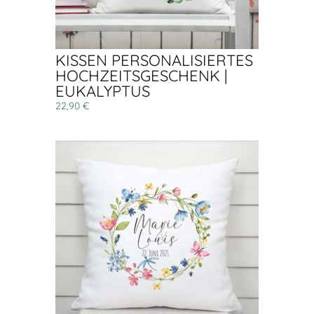
KISSEN PERSONALISIERTES
HOCHZEITSGESCHENK |
EUKALYPTUS
22,90 €