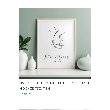
LINE ART - PERSONALISIERTES POSTER MIT
HOCHZEITSDATEN
23,50 €