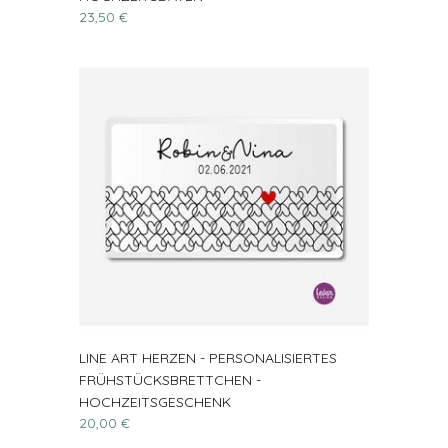
23,50 €
LINE ART HERZEN - PERSONALISIERTES
FRÜHSTÜCKSBRETTCHEN -
HOCHZEITSGESCHENK
20,00 €