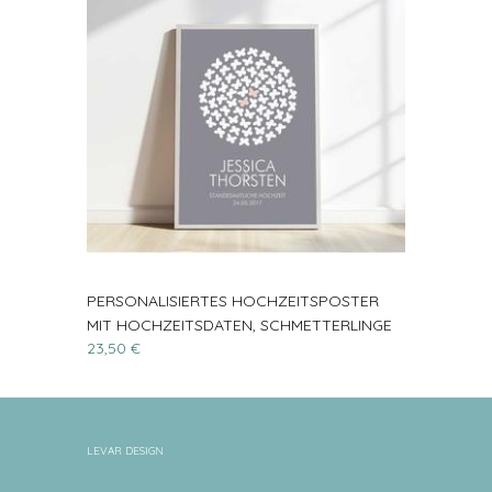
PERSONALISIERTES HOCHZEITSPOSTER
MIT HOCHZEITSDATEN, SCHMETTERLINGE
23,50 €
LEVAR DESIGN