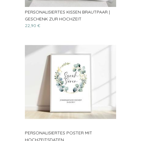
PERSONALISIERTES KISSEN BRAUTPAAR |
GESCHENK ZUR HOCHZEIT
22,90 €
PERSONALISIERTES POSTER MIT
HOCHZEITSDATEN