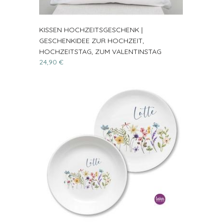
KISSEN HOCHZEITSGESCHENK |
GESCHENKIDEE ZUR HOCHZEIT,
HOCHZEITSTAG, ZUM VALENTINSTAG
24,90 €