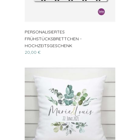
PERSONALISIERTES
FRÜHSTÜCKSBRETTCHEN -
HOCHZEITSGESCHENK
20,00 €