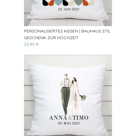
PERSONALISIERTES KISSEN | BAUHAUS STIL
GESCHENK ZUR HOCHZEIT
22,90 €