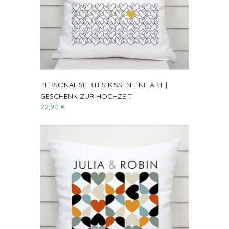
PERSONALISIERTES KISSEN LINE ART |
GESCHENK ZUR HOCHZEIT
22,90 €