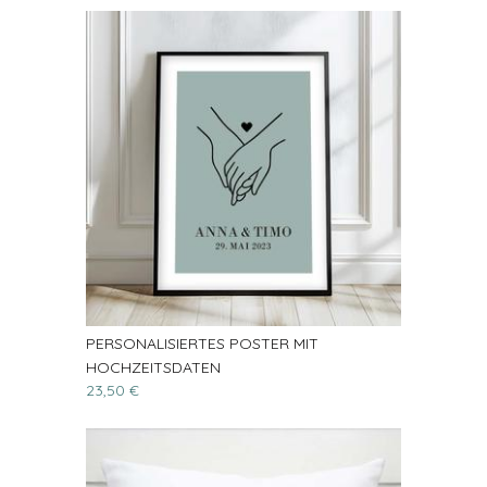
PERSONALISIERTES POSTER MIT
HOCHZEITSDATEN
23,50 €