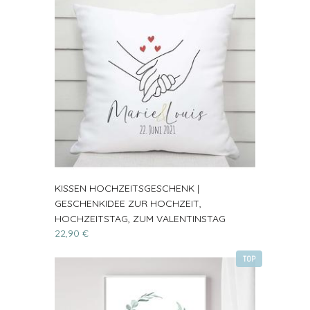
KISSEN HOCHZEITSGESCHENK |
GESCHENKIDEE ZUR HOCHZEIT,
HOCHZEITSTAG, ZUM VALENTINSTAG
22,90 €
TOP