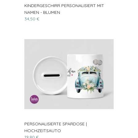
KINDERGESCHIRR PERSONALISIERT MIT
NAMEN - BLUMEN
34,50 €
PERSONALISIERTE SPARDOSE |
HOCHZEITSAUTO
19,80 €