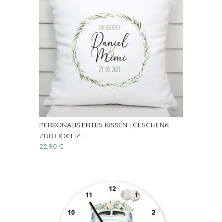
PERSONALISIERTES KISSEN | GESCHENK
ZUR HOCHZEIT
22,90 €