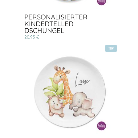
PERSONALISIERTER
KINDERTELLER
DSCHUNGEL
20,95 €
TOP