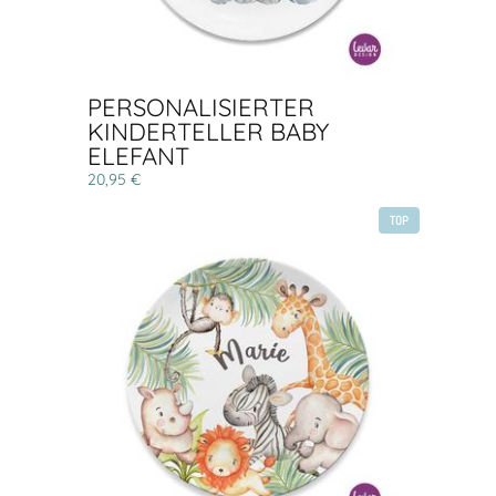
PERSONALISIERTER
KINDERTELLER BABY
ELEFANT
20,95 €
TOP