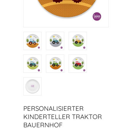
PERSONALISIERTER
KINDERTELLER TRAKTOR
BAUERNHOF