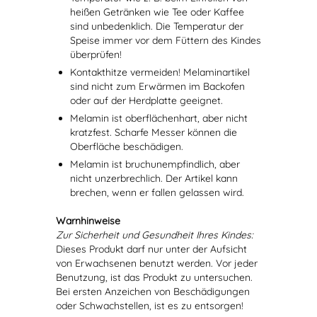
heißen Getränken wie Tee oder Kaffee
sind unbedenklich. Die Temperatur der
Speise immer vor dem Füttern des Kindes
überprüfen!
Kontakthitze vermeiden! Melaminartikel
sind nicht zum Erwärmen im Backofen
oder auf der Herdplatte geeignet.
Melamin ist oberflächenhart, aber nicht
kratzfest. Scharfe Messer können die
Oberfläche beschädigen.
Melamin ist bruchunempfindlich, aber
nicht unzerbrechlich. Der Artikel kann
brechen, wenn er fallen gelassen wird.
Warnhinweise
Zur Sicherheit und Gesundheit Ihres Kindes:
Dieses Produkt darf nur unter der Aufsicht
von Erwachsenen benutzt werden. Vor jeder
Benutzung, ist das Produkt zu untersuchen.
Bei ersten Anzeichen von Beschädigungen
oder Schwachstellen, ist es zu entsorgen!