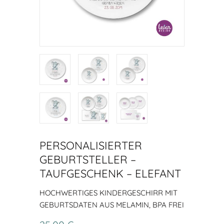
PERSONALISIERTER
GEBURTSTELLER –
TAUFGESCHENK – ELEFANT
HOCHWERTIGES KINDERGESCHIRR MIT
GEBURTSDATEN AUS MELAMIN, BPA FREI