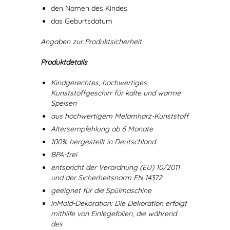
den Namen des Kindes
das Geburtsdatum
Angaben zur Produktsicherheit
Produktdetails
Kindgerechtes, hochwertiges
Kunststoffgeschirr für kalte und warme
Speisen
aus hochwertigem Melamharz-Kunststoff
Altersempfehlung ab 6 Monate
100% hergestellt in Deutschland
BPA-frei
entspricht der Verordnung (EU) 10/2011
und der Sicherheitsnorm EN 14372
geeignet für die Spülmaschine
inMold-Dekoration: Die Dekoration erfolgt
mithilfe von Einlegefolien, die während
des