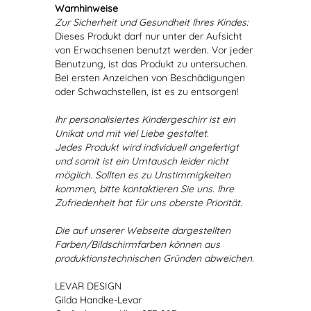
Warnhinweise
Zur Sicherheit und Gesundheit Ihres Kindes:
Dieses Produkt darf nur unter der Aufsicht
von Erwachsenen benutzt werden. Vor jeder
Benutzung, ist das Produkt zu untersuchen.
Bei ersten Anzeichen von Beschädigungen
oder Schwachstellen, ist es zu entsorgen!
Ihr personalisiertes Kindergeschirr ist ein
Unikat und mit viel Liebe gestaltet.
Jedes Produkt wird individuell angefertigt
und somit ist ein Umtausch leider nicht
möglich. Sollten es zu Unstimmigkeiten
kommen, bitte kontaktieren Sie uns. Ihre
Zufriedenheit hat für uns oberste Priorität.
Die auf unserer Webseite dargestellten
Farben/Bildschirmfarben können aus
produktionstechnischen Gründen abweichen.
LEVAR DESIGN
Gilda Handke-Levar