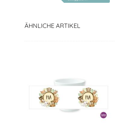
personalisiert
ÄHNLICHE ARTIKEL