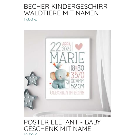
BECHER KINDERGESCHIRR
WALDTIERE MIT NAMEN
17,00 €
POSTER ELEFANT - BABY
GESCHENK MIT NAME