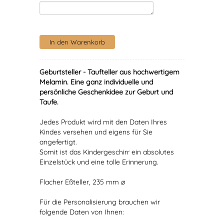
Geburtsteller - Taufteller aus hochwertigem
Melamin. Eine ganz individuelle und
persönliche Geschenkidee zur Geburt und
Taufe.
Jedes Produkt wird mit den Daten Ihres
Kindes versehen und eigens für Sie
angefertigt.
Somit ist das Kindergeschirr ein absolutes
Einzelstück und eine tolle Erinnerung.
Flacher Eßteller, 235 mm ø
Für die Personalisierung brauchen wir
folgende Daten von Ihnen: