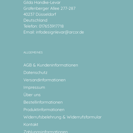
Gilda Handke-Levar
Grafenberger Allee 277-287
40237 Düsseldorf
Deutschland
Telefon: 017653917718
Email:
infodesignlevar@arcor.de
ALLGEMEINES
AGB & Kundeninformationen
Datenschutz
Versandinformationen
Impressum
Über uns
Bestellinformationen
Produktinformationen
Widerrufsbelehrung & Widerrufsformular
Kontakt
Zahlungsinformationen