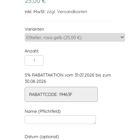
25,00 €
inkl. MwSt.
zzgl. Versandkosten
Varianten
Anzahl:
5% RABATTAKTION vom 31.07.2026 bis zum
30.08.2026
RABATTCODE: 19463F
Name (Pflichtfeld)
Datum (optional)