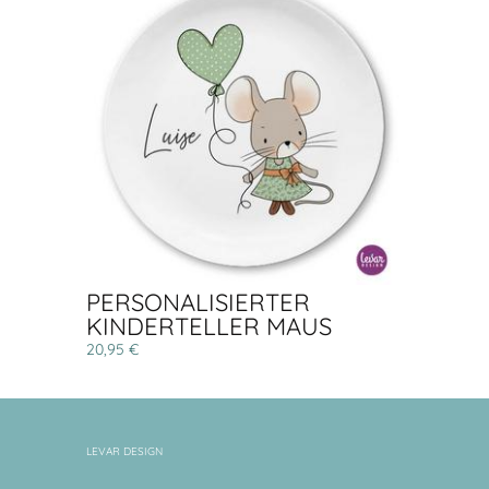
PERSONALISIERTER
KINDERTELLER MAUS
20,95 €
LEVAR DESIGN